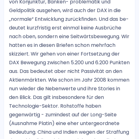
von Konjunktur, Banken- problematik und
Geldpolitik ausgehen, wird auch der DAX in die
„normale“ Entwicklung zurückfinden. Und das be-
deutet kurzfristig erst einmal keine Ausbrüche
nach oben, sondern eine Seitwärtsbewegung. Wir
hatten es in diesen Briefen schon mehrfach
skizziert. Wir gehen von einer Fortsetzung der
DAX Bewegung zwischen 5.200 und 6.200 Punkten
aus. Das bedeutet aber nicht Passivität an den
Aktienmärkten. Wie schon im Jahr 2008 kommen
nun wieder die Nebenwerte und ihre Stories in
den Blick. Das gilt insbesondere für den
Technologie-Sektor. Rohstoffe haben
gegenwärtig - zumindest auf der Long-Seite
(Ausnahme Platin) eine eher untergeordnete
Bedeutung. China und Indien wegen der Straffung