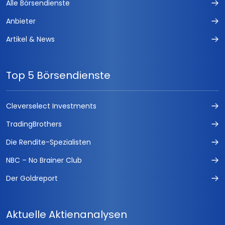
Alle Börsendienste
Anbieter
Artikel & News
Top 5 Börsendienste
Cleverselect Investments
TradingBrothers
Die Rendite-Spezialisten
NBC – No Brainer Club
Der Goldreport
Aktuelle Aktienanalysen