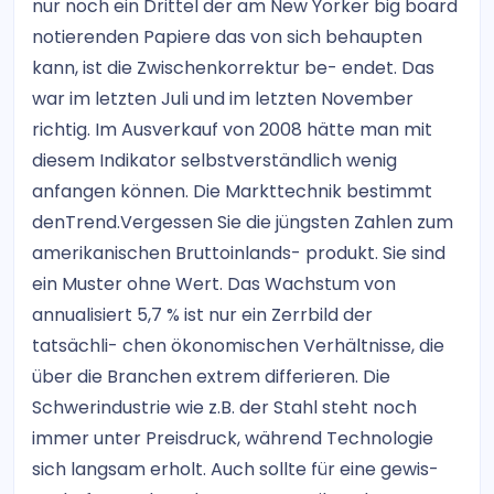
nur noch ein Drittel der am New Yorker big board
notierenden Papiere das von sich behaupten
kann, ist die Zwischenkorrektur be- endet. Das
war im letzten Juli und im letzten November
richtig. Im Ausverkauf von 2008 hätte man mit
diesem Indikator selbstverständlich wenig
anfangen können. Die Markttechnik bestimmt
denTrend.Vergessen Sie die jüngsten Zahlen zum
amerikanischen Bruttoinlands- produkt. Sie sind
ein Muster ohne Wert. Das Wachstum von
annualisiert 5,7 % ist nur ein Zerrbild der
tatsächli- chen ökonomischen Verhältnisse, die
über die Branchen extrem differieren. Die
Schwerindustrie wie z.B. der Stahl steht noch
immer unter Preisdruck, während Technologie
sich langsam erholt. Auch sollte für eine gewis-