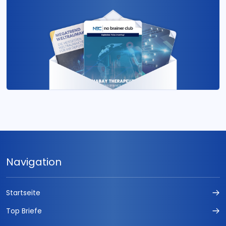
Navigation
Startseite
Top Briefe