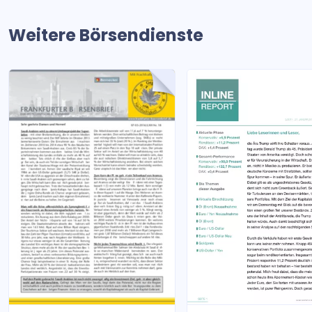
Weitere Börsendienste