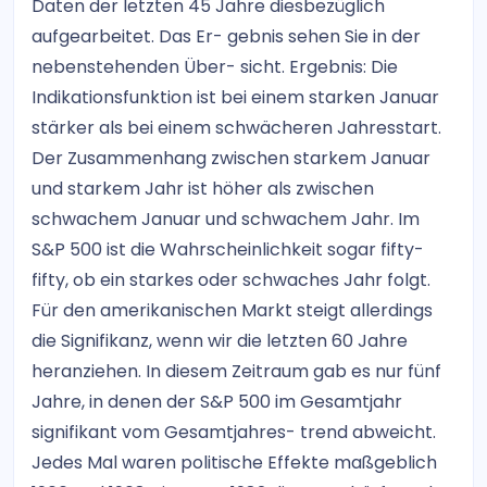
Daten der letzten 45 Jahre diesbezüglich
aufgearbeitet. Das Er- gebnis sehen Sie in der
nebenstehenden Über- sicht. Ergebnis: Die
Indikationsfunktion ist bei einem starken Januar
stärker als bei einem schwächeren Jahresstart.
Der Zusammenhang zwischen starkem Januar
und starkem Jahr ist höher als zwischen
schwachem Januar und schwachem Jahr. Im
S&P 500 ist die Wahrscheinlichkeit sogar fifty-
fifty, ob ein starkes oder schwaches Jahr folgt.
Für den amerikanischen Markt steigt allerdings
die Signifikanz, wenn wir die letzten 60 Jahre
heranziehen. In diesem Zeitraum gab es nur fünf
Jahre, in denen der S&P 500 im Gesamtjahr
signifikant vom Gesamtjahres- trend abweicht.
Jedes Mal waren politische Effekte maßgeblich