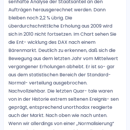
senhafte Analyse der Staatsanteil an den
Aufträgen herausgerechnet werden. Dann
bleiben noch 2,2 % übrig. Die
überdurchschnittliche Erholung aus 2009 wird
sich in 2010 nicht fortsetzen. Im Chart sehen Sie
die Ent- wicklung des DAX nach einem
Bärenmarkt. Deutlich zu erkennen, daß sich die
Bewegung aus dem letzten Jahr vom Mittelwert
vergangener Erholungen abhebt. Er ist so- gar
aus dem statistischen Bereich der Standard-
Normal- verteilung ausgebrochen.
Nachvollziehbar. Die letzten Quar- tale waren
von in der Historie extrem seltenen Ereignis- sen
geprägt, entsprechend unorthodox reagierte
auch der Markt. Nach oben wie nach unten.
Wenn wir allerdings von einer „Normalisierung“