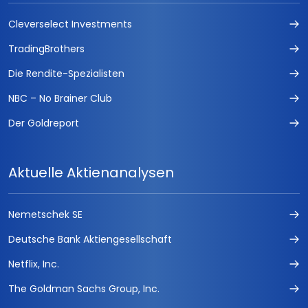
Cleverselect Investments
TradingBrothers
Die Rendite-Spezialisten
NBC – No Brainer Club
Der Goldreport
Aktuelle Aktienanalysen
Nemetschek SE
Deutsche Bank Aktiengesellschaft
Netflix, Inc.
The Goldman Sachs Group, Inc.