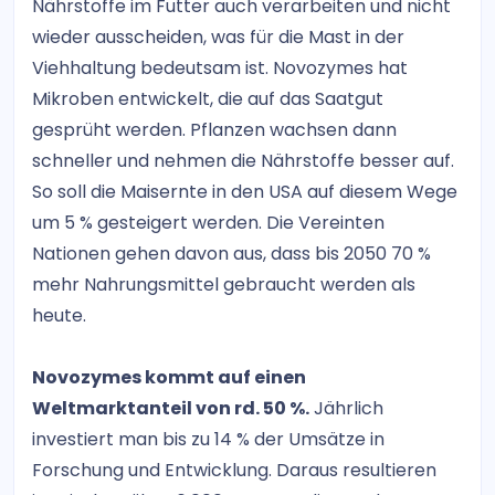
Nährstoffe im Futter auch verarbeiten und nicht
wieder ausscheiden, was für die Mast in der
Viehhaltung bedeutsam ist. Novozymes hat
Mikroben entwickelt, die auf das Saatgut
gesprüht werden. Pflanzen wachsen dann
schneller und nehmen die Nährstoffe besser auf.
So soll die Maisernte in den USA auf diesem Wege
um 5 % gesteigert werden. Die Vereinten
Nationen gehen davon aus, dass bis 2050 70 %
mehr Nahrungsmittel gebraucht werden als
heute.
Novozymes kommt auf einen
Weltmarktanteil von rd. 50 %.
Jährlich
investiert man bis zu 14 % der Umsätze in
Forschung und Entwicklung. Daraus resultieren