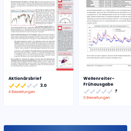
Aktionärsbrief
Wellenreiter-
Frühausgabe
3.0
?
4 Bewertungen
0 Bewertungen