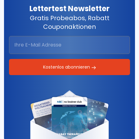
Lettertest Newsletter
Gratis Probeabos, Rabatt
Couponaktionen
Kostenlos abonnieren