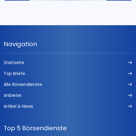
Navigation
Startseite
Top Briefe
Alle Börsendienste
Anbieter
Artikel & News
Top 5 Börsendienste