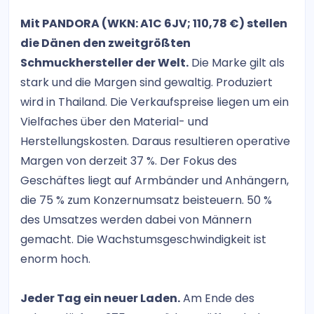
Mit PANDORA (WKN: A1C 6JV; 110,78 €) stellen
die Dänen den zweitgrößten
Schmuckhersteller der Welt.
Die Marke gilt als
stark und die Margen sind gewaltig. Produziert
wird in Thailand. Die Verkaufspreise liegen um ein
Vielfaches über den Material- und
Herstellungskosten. Daraus resultieren operative
Margen von derzeit 37 %. Der Fokus des
Geschäftes liegt auf Armbänder und Anhängern,
die 75 % zum Konzernumsatz beisteuern. 50 %
des Umsatzes werden dabei von Männern
gemacht. Die Wachstumsgeschwindigkeit ist
enorm hoch.
Jeder Tag ein neuer Laden.
Am Ende des