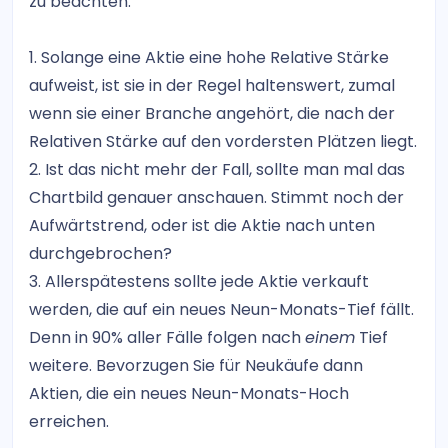
zu beachten:
1. Solange eine Aktie eine hohe Relative Stärke
aufweist, ist sie in der Regel haltenswert, zumal
wenn sie einer Branche angehört, die nach der
Relativen Stärke auf den vordersten Plätzen liegt.
2. Ist das nicht mehr der Fall, sollte man mal das
Chartbild genauer anschauen. Stimmt noch der
Aufwärtstrend, oder ist die Aktie nach unten
durchgebrochen?
3. Allerspätestens sollte jede Aktie verkauft
werden, die auf ein neues Neun-Monats-Tief fällt.
Denn in 90% aller Fälle folgen nach
einem
Tief
weitere. Bevorzugen Sie für Neukäufe dann
Aktien, die ein neues Neun-Monats-Hoch
erreichen.