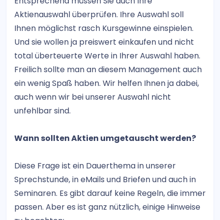
Entsprechend müssen Sie auch Ihre
Aktienauswahl überprüfen. Ihre Auswahl soll
Ihnen möglichst rasch Kursgewinne einspielen.
Und sie wollen ja preiswert einkaufen und nicht
total überteuerte Werte in Ihrer Auswahl haben.
Freilich sollte man an diesem Management auch
ein wenig Spaß haben. Wir helfen Ihnen ja dabei,
auch wenn wir bei unserer Auswahl nicht
unfehlbar sind.
Wann sollten Aktien umgetauscht werden?
Diese Frage ist ein Dauerthema in unserer
Sprechstunde, in eMails und Briefen und auch in
Seminaren. Es gibt darauf keine Regeln, die immer
passen. Aber es ist ganz nützlich, einige Hinweise