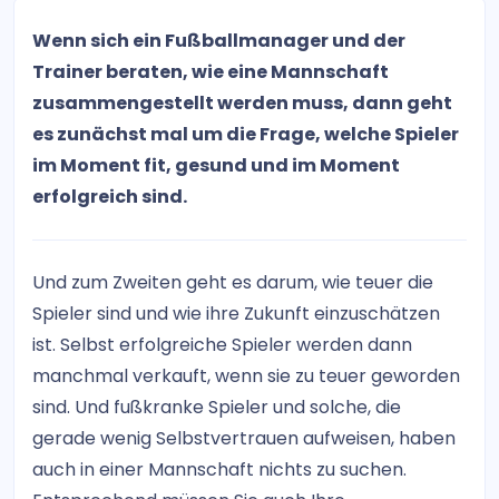
Wenn sich ein Fußballmanager und der
Trainer beraten, wie eine Mannschaft
zusammengestellt werden muss, dann geht
es zunächst mal um die Frage, welche Spieler
im Moment fit, gesund und im Moment
erfolgreich sind.
Und zum Zweiten geht es darum, wie teuer die
Spieler sind und wie ihre Zukunft einzuschätzen
ist. Selbst erfolgreiche Spieler werden dann
manchmal verkauft, wenn sie zu teuer geworden
sind. Und fußkranke Spieler und solche, die
gerade wenig Selbstvertrauen aufweisen, haben
auch in einer Mannschaft nichts zu suchen.