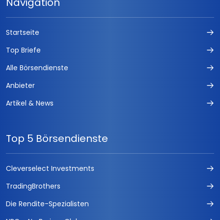
Navigation
Startseite
Top Briefe
Alle Börsendienste
Anbieter
Artikel & News
Top 5 Börsendienste
Cleverselect Investments
TradingBrothers
Die Rendite-Spezialisten