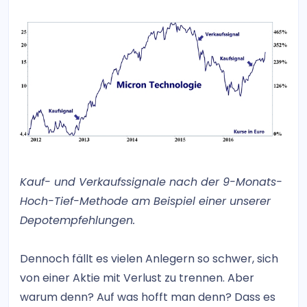
Kauf- und Verkaufssignale nach der 9-Monats-
Hoch-Tief-Methode am Beispiel einer unserer
Depotempfehlungen.
Dennoch fällt es vielen Anlegern so schwer, sich
von einer Aktie mit Verlust zu trennen. Aber
warum denn? Auf was hofft man denn? Dass es