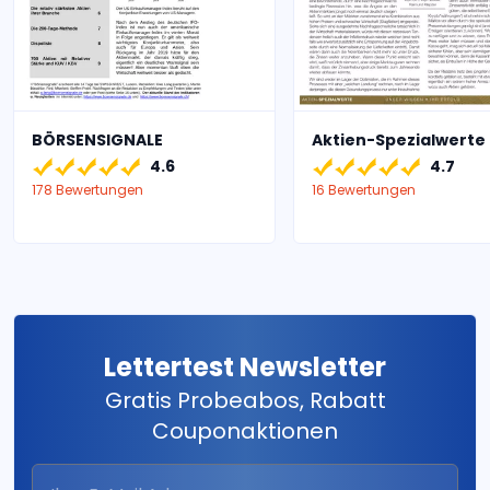
BÖRSENSIGNALE
Aktien-Spezialwerte
4.6
4.7
178 Bewertungen
16 Bewertungen
Lettertest Newsletter
Gratis Probeabos, Rabatt
Couponaktionen