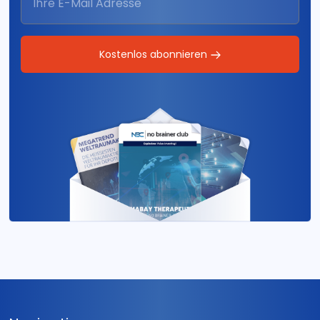
Kostenlos abonnieren