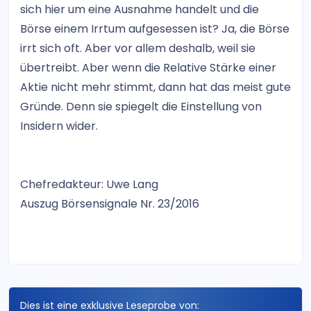
sich hier um eine Ausnahme handelt und die
Börse einem Irrtum aufgesessen ist? Ja, die Börse
irrt sich oft. Aber vor allem deshalb, weil sie
übertreibt. Aber wenn die Relative Stärke einer
Aktie nicht mehr stimmt, dann hat das meist gute
Gründe. Denn sie spiegelt die Einstellung von
Insidern wider.
Chefredakteur: Uwe Lang
Auszug Börsensignale Nr. 23/2016
Dies ist eine exklusive Leseprobe von: