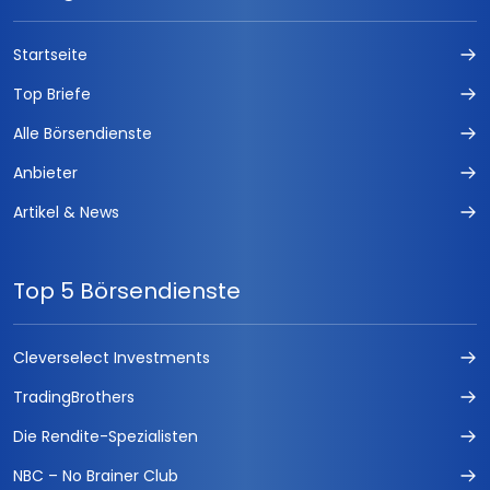
Startseite
Top Briefe
Alle Börsendienste
Anbieter
Artikel & News
Top 5 Börsendienste
Cleverselect Investments
TradingBrothers
Die Rendite-Spezialisten
NBC – No Brainer Club