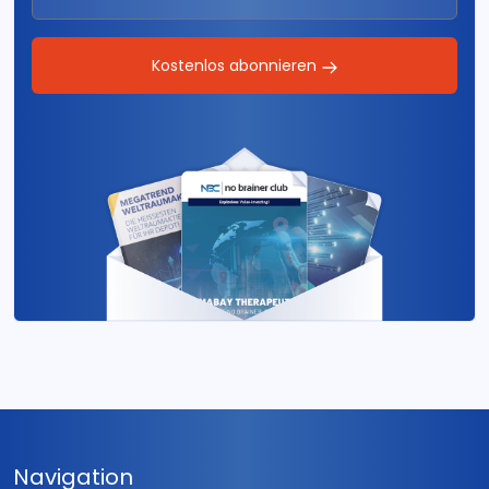
Kostenlos abonnieren
Navigation