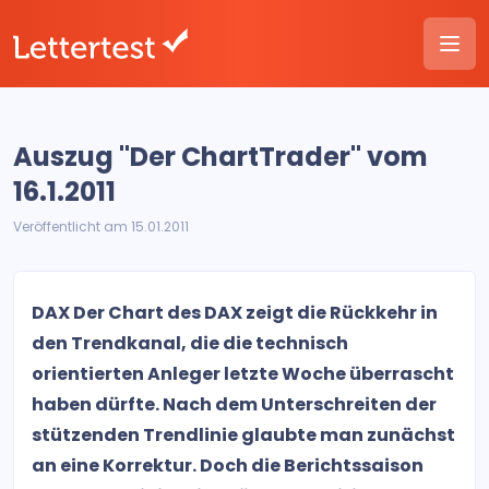
Auszug "Der ChartTrader" vom
16.1.2011
Veröffentlicht am 15.01.2011
DAX Der Chart des DAX zeigt die Rückkehr in
den Trendkanal, die die technisch
orientierten Anleger letzte Woche überrascht
haben dürfte. Nach dem Unterschreiten der
stützenden Trendlinie glaubte man zunächst
an eine Korrektur. Doch die Berichtssaison