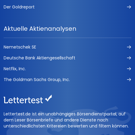
Der Goldreport
Aktuelle Aktienanalysen
Nemetschek SE
Deutsche Bank Aktiengesellschaft
Netflix, Inc.
The Goldman Sachs Group, Inc.
Lettertest.de ist ein unabhängiges Börsendienstportal, auf
dem Leser Börsenbriefe und andere Dienste nach
unterschiedlichsten Kritereien bewerten und filtern können.