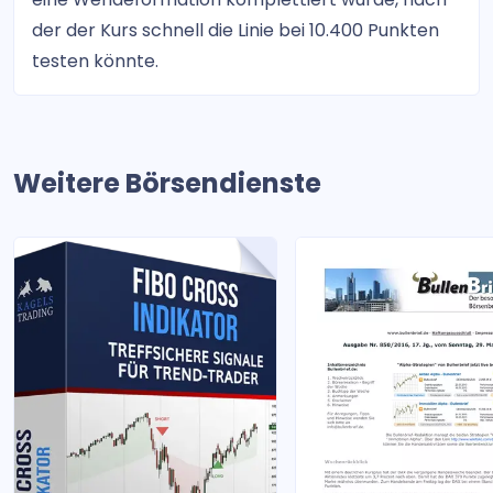
der der Kurs schnell die Linie bei 10.400 Punkten
testen könnte.
Weitere Börsendienste