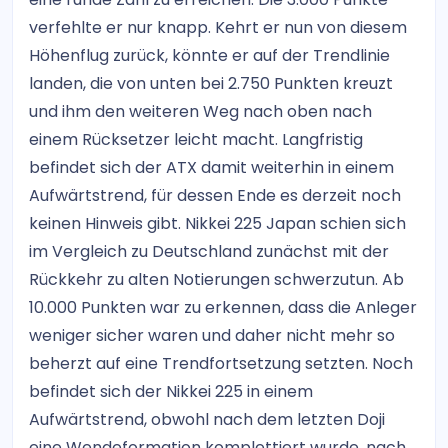
verfehlte er nur knapp. Kehrt er nun von diesem
Höhenflug zurück, könnte er auf der Trendlinie
landen, die von unten bei 2.750 Punkten kreuzt
und ihm den weiteren Weg nach oben nach
einem Rücksetzer leicht macht. Langfristig
befindet sich der ATX damit weiterhin in einem
Aufwärtstrend, für dessen Ende es derzeit noch
keinen Hinweis gibt. Nikkei 225 Japan schien sich
im Vergleich zu Deutschland zunächst mit der
Rückkehr zu alten Notierungen schwerzutun. Ab
10.000 Punkten war zu erkennen, dass die Anleger
weniger sicher waren und daher nicht mehr so
beherzt auf eine Trendfortsetzung setzten. Noch
befindet sich der Nikkei 225 in einem
Aufwärtstrend, obwohl nach dem letzten Doji
eine Wendeformation komplettiert wurde, nach