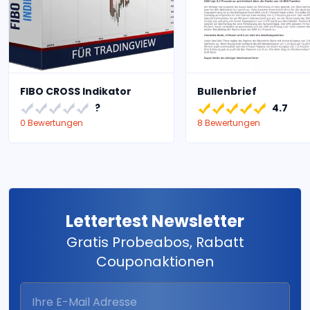
FIBO CROSS Indikator
Bullenbrief
?
4.7
0 Bewertungen
8 Bewertungen
Lettertest Newsletter
Gratis Probeabos, Rabatt
Couponaktionen