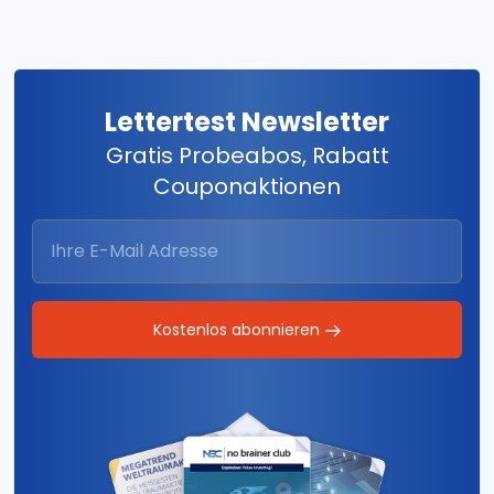
Lettertest Newsletter
Gratis Probeabos, Rabatt
Couponaktionen
Kostenlos abonnieren