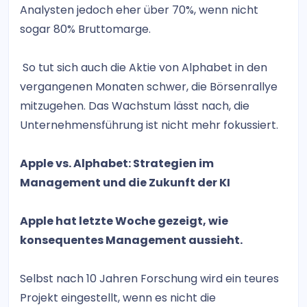
Analysten jedoch eher über 70%, wenn nicht
sogar 80% Bruttomarge.
So tut sich auch die Aktie von Alphabet in den
vergangenen Monaten schwer, die Börsenrallye
mitzugehen. Das Wachstum lässt nach, die
Unternehmensführung ist nicht mehr fokussiert.
Apple vs. Alphabet: Strategien im
Management und die Zukunft der KI
Apple hat letzte Woche gezeigt, wie
konsequentes Management aussieht.
Selbst nach 10 Jahren Forschung wird ein teures
Projekt eingestellt, wenn es nicht die