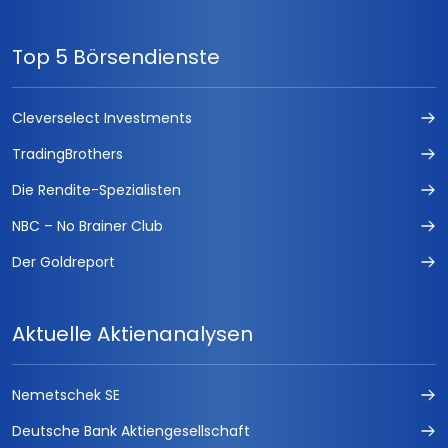
Top 5 Börsendienste
Cleverselect Investments
TradingBrothers
Die Rendite-Spezialisten
NBC – No Brainer Club
Der Goldreport
Aktuelle Aktienanalysen
Nemetschek SE
Deutsche Bank Aktiengesellschaft