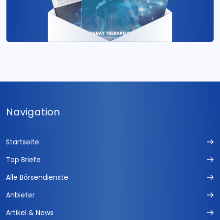
Navigation
Startseite
Top Briefe
Alle Börsendienste
Anbieter
Artikel & News