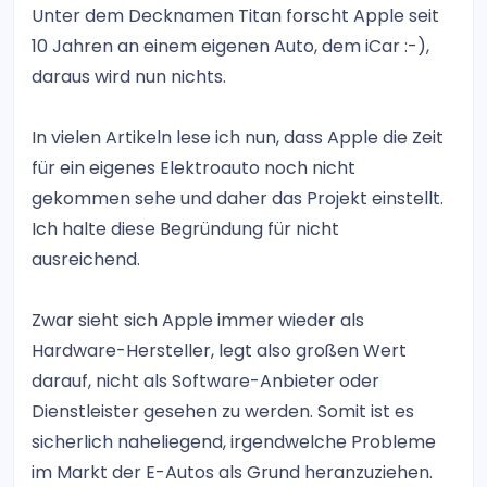
Unter dem Decknamen Titan forscht Apple seit
10 Jahren an einem eigenen Auto, dem iCar :-),
daraus wird nun nichts.
In vielen Artikeln lese ich nun, dass Apple die Zeit
für ein eigenes Elektroauto noch nicht
gekommen sehe und daher das Projekt einstellt.
Ich halte diese Begründung für nicht
ausreichend.
Zwar sieht sich Apple immer wieder als
Hardware-Hersteller, legt also großen Wert
darauf, nicht als Software-Anbieter oder
Dienstleister gesehen zu werden. Somit ist es
sicherlich naheliegend, irgendwelche Probleme
im Markt der E-Autos als Grund heranzuziehen.