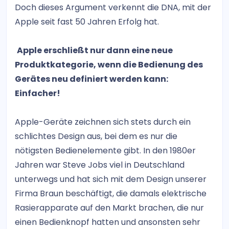
Doch dieses Argument verkennt die DNA, mit der
Apple seit fast 50 Jahren Erfolg hat.
Apple erschließt nur dann eine neue
Produktkategorie, wenn die Bedienung des
Gerätes neu definiert werden kann:
Einfacher!
Apple-Geräte zeichnen sich stets durch ein
schlichtes Design aus, bei dem es nur die
nötigsten Bedienelemente gibt. In den 1980er
Jahren war Steve Jobs viel in Deutschland
unterwegs und hat sich mit dem Design unserer
Firma Braun beschäftigt, die damals elektrische
Rasierapparate auf den Markt brachen, die nur
einen Bedienknopf hatten und ansonsten sehr