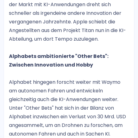
der Markt mit KI-Anwendungen dreht sich
schneller als irgendeine andere Innovation der
vergangenen Jahrzehnte. Apple schiebt die
Angestellten aus dem Projekt Titan nun in die KI-
Abteilung, um dort Tempo zuzulegen.
Alphabets ambitionierte "Other Bets":
Zwischen Innovation und Hobby
Alphabet hingegen forscht weiter mit Waymo
am autonomen Fahren und entwickeln
gleichzeitig auch die KI-Anwendungen weiter.
Unter "Other Bets" hat sich in der Bilanz von
Alphabet inzwischen ein Verlust von 30 Mrd. USD
angesammelt, um an Drohnen zu forschen, am
autonomen Fahren und auch in Sachen KI.