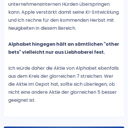
unternehmensinternen Hürden überspringen
kann. Apple verstärkt damit seine KI-Entwicklung
und ich rechne für den kommenden Herbst mit
Neuigkeiten in diesem Bereich.
Alphabet hingegen hält an sämtlichen "other
bets" vielleicht nur aus Liebhaberei fest.
Ich würde daher die Aktie von Alphabet ebenfalls
aus dem Kreis der glorreichen 7 streichen. Wer
die Aktie im Depot hat, sollte sich überlegen, ob
nicht eine andere Aktie der glorreichen 5 besser
geeignet ist.