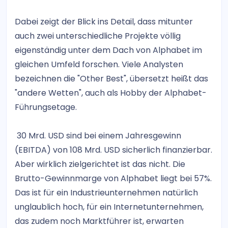
Dabei zeigt der Blick ins Detail, dass mitunter
auch zwei unterschiedliche Projekte völlig
eigenständig unter dem Dach von Alphabet im
gleichen Umfeld forschen. Viele Analysten
bezeichnen die "Other Best", übersetzt heißt das
"andere Wetten", auch als Hobby der Alphabet-
Führungsetage.
30 Mrd. USD sind bei einem Jahresgewinn
(EBITDA) von 108 Mrd. USD sicherlich finanzierbar.
Aber wirklich zielgerichtet ist das nicht. Die
Brutto-Gewinnmarge von Alphabet liegt bei 57%.
Das ist für ein Industrieunternehmen natürlich
unglaublich hoch, für ein Internetunternehmen,
das zudem noch Marktführer ist, erwarten