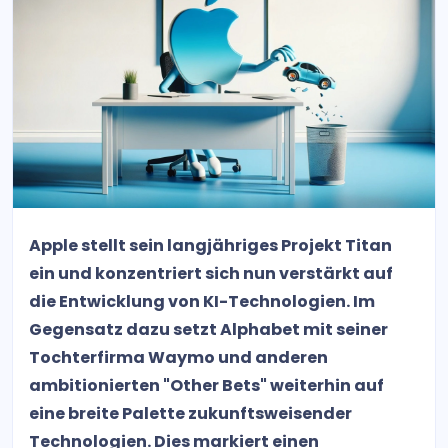
Apple stellt sein langjähriges Projekt Titan
ein und konzentriert sich nun verstärkt auf
die Entwicklung von KI-Technologien. Im
Gegensatz dazu setzt Alphabet mit seiner
Tochterfirma Waymo und anderen
ambitionierten "Other Bets" weiterhin auf
eine breite Palette zukunftsweisender
Technologien. Dies markiert einen