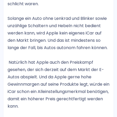
schlicht waren.
Solange ein Auto ohne Lenkrad und Blinker sowie
unzählige Schaltern und Hebeln nicht bedient
werden kann, wird Apple kein eigenes iCar auf
den Markt bringen. Und das ist mindestens so
lange der Fall, bis Autos autonom fahren können.
Natürlich hat Apple auch den Preiskampf
gesehen, der sich derzeit auf dem Markt der E-
Autos abspielt. Und da Apple gerne hohe
Gewinnmargen auf seine Produkte legt, würde ein
iCar schon ein Alleinstellungsmerkmal benötigen,
damit ein höherer Preis gerechtfertigt werden
kann.