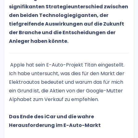
signifikanten Strategieunterschied zwischen
den beiden Technologiegiganten, der
tiefgreifende Auswirkungen auf die Zukunft
der Branche und die Entscheidungen der
Anleger haben könnte.
Apple hat sein E-Auto-Projekt Titan eingestellt.
Ich habe untersucht, was dies für den Markt der
Elektroautos bedeutet und warum das für mich
ein Grund ist, die Aktien von der Google-Mutter
Alphabet zum Verkauf zu empfehlen.
Das Ende des iCar und die wahre
Herausforderung im E-Auto-Markt