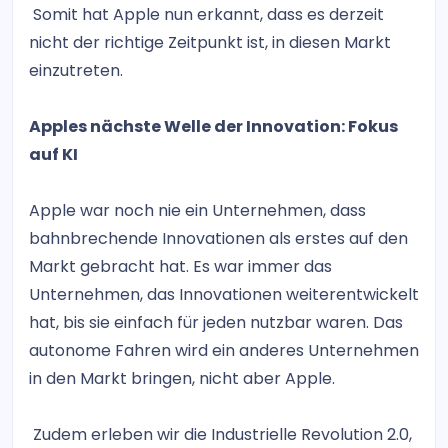
Somit hat Apple nun erkannt, dass es derzeit
nicht der richtige Zeitpunkt ist, in diesen Markt
einzutreten.
Apples nächste Welle der Innovation: Fokus
auf KI
Apple war noch nie ein Unternehmen, dass
bahnbrechende Innovationen als erstes auf den
Markt gebracht hat. Es war immer das
Unternehmen, das Innovationen weiterentwickelt
hat, bis sie einfach für jeden nutzbar waren. Das
autonome Fahren wird ein anderes Unternehmen
in den Markt bringen, nicht aber Apple.
Zudem erleben wir die Industrielle Revolution 2.0,