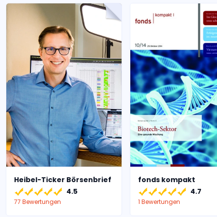
Heibel-Ticker Börsenbrief
fonds kompakt
4.5
4.7
77 Bewertungen
1 Bewertungen