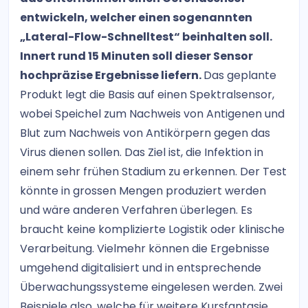
entwickeln, welcher einen sogenannten
„Lateral-Flow-Schnelltest“ beinhalten soll.
Innert rund 15 Minuten soll dieser Sensor
hochpräzise Ergebnisse liefern.
Das geplante
Produkt legt die Basis auf einen Spektralsensor,
wobei Speichel zum Nachweis von Antigenen und
Blut zum Nachweis von Antikörpern gegen das
Virus dienen sollen. Das Ziel ist, die Infektion in
einem sehr frühen Stadium zu erkennen. Der Test
könnte in grossen Mengen produziert werden
und wäre anderen Verfahren überlegen. Es
braucht keine komplizierte Logistik oder klinische
Verarbeitung. Vielmehr können die Ergebnisse
umgehend digitalisiert und in entsprechende
Überwachungssysteme eingelesen werden. Zwei
Beispiele also, welche für weitere Kursfantasie