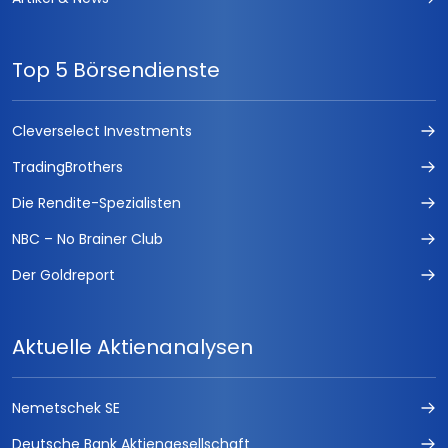
Top 5 Börsendienste
Cleverselect Investments
TradingBrothers
Die Rendite-Spezialisten
NBC – No Brainer Club
Der Goldreport
Aktuelle Aktienanalysen
Nemetschek SE
Deutsche Bank Aktiengesellschaft