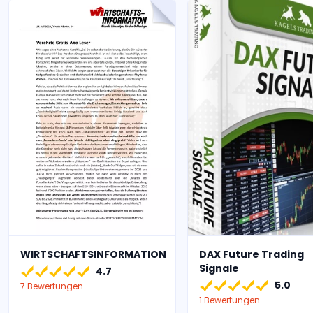
WIRTSCHAFTSINFORMATION
DAX Future Trading
Signale
4.7
5.0
7 Bewertungen
1 Bewertungen