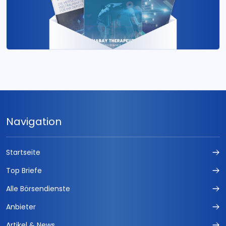
Navigation
Startseite
Top Briefe
Alle Börsendienste
Anbieter
Artikel & News