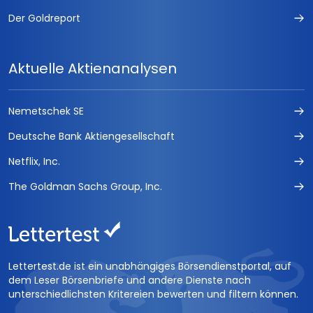
Der Goldreport
Aktuelle Aktienanalysen
Nemetschek SE
Deutsche Bank Aktiengesellschaft
Netflix, Inc.
The Goldman Sachs Group, Inc.
Lettertest.de ist ein unabhängiges Börsendienstportal, auf
dem Leser Börsenbriefe und andere Dienste nach
unterschiedlichsten Kritereien bewerten und filtern können.