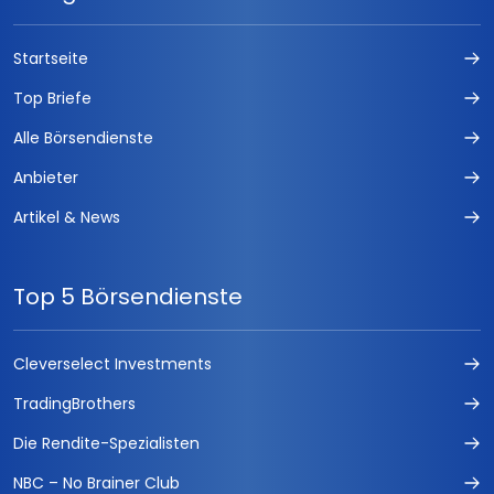
Startseite
Top Briefe
Alle Börsendienste
Anbieter
Artikel & News
Top 5 Börsendienste
Cleverselect Investments
TradingBrothers
Die Rendite-Spezialisten
NBC – No Brainer Club