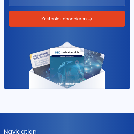
Kostenlos abonnieren
Navigation