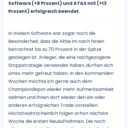
Software (+8 Prozent) und AT&S mit (+13
Prozent) erfolgreich beendet.
In Invision Software war sogar noch die
Besonderheit, dass die Aktie im nach hinein
betrachtet bis zu 70 Prozent in der Spitze
gestiegen ist. Anleger, die eine nachgezogene
Stoppstrategie verwendet haben, dürften sich
umso mehr gefreut haben. In den kommenden
Wochen möchte ich gerne auch dem
Championdepot wieder mehr Aufmerksamkeit
widmen und ihnen dort wieder den ein oder
anderen erfolgreichen Trade vorstellen.
Höchstwahrscheinlich folgen schon nächste
Woche die ersten Neuaufnahmen. Die noch