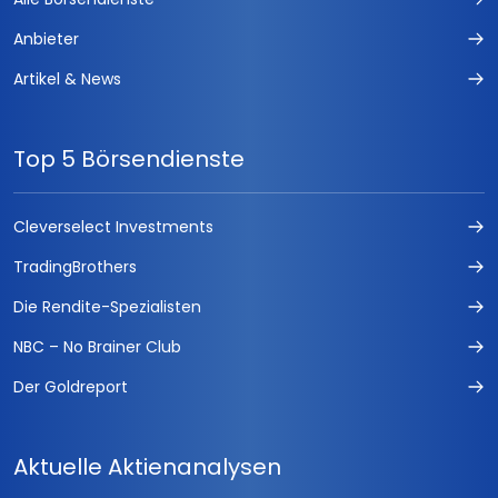
Anbieter
Artikel & News
Top 5 Börsendienste
Cleverselect Investments
TradingBrothers
Die Rendite-Spezialisten
NBC – No Brainer Club
Der Goldreport
Aktuelle Aktienanalysen