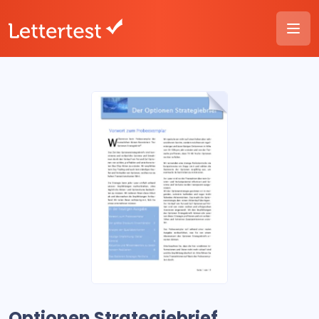
Optionen Strategiebrief