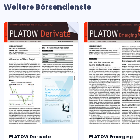
Weitere Börsendienste
PLATOW Derivate
PLATOW Emerging