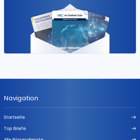
Navigation
Startseite
Top Briefe
Alle Börsendienste