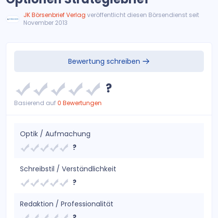
JK Börsenbrief Verlag
veröffentlicht diesen Börsendienst seit
November 2013
Bewertung schreiben
?
Basierend auf
0 Bewertungen
Optik / Aufmachung
?
Schreibstil / Verständlichkeit
?
Redaktion / Professionalität
?