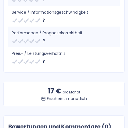
Service / Informationsgeschwindigkeit
?
Performance / Prognosekorrektheit
?
Preis- / Leistungsverhältnis
?
17 €
pro Monat
Erscheint monatlich
Bewertungen und Kommentare (0)