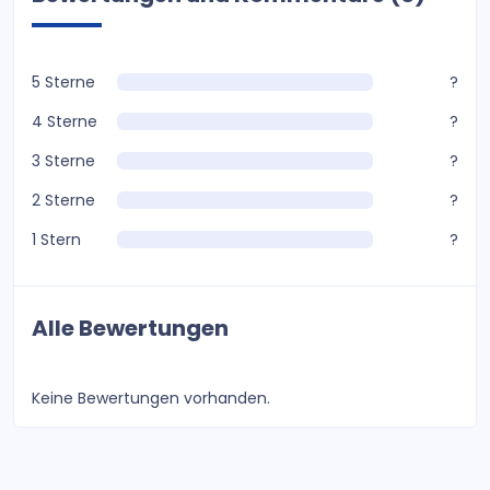
5 Sterne
?
4 Sterne
?
3 Sterne
?
2 Sterne
?
1 Stern
?
Alle Bewertungen
Keine Bewertungen vorhanden.