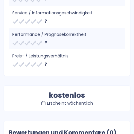
Service / Informationsgeschwindigkeit
?
Performance / Prognosekorrektheit
?
Preis- / Leistungsverhältnis
?
kostenlos
Erscheint wöchentlich
Bewertungen und Kommentare (0)