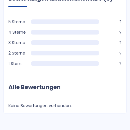
5 Sterne
?
4 Sterne
?
3 Sterne
?
2 Sterne
?
1 Stern
?
Alle Bewertungen
Keine Bewertungen vorhanden.