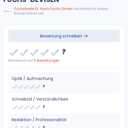
Fuchsbriefe Dr. Hans Fuchs GmbH
veröffentlicht diesen
Börsendienst seit
Bewertung schreiben
?
Basierend auf
0 Bewertungen
Optik / Aufmachung
?
Schreibstil / Verständlichkeit
?
Redaktion / Professionalität
?