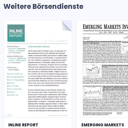
Weitere Börsendienste
INLINE REPORT
EMERGING MARKETS