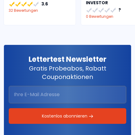
INVESTOR
3.6
?
32 Bewertungen
0 Bewertungen
Lettertest Newsletter
Gratis Probeabos, Rabatt
Couponaktionen
Kostenlos abonnieren