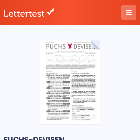
FUCHS-DEVISEN