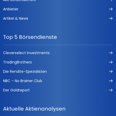
Anbieter
Artikel & News
Top 5 Börsendienste
Cleverselect Investments
TradingBrothers
Die Rendite-Spezialisten
NBC – No Brainer Club
Der Goldreport
Aktuelle Aktienanalysen