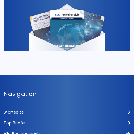
Navigation
Startseite
Top Briefe
Alle Börsendienste