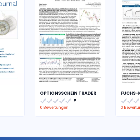
OPTIONSSCHEIN TRADER
FUCHS-
?
0 Bewertungen
0 Bewert