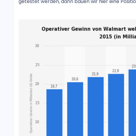
getestet werden, dann bauen wir hier eine Positio