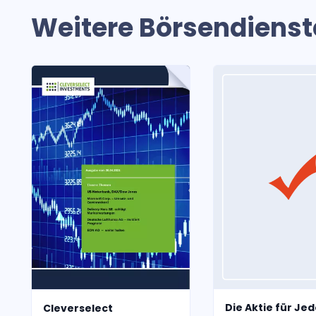
Weitere Börsendienst
Die Aktie für J
Cleverselect