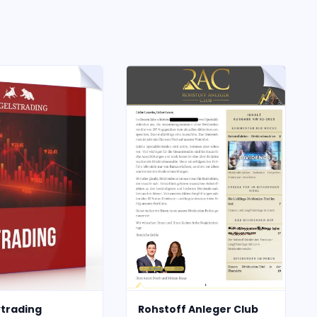
trading
Rohstoff Anleger Club