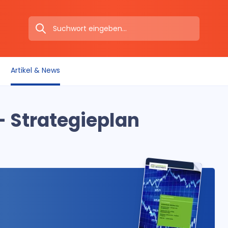
Artikel & News
– Strategieplan