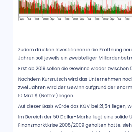
Zudem drücken Investitionen in die Eröffnung ne
Jahren soll jeweils ein zweistelliger Milliardenbet
Erst ab 2019 sollen die Gewinne wieder zwischen 
Nachdem Kursrutsch wird das Unternehmen noch
zwei Jahren wird der Gewinn aufgrund der enorme
10 Mrd. $ (Netto!) liegen.
Auf dieser Basis würde das KGV bei 21,54 liegen, wa
Im Bereich der 50 Dollar-Marke liegt eine solide
Finanzmarktkrise 2008/2009 gehalten hatte, sieh