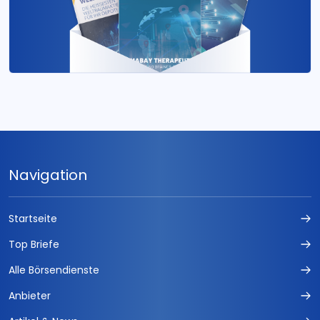
Navigation
Startseite
Top Briefe
Alle Börsendienste
Anbieter