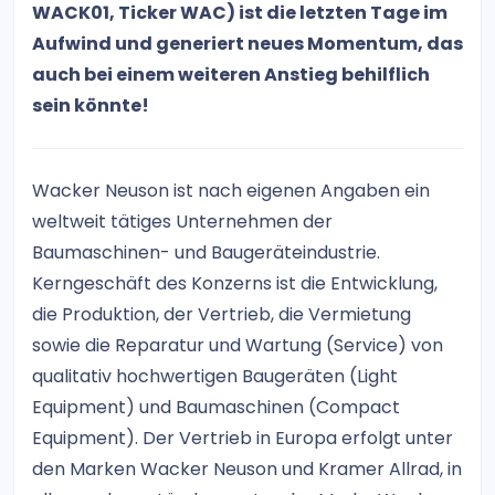
WACK01, Ticker WAC) ist die letzten Tage im
Aufwind und generiert neues Momentum, das
auch bei einem weiteren Anstieg behilflich
sein könnte!
Wacker Neuson ist nach eigenen Angaben ein
weltweit tätiges Unternehmen der
Baumaschinen- und Baugeräteindustrie.
Kerngeschäft des Konzerns ist die Entwicklung,
die Produktion, der Vertrieb, die Vermietung
sowie die Reparatur und Wartung (Service) von
qualitativ hochwertigen Baugeräten (Light
Equipment) und Baumaschinen (Compact
Equipment). Der Vertrieb in Europa erfolgt unter
den Marken Wacker Neuson und Kramer Allrad, in