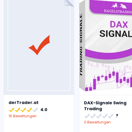
derTrader.at
DAX-Signale Swing
Trading
4.0
?
16 Bewertungen
0 Bewertungen