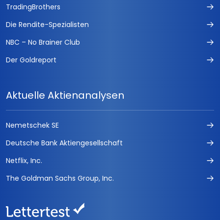
TradingBrothers
Die Rendite-Spezialisten
NBC – No Brainer Club
Der Goldreport
Aktuelle Aktienanalysen
Nemetschek SE
Deutsche Bank Aktiengesellschaft
Netflix, Inc.
The Goldman Sachs Group, Inc.