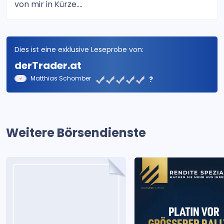
von mir in Kürze….
Dies ist eine exklusive Leseprobe von:
derTrader.at
Matthias Schomber
?
Weitere Börsendienste