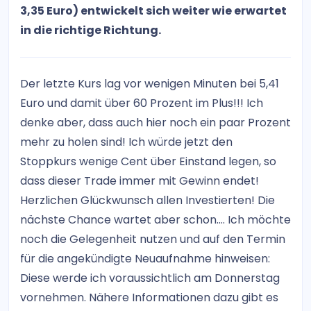
3,35 Euro) entwickelt sich weiter wie erwartet
in die richtige Richtung.
Der letzte Kurs lag vor wenigen Minuten bei 5,41
Euro und damit über 60 Prozent im Plus!!! Ich
denke aber, dass auch hier noch ein paar Prozent
mehr zu holen sind! Ich würde jetzt den
Stoppkurs wenige Cent über Einstand legen, so
dass dieser Trade immer mit Gewinn endet!
Herzlichen Glückwunsch allen Investierten! Die
nächste Chance wartet aber schon.... Ich möchte
noch die Gelegenheit nutzen und auf den Termin
für die angekündigte Neuaufnahme hinweisen:
Diese werde ich voraussichtlich am Donnerstag
vornehmen. Nähere Informationen dazu gibt es