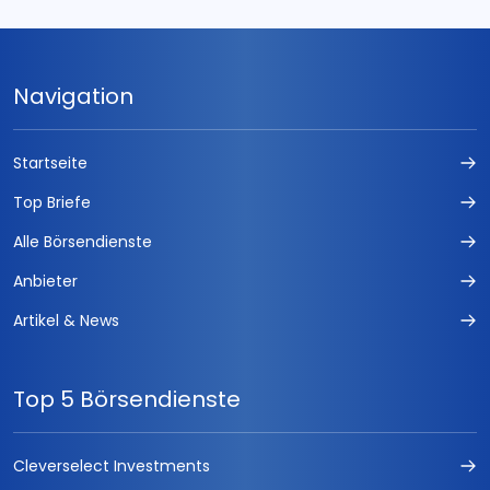
Navigation
Startseite
Top Briefe
Alle Börsendienste
Anbieter
Artikel & News
Top 5 Börsendienste
Cleverselect Investments