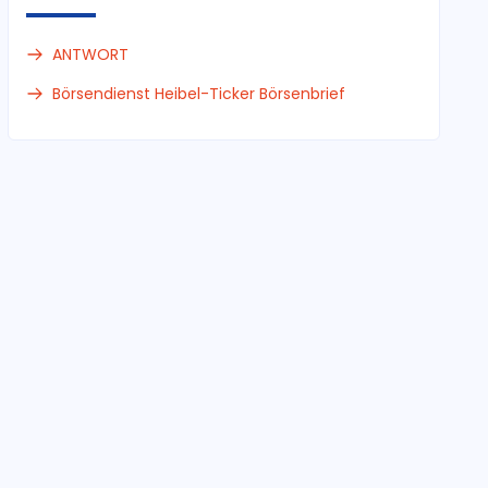
ANTWORT
Börsendienst Heibel-Ticker Börsenbrief