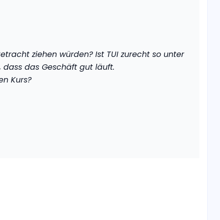
etracht ziehen würden? Ist TUI zurecht so unter
dass das Geschäft gut läuft.
en Kurs?