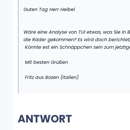
Guten Tag Herr Heibel
Wäre eine Analyse von TUI etwas, was Sie in B
die Räder gekommen? Es wird doch berichtet, 
Könnte est ein Schnäppchen sein zum jetztig
Mit besten Grüßen
Fritz aus Bozen (Italien)
ANTWORT