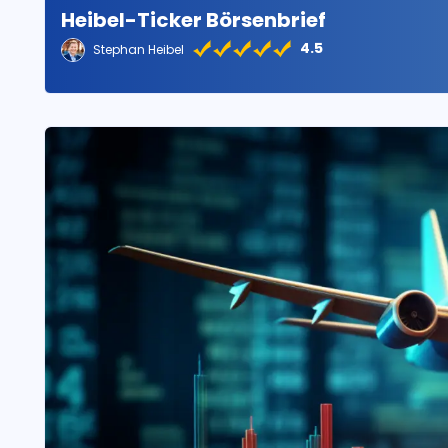
Heibel-Ticker Börsenbrief
4.5
Stephan Heibel