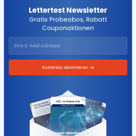
Lettertest Newsletter
Gratis Probeabos, Rabatt
Couponaktionen
Kostenlos abonnieren