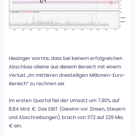
Hiesinger warnte, dass bei keinem erfolgreichen
Abschluss alleine aus diesem Bereich mit einem
Verlust „im mittleren dreistelligen Millionen-Euro-
Bereich“ zu rechnen sei.
Im ersten Quartal fiel der Umsatz um 7,90% auf
8,84 Mrd. €. Das EBIT (Gewinn vor Zinsen, Steuern
und Abschreibungen) brach von 372 auf 229 Mio.
€ ein.