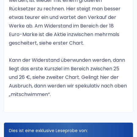
werden, ist wieder mit einem größeren
Rücksetzer zu rechnen. Hier steigt man besser
etwas teurer ein und wartet den Verkauf der
Werke ab. Am Widerstand im Bereich der 18
Euro-Marke ist die Aktie inzwischen mehrmals
gescheitert, siehe erster Chart.
Kann der Widerstand überwunden werden, dann
liegt das erste Kursziel im Bereich zwischen 25
und 26 €, siehe zweiter Chart. Gelingt hier der
Ausbruch, dann werden wir spekulativ nach oben
„mitschwimmen“.
Dies ist eine exklusive Leseprobe von: