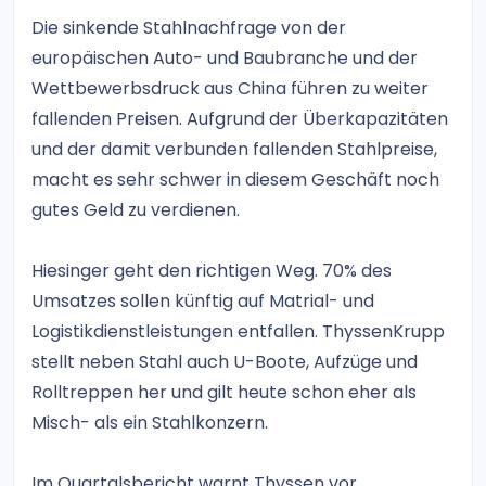
Die sinkende Stahlnachfrage von der
europäischen Auto- und Baubranche und der
Wettbewerbsdruck aus China führen zu weiter
fallenden Preisen. Aufgrund der Überkapazitäten
und der damit verbunden fallenden Stahlpreise,
macht es sehr schwer in diesem Geschäft noch
gutes Geld zu verdienen.
Hiesinger geht den richtigen Weg. 70% des
Umsatzes sollen künftig auf Matrial- und
Logistikdienstleistungen entfallen. ThyssenKrupp
stellt neben Stahl auch U-Boote, Aufzüge und
Rolltreppen her und gilt heute schon eher als
Misch- als ein Stahlkonzern.
Im Quartalsbericht warnt Thyssen vor