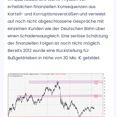
erheblichen finanziellen Konsequenzen aus
Kartell- und Korruptionsverstößen und verweist
auf noch nicht abgeschlossene Gespräche mit
einzelnen Kunden wie der Deutschen Bahn über
einen Schadensausgleich. Eine seriöse Schätzung
der finanziellen Folgen ist noch nicht möglich.
Bereits 2012 wurde eine Rückstellung für
Bußgeldrisiken in Höhe von 30 Mio. € gebildet.