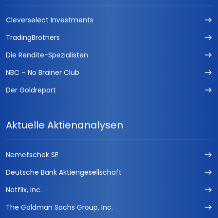
Cleverselect Investments
TradingBrothers
Die Rendite-Spezialisten
NBC – No Brainer Club
Der Goldreport
Aktuelle Aktienanalysen
Nemetschek SE
Deutsche Bank Aktiengesellschaft
Netflix, Inc.
The Goldman Sachs Group, Inc.