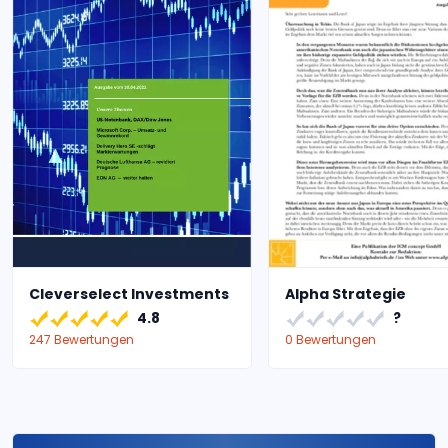
Cleverselect Investments
Alpha Strategie
4.8
?
247 Bewertungen
0 Bewertungen