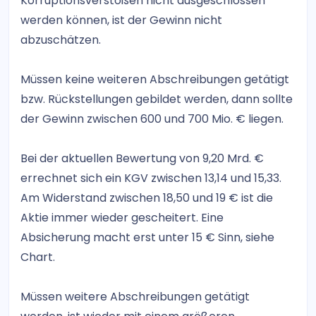
Korruptionsverstößen nicht ausgeschlossen
werden können, ist der Gewinn nicht
abzuschätzen.
Müssen keine weiteren Abschreibungen getätigt
bzw. Rückstellungen gebildet werden, dann sollte
der Gewinn zwischen 600 und 700 Mio. € liegen.
Bei der aktuellen Bewertung von 9,20 Mrd. €
errechnet sich ein KGV zwischen 13,14 und 15,33.
Am Widerstand zwischen 18,50 und 19 € ist die
Aktie immer wieder gescheitert. Eine
Absicherung macht erst unter 15 € Sinn, siehe
Chart.
Müssen weitere Abschreibungen getätigt