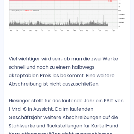
Viel wichtiger wird sein, ob man die zwei Werke
schnell und noch zu einem halbwegs
akzeptablen Preis los bekommt. Eine weitere
Abschreibung ist nicht auszuschließen.
Hiesinger stellt für das laufende Jahr ein EBIT von
1 Mrd. € in Aussicht. Da im laufenden
Geschäftsjahr weitere Abschreibungen auf die
Stahlwerke und Rückstellungen für Kartell-und