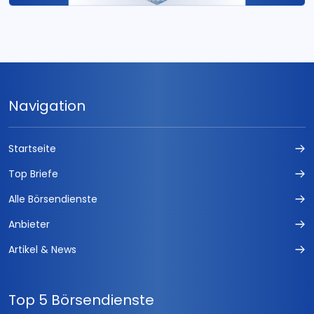
Navigation
Startseite
Top Briefe
Alle Börsendienste
Anbieter
Artikel & News
Top 5 Börsendienste