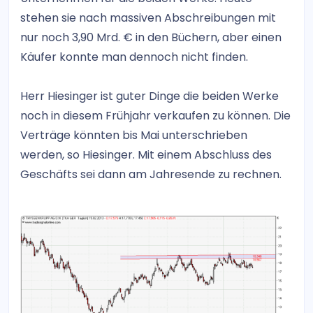
stehen sie nach massiven Abschreibungen mit
nur noch 3,90 Mrd. € in den Büchern, aber einen
Käufer konnte man dennoch nicht finden.
Herr Hiesinger ist guter Dinge die beiden Werke
noch in diesem Frühjahr verkaufen zu können. Die
Verträge könnten bis Mai unterschrieben
werden, so Hiesinger. Mit einem Abschluss des
Geschäfts sei dann am Jahresende zu rechnen.