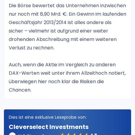
Die Börse bewertet das Unternehmen inzwischen
nur noch mit 8,90 Mrd. €. Ein Gewinn im laufenden
Geschäftsjahr 2013/2014 ist alles andere als
sicher – vielmehr ist aufgrund einer weiter
drohenden Abschreibung mit einem weiteren
Verlust zu rechnen.
Auch, wenn die Aktie im Vergleich zu anderen
DAX-Werten weit unter ihrem Allzeithoch notiert,
überwiegen hier noch klar die Risiken die
Chancen.
Dies ist eine exklusive Leseprobe von:
Cleverselect Investments