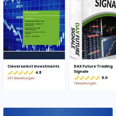
Cleverselect Investments
DAX Future Trading
Signale
4.8
5.0
247 Bewertungen
1 Bewertungen