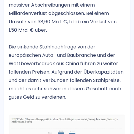
massiver Abschreibungen mit einem
Milliardenverlust abgeschlossen. Bei einem
Umsatz von 38,60 Mrd. €, blieb ein Verlust von
1,50 Mrd. € über.
Die sinkende Stahlnachfrage von der
europäischen Auto- und Baubranche und der
Wettbewerbsdruck aus China führen zu weiter
fallenden Preisen. Aufgrund der Überkapazitäten
und der damit verbunden fallenden Stahlpreise,
macht es sehr schwer in diesem Geschäft noch
gutes Geld zu verdienen.