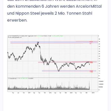
den kommenden 6 Jahren werden ArcelorMittal
und Nippon Steel jeweils 2 Mio. Tonnen Stahl
erwerben.