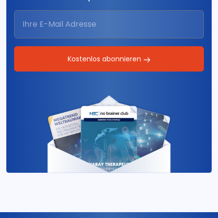
Kostenlos abonnieren