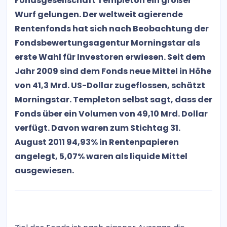
Fondsgesellschaft Templeton ein großer
Wurf gelungen. Der weltweit agierende
Rentenfonds hat sich nach Beobachtung der
Fondsbewertungsagentur Morningstar als
erste Wahl für Investoren erwiesen. Seit dem
Jahr 2009 sind dem Fonds neue Mittel in Höhe
von 41,3 Mrd. US-Dollar zugeflossen, schätzt
Morningstar. Templeton selbst sagt, dass der
Fonds über ein Volumen von 49,10 Mrd. Dollar
verfügt. Davon waren zum Stichtag 31.
August 2011 94,93% in Rentenpapieren
angelegt, 5,07% waren als liquide Mittel
ausgewiesen.