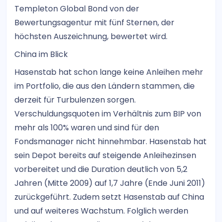
Templeton Global Bond von der
Bewertungsagentur mit fünf Sternen, der
höchsten Auszeichnung, bewertet wird.
China im Blick
Hasenstab hat schon lange keine Anleihen mehr
im Portfolio, die aus den Ländern stammen, die
derzeit für Turbulenzen sorgen.
Verschuldungsquoten im Verhältnis zum BIP von
mehr als 100% waren und sind für den
Fondsmanager nicht hinnehmbar. Hasenstab hat
sein Depot bereits auf steigende Anleihezinsen
vorbereitet und die Duration deutlich von 5,2
Jahren (Mitte 2009) auf 1,7 Jahre (Ende Juni 2011)
zurückgeführt. Zudem setzt Hasenstab auf China
und auf weiteres Wachstum. Folglich werden