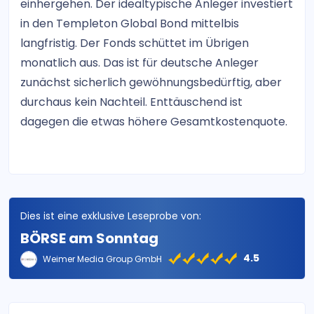
einhergehen. Der idealtypische Anleger investiert
in den Templeton Global Bond mittelbis
langfristig. Der Fonds schüttet im Übrigen
monatlich aus. Das ist für deutsche Anleger
zunächst sicherlich gewöhnungsbedürftig, aber
durchaus kein Nachteil. Enttäuschend ist
dagegen die etwas höhere Gesamtkostenquote.
Dies ist eine exklusive Leseprobe von:
BÖRSE am Sonntag
4.5
Weimer Media Group GmbH