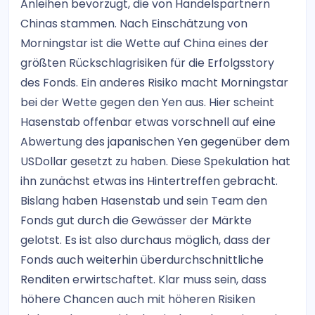
Anleihen bevorzugt, die von Handelspartnern
Chinas stammen. Nach Einschätzung von
Morningstar ist die Wette auf China eines der
größten Rückschlagrisiken für die Erfolgsstory
des Fonds. Ein anderes Risiko macht Morningstar
bei der Wette gegen den Yen aus. Hier scheint
Hasenstab offenbar etwas vorschnell auf eine
Abwertung des japanischen Yen gegenüber dem
USDollar gesetzt zu haben. Diese Spekulation hat
ihn zunächst etwas ins Hintertreffen gebracht.
Bislang haben Hasenstab und sein Team den
Fonds gut durch die Gewässer der Märkte
gelotst. Es ist also durchaus möglich, dass der
Fonds auch weiterhin überdurchschnittliche
Renditen erwirtschaftet. Klar muss sein, dass
höhere Chancen auch mit höheren Risiken