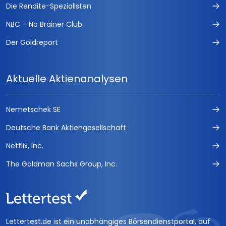
Die Rendite-Spezialisten
NBC – No Brainer Club
Der Goldreport
Aktuelle Aktienanalysen
Nemetschek SE
Deutsche Bank Aktiengesellschaft
Netflix, Inc.
The Goldman Sachs Group, Inc.
Lettertest.de ist ein unabhängiges Börsendienstportal, auf