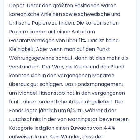
Depot. Unter den größten Positionen waren
koreanische Anleihen sowie schwedische und
britische Papiere zu finden. Die koreanischen
Papiere kamen auf einen Anteil am
Gesamtvermögen von über 11%. Das ist keine
Kleinigkeit. Aber wenn man auf den Punkt
Währungsgewinne schaut, dann ist dies mehr als
verständlich. Der Won, die Krone und das Pfund
konnten sich in den vergangenen Monaten
überaus gut schlagen. Das Fondsmanagement
um Michael Hasenstab hat in den vergangenen
fünf Jahren ordentliche Arbeit abgeliefert. Der
Fonds legte jährlich um 9,1% zu, während der
Durchschnitt in der von Morningstar bewerteten
Kategorie lediglich einen Zuwachs von 4,4%
aufweisen kann. Kein Wunder, dass der