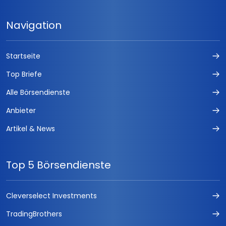
Navigation
Startseite
Top Briefe
Alle Börsendienste
Anbieter
Artikel & News
Top 5 Börsendienste
Cleverselect Investments
TradingBrothers