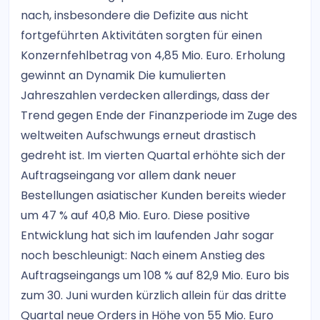
nach, insbesondere die Defizite aus nicht
fortgeführten Aktivitäten sorgten für einen
Konzernfehlbetrag von 4,85 Mio. Euro. Erholung
gewinnt an Dynamik Die kumulierten
Jahreszahlen verdecken allerdings, dass der
Trend gegen Ende der Finanzperiode im Zuge des
weltweiten Aufschwungs erneut drastisch
gedreht ist. Im vierten Quartal erhöhte sich der
Auftragseingang vor allem dank neuer
Bestellungen asiatischer Kunden bereits wieder
um 47 % auf 40,8 Mio. Euro. Diese positive
Entwicklung hat sich im laufenden Jahr sogar
noch beschleunigt: Nach einem Anstieg des
Auftragseingangs um 108 % auf 82,9 Mio. Euro bis
zum 30. Juni wurden kürzlich allein für das dritte
Quartal neue Orders in Höhe von 55 Mio. Euro