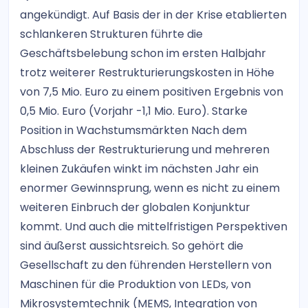
angekündigt. Auf Basis der in der Krise etablierten
schlankeren Strukturen führte die
Geschäftsbelebung schon im ersten Halbjahr
trotz weiterer Restrukturierungskosten in Höhe
von 7,5 Mio. Euro zu einem positiven Ergebnis von
0,5 Mio. Euro (Vorjahr -1,1 Mio. Euro). Starke
Position in Wachstumsmärkten Nach dem
Abschluss der Restrukturierung und mehreren
kleinen Zukäufen winkt im nächsten Jahr ein
enormer Gewinnsprung, wenn es nicht zu einem
weiteren Einbruch der globalen Konjunktur
kommt. Und auch die mittelfristigen Perspektiven
sind äußerst aussichtsreich. So gehört die
Gesellschaft zu den führenden Herstellern von
Maschinen für die Produktion von LEDs, von
Mikrosystemtechnik (MEMS, Integration von