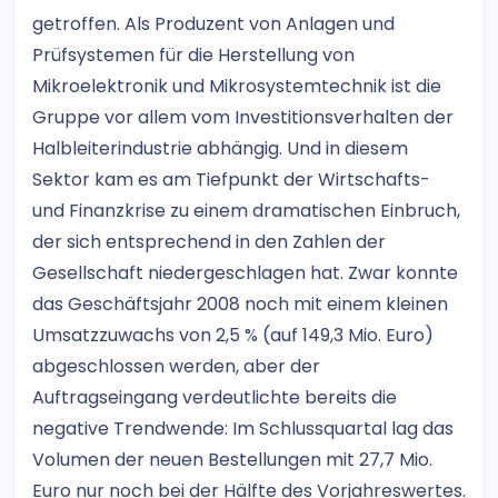
getroffen. Als Produzent von Anlagen und
Prüfsystemen für die Herstellung von
Mikroelektronik und Mikrosystemtechnik ist die
Gruppe vor allem vom Investitionsverhalten der
Halbleiterindustrie abhängig. Und in diesem
Sektor kam es am Tiefpunkt der Wirtschafts-
und Finanzkrise zu einem dramatischen Einbruch,
der sich entsprechend in den Zahlen der
Gesellschaft niedergeschlagen hat. Zwar konnte
das Geschäftsjahr 2008 noch mit einem kleinen
Umsatzzuwachs von 2,5 % (auf 149,3 Mio. Euro)
abgeschlossen werden, aber der
Auftragseingang verdeutlichte bereits die
negative Trendwende: Im Schlussquartal lag das
Volumen der neuen Bestellungen mit 27,7 Mio.
Euro nur noch bei der Hälfte des Vorjahreswertes.