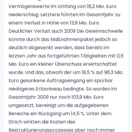
Vermögenswerte im Umfang von 18,2 Mio. Euro
niederschlug. Letztere führten im Gesamtjahr zu
einem Verlust in Höhe von 13,9 Mio. Euro.
Deutlicher Verlust auch 2009 Die Gewinnschwelle
konnte durch das Maßnahmenpaket jedoch so
deutlich abgesenkt werden, dass bereits im
letzten Jahr aus fortgeführten Tätigkeiten mit 0,5
Mio. Euro ein kleiner Überschuss erwirtschaftet
wurde. Und das, obwohl der um 18,5 % auf 96,3 Mio.
Euro gesunkene Auftragseingang ein spürbar
niedrigeres Erlösniveau bedingte. So wurden im
Gesamtjahr 2009 nur noch 103,9 Mio. Euro
umgesetzt, bereinigt um die aufgegebenen
Bereiche ein Rückgang um 14,5 %. Unter dem
Strich wirkten die Kosten des
Restrukturierungsprozesses aber noch immer