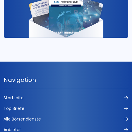
Navigation
Startseite
Top Briefe
Alle Börsendienste
Anbieter