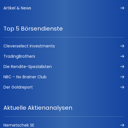
Artikel & News
Top 5 Börsendienste
Cleverselect Investments
TradingBrothers
Die Rendite-Spezialisten
NBC – No Brainer Club
Der Goldreport
Aktuelle Aktienanalysen
Nemetschek SE