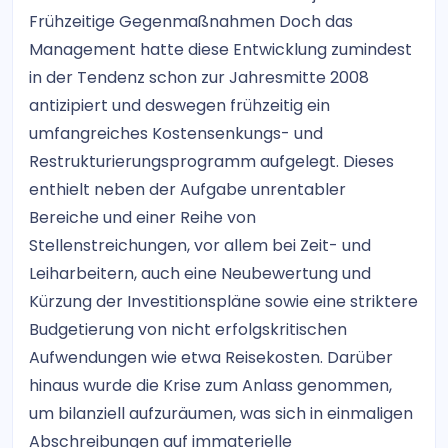
Frühzeitige Gegenmaßnahmen Doch das
Management hatte diese Entwicklung zumindest
in der Tendenz schon zur Jahresmitte 2008
antizipiert und deswegen frühzeitig ein
umfangreiches Kostensenkungs- und
Restrukturierungsprogramm aufgelegt. Dieses
enthielt neben der Aufgabe unrentabler
Bereiche und einer Reihe von
Stellenstreichungen, vor allem bei Zeit- und
Leiharbeitern, auch eine Neubewertung und
Kürzung der Investitionspläne sowie eine striktere
Budgetierung von nicht erfolgskritischen
Aufwendungen wie etwa Reisekosten. Darüber
hinaus wurde die Krise zum Anlass genommen,
um bilanziell aufzuräumen, was sich in einmaligen
Abschreibungen auf immaterielle