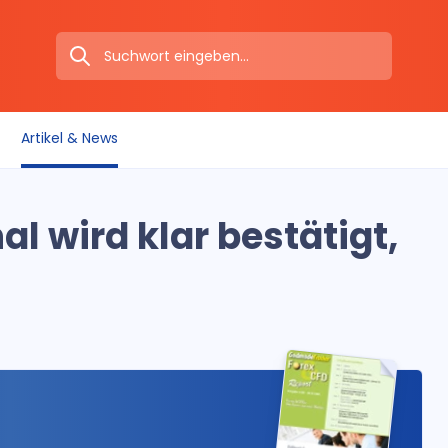
Artikel & News
l wird klar bestätigt,