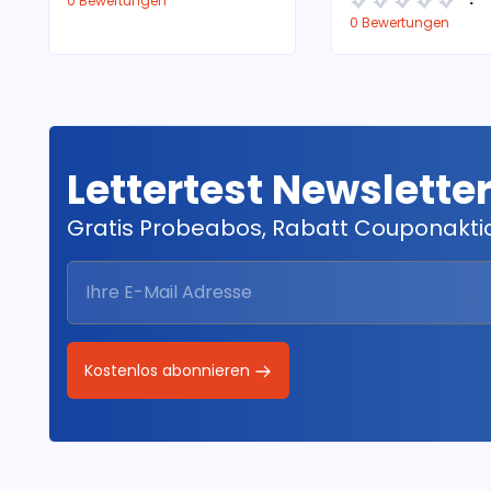
0 Bewertungen
0 Bewertungen
Lettertest Newslette
Gratis Probeabos, Rabatt Couponakt
Kostenlos abonnieren