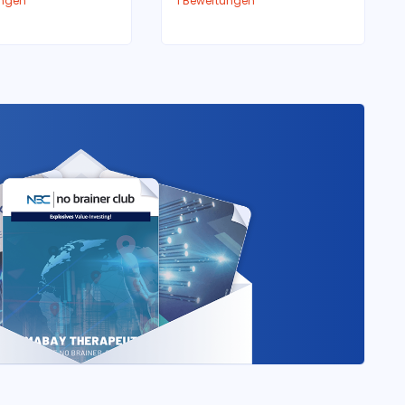
ungen
1 Bewertungen