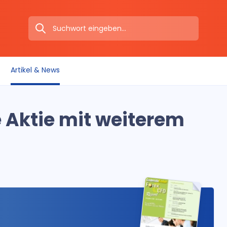
Artikel & News
 Aktie mit weiterem