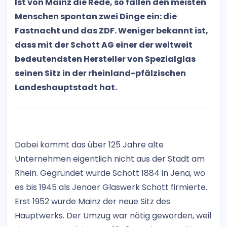
Ist von Mainz die Rede, so fallen den meisten
Menschen spontan zwei Dinge ein: die
Fastnacht und das ZDF. Weniger bekannt ist,
dass mit der Schott AG einer der weltweit
bedeutendsten Hersteller von Spezialglas
seinen Sitz in der rheinland-pfälzischen
Landeshauptstadt hat.
Dabei kommt das über 125 Jahre alte
Unternehmen eigentlich nicht aus der Stadt am
Rhein. Gegründet wurde Schott 1884 in Jena, wo
es bis 1945 als Jenaer Glaswerk Schott firmierte.
Erst 1952 wurde Mainz der neue Sitz des
Hauptwerks. Der Umzug war nötig geworden, weil