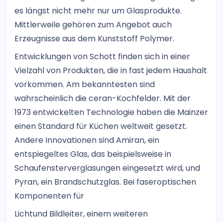
es längst nicht mehr nur um Glasprodukte.
Mittlerweile gehören zum Angebot auch
Erzeugnisse aus dem Kunststoff Polymer.
Entwicklungen von Schott finden sich in einer
Vielzahl von Produkten, die in fast jedem Haushalt
vorkommen. Am bekanntesten sind
wahrscheinlich die ceran-Kochfelder. Mit der
1973 entwickelten Technologie haben die Mainzer
einen Standard für Küchen weltweit gesetzt.
Andere Innovationen sind Amiran, ein
entspiegeltes Glas, das beispielsweise in
Schaufensterverglasungen eingesetzt wird, und
Pyran, ein Brandschutzglas. Bei faseroptischen
Komponenten für
Lichtund Bildleiter, einem weiteren