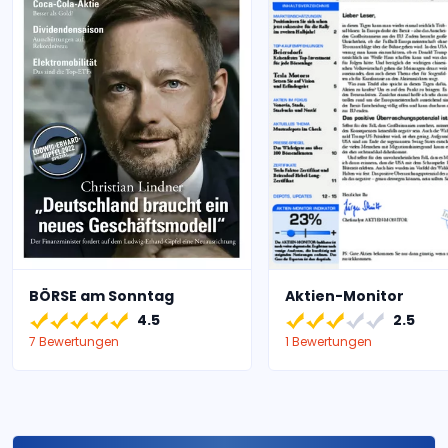
BÖRSE am Sonntag
Aktien-Monitor
4.5
2.5
7 Bewertungen
1 Bewertungen