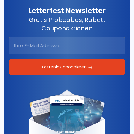
Lettertest Newsletter
Gratis Probeabos, Rabatt
Couponaktionen
Kostenlos abonnieren