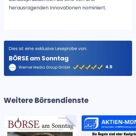
herausragenden Innovationen nominiert.
Dies ist eine exklusive Leseprobe von:
BÖRSE am Sonntag
4.5
Weimer Media Group GmbH
Weitere Börsendienste