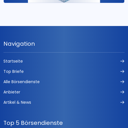
Navigation
Startseite
Top Briefe
Alle Börsendienste
Anbieter
Artikel & News
Top 5 Börsendienste