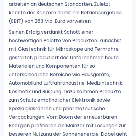
arbeiten an deutschen Standorten. Zuletzt
konnte der Konzern damit ein Betriebsergebnis
(EBIT) von 263 Mio. Euro vorweisen.
Seinen Erfolg verdankt Schott einer
hochwertigen Palette von Produkten. Zunächst
mit Glastechnik für Mikroskope und Fernrohre
gestartet, produziert das Unternehmen heute
Materialen und Komponenten für so
unterschiedliche Bereiche wie Hausgeräte,
Automobilund Luftfahrtindustrie, Medizintechnik,
Kosmetik und Rüstung. Dazu kommen Produkte
zum Schutz empfindlicher Elektronik sowie
Spezialglasröhren und pharmazeutische
Verpackungen. Vom Boom der erneuerbaren
Energien profitieren die Mainzer mit Lösungen zur
besseren Nutzung der Sonnenenergie. Dabei geht