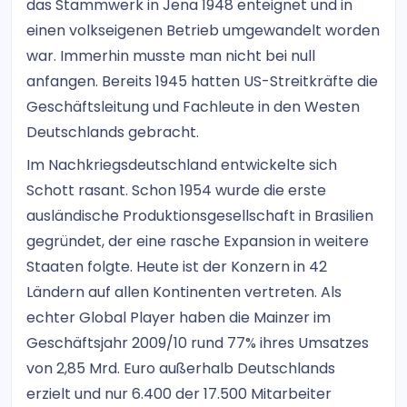
das Stammwerk in Jena 1948 enteignet und in
einen volkseigenen Betrieb umgewandelt worden
war. Immerhin musste man nicht bei null
anfangen. Bereits 1945 hatten US-Streitkräfte die
Geschäftsleitung und Fachleute in den Westen
Deutschlands gebracht.
Im Nachkriegsdeutschland entwickelte sich
Schott rasant. Schon 1954 wurde die erste
ausländische Produktionsgesellschaft in Brasilien
gegründet, der eine rasche Expansion in weitere
Staaten folgte. Heute ist der Konzern in 42
Ländern auf allen Kontinenten vertreten. Als
echter Global Player haben die Mainzer im
Geschäftsjahr 2009/10 rund 77% ihres Umsatzes
von 2,85 Mrd. Euro außerhalb Deutschlands
erzielt und nur 6.400 der 17.500 Mitarbeiter