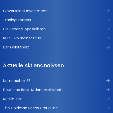
Cleverselect Investments
TradingBrothers
Die Rendite-Spezialisten
NBC – No Brainer Club
Der Goldreport
Aktuelle Aktienanalysen
Nemetschek SE
Deutsche Bank Aktiengesellschaft
Netflix, Inc.
The Goldman Sachs Group, Inc.