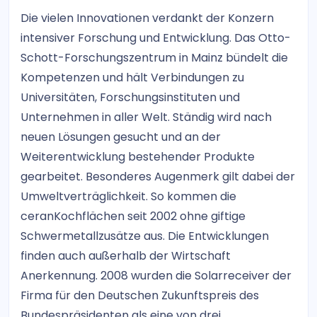
Die vielen Innovationen verdankt der Konzern
intensiver Forschung und Entwicklung. Das Otto-
Schott-Forschungszentrum in Mainz bündelt die
Kompetenzen und hält Verbindungen zu
Universitäten, Forschungsinstituten und
Unternehmen in aller Welt. Ständig wird nach
neuen Lösungen gesucht und an der
Weiterentwicklung bestehender Produkte
gearbeitet. Besonderes Augenmerk gilt dabei der
Umweltverträglichkeit. So kommen die
ceranKochflächen seit 2002 ohne giftige
Schwermetallzusätze aus. Die Entwicklungen
finden auch außerhalb der Wirtschaft
Anerkennung. 2008 wurden die Solarreceiver der
Firma für den Deutschen Zukunftspreis des
Bundespräsidenten als eine von drei