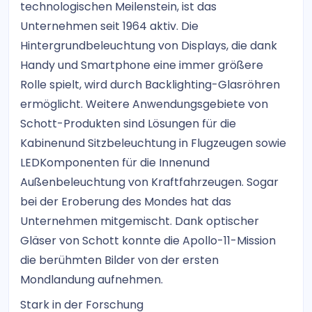
technologischen Meilenstein, ist das
Unternehmen seit 1964 aktiv. Die
Hintergrundbeleuchtung von Displays, die dank
Handy und Smartphone eine immer größere
Rolle spielt, wird durch Backlighting-Glasröhren
ermöglicht. Weitere Anwendungsgebiete von
Schott-Produkten sind Lösungen für die
Kabinenund Sitzbeleuchtung in Flugzeugen sowie
LEDKomponenten für die Innenund
Außenbeleuchtung von Kraftfahrzeugen. Sogar
bei der Eroberung des Mondes hat das
Unternehmen mitgemischt. Dank optischer
Gläser von Schott konnte die Apollo-11-Mission
die berühmten Bilder von der ersten
Mondlandung aufnehmen.
Stark in der Forschung