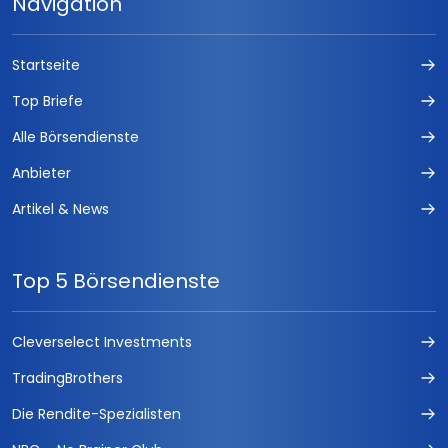
Navigation
Startseite
Top Briefe
Alle Börsendienste
Anbieter
Artikel & News
Top 5 Börsendienste
Cleverselect Investments
TradingBrothers
Die Rendite-Spezialisten