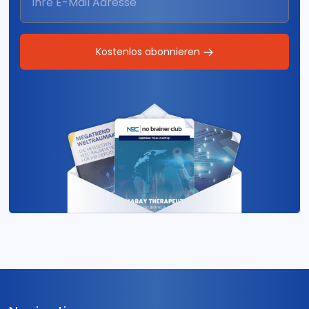
Kostenlos abonnieren