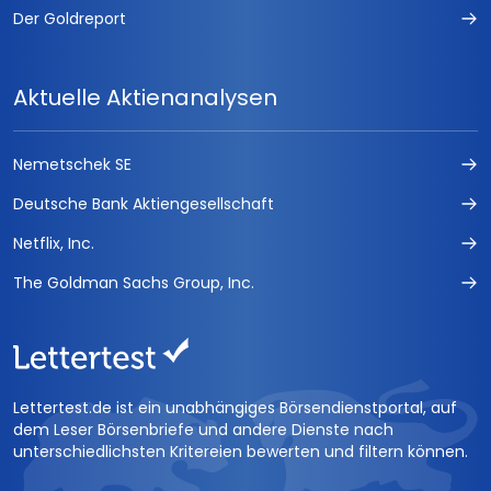
Der Goldreport
Aktuelle Aktienanalysen
Nemetschek SE
Deutsche Bank Aktiengesellschaft
Netflix, Inc.
The Goldman Sachs Group, Inc.
Lettertest.de ist ein unabhängiges Börsendienstportal, auf
dem Leser Börsenbriefe und andere Dienste nach
unterschiedlichsten Kritereien bewerten und filtern können.