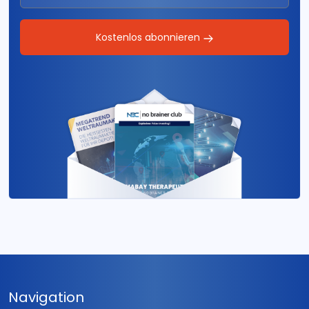
Kostenlos abonnieren
Navigation