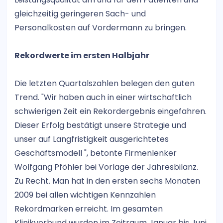
gleichzeitig geringeren Sach- und
Personalkosten auf Vordermann zu bringen.
Rekordwerte im ersten Halbjahr
Die letzten Quartalszahlen belegen den guten
Trend. "Wir haben auch in einer wirtschaftlich
schwierigen Zeit ein Rekordergebnis eingefahren.
Dieser Erfolg bestätigt unsere Strategie und
unser auf Langfristigkeit ausgerichtetes
Geschäftsmodell ", betonte Firmenlenker
Wolfgang Pföhler bei Vorlage der Jahresbilanz.
Zu Recht. Man hat in den ersten sechs Monaten
2009 bei allen wichtigen Kennzahlen
Rekordmarken erreicht. Im gesamten
Klinikverbund wurden im Zeitraum Januar bis Juni