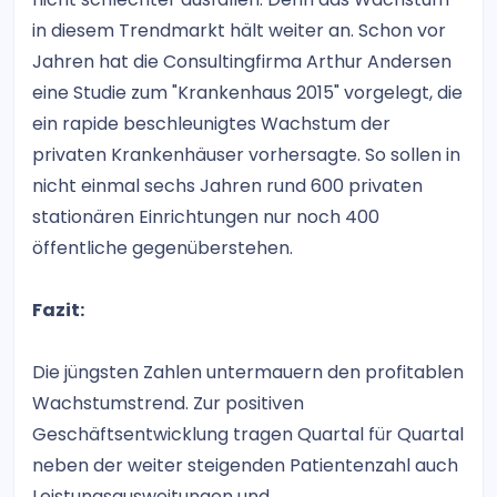
in diesem Trendmarkt hält weiter an. Schon vor
Jahren hat die Consultingfirma Arthur Andersen
eine Studie zum "Krankenhaus 2015" vorgelegt, die
ein rapide beschleunigtes Wachstum der
privaten Krankenhäuser vorhersagte. So sollen in
nicht einmal sechs Jahren rund 600 privaten
stationären Einrichtungen nur noch 400
öffentliche gegenüberstehen.
Fazit:
Die jüngsten Zahlen untermauern den profitablen
Wachstumstrend. Zur positiven
Geschäftsentwicklung tragen Quartal für Quartal
neben der weiter steigenden Patientenzahl auch
Leistungsausweitungen und