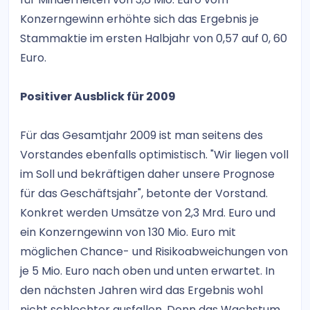
Konzerngewinn erhöhte sich das Ergebnis je
Stammaktie im ersten Halbjahr von 0,57 auf 0, 60
Euro.
Positiver Ausblick für 2009
Für das Gesamtjahr 2009 ist man seitens des
Vorstandes ebenfalls optimistisch. "Wir liegen voll
im Soll und bekräftigen daher unsere Prognose
für das Geschäftsjahr", betonte der Vorstand.
Konkret werden Umsätze von 2,3 Mrd. Euro und
ein Konzerngewinn von 130 Mio. Euro mit
möglichen Chance- und Risikoabweichungen von
je 5 Mio. Euro nach oben und unten erwartet. In
den nächsten Jahren wird das Ergebnis wohl
nicht schlechter ausfallen. Denn das Wachstum