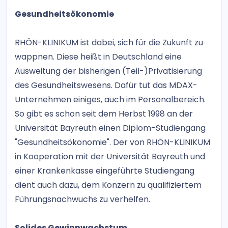
Gesundheitsökonomie
RHÖN-KLINIKUM ist dabei, sich für die Zukunft zu
wappnen. Diese heißt in Deutschland eine
Ausweitung der bisherigen (Teil-)Privatisierung
des Gesundheitswesens. Dafür tut das MDAX-
Unternehmen einiges, auch im Personalbereich.
So gibt es schon seit dem Herbst 1998 an der
Universität Bayreuth einen Diplom-Studiengang
"Gesundheitsökonomie". Der von RHÖN-KLINIKUM
in Kooperation mit der Universität Bayreuth und
einer Krankenkasse eingeführte Studiengang
dient auch dazu, dem Konzern zu qualifiziertem
Führungsnachwuchs zu verhelfen.
Solides Gewinnwachstum