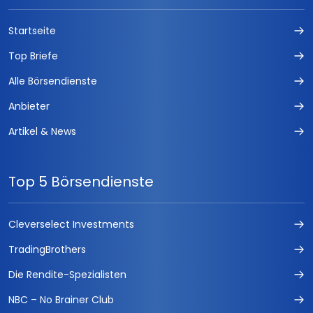
Startseite
Top Briefe
Alle Börsendienste
Anbieter
Artikel & News
Top 5 Börsendienste
Cleverselect Investments
TradingBrothers
Die Rendite-Spezialisten
NBC – No Brainer Club