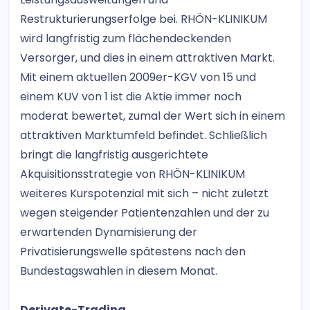
Restrukturierungserfolge bei. RHÖN-KLINIKUM
wird langfristig zum flächendeckenden
Versorger, und dies in einem attraktiven Markt.
Mit einem aktuellen 2009er-KGV von 15 und
einem KUV von 1 ist die Aktie immer noch
moderat bewertet, zumal der Wert sich in einem
attraktiven Marktumfeld befindet. Schließlich
bringt die langfristig ausgerichtete
Akquisitionsstrategie von RHÖN-KLINIKUM
weiteres Kurspotenzial mit sich – nicht zuletzt
wegen steigender Patientenzahlen und der zu
erwartenden Dynamisierung der
Privatisierungswelle spätestens nach den
Bundestagswahlen in diesem Monat.
Derivate-Trading