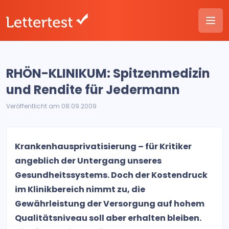
RHÖN-KLINIKUM: Spitzenmedizin
und Rendite für Jedermann
Veröffentlicht am 08.09.2009
Krankenhausprivatisierung – für Kritiker
angeblich der Untergang unseres
Gesundheitssystems. Doch der Kostendruck
im Klinikbereich nimmt zu, die
Gewährleistung der Versorgung auf hohem
Qualitätsniveau soll aber erhalten bleiben.