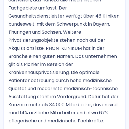
Fachgebiete umfasst. Der
Gesundheitsdienstleister verfügt über 48 Kliniken
bundesweit, mit dem Schwerpunkt in Bayern,
Thüringen und Sachsen. Weitere
Privatisierungsobjekte stehen noch auf der
Akquisitionsliste. RHÖN-KLINIKUM hat in der
Branche einen guten Namen. Das Unternehmen
gilt als Pionier im Bereich der
Krankenhausprivatisierung. Die optimale
Patientenbetreuung durch hohe medizinische
Qualität und modernste medizinisch-technische
Ausstattung steht im Vordergrund. Dafür hat der
Konzern mehr als 34.000 Mitarbeiter, davon sind
rund 14% ärztliche Mitarbeiter und etwa 67%
pflegerische und medizinische Fachkräfte.