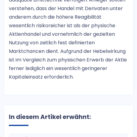
verstehen, dass der Handel mit Derivaten unter
anderem durch die höhere Reagibilität
wesentlich risikoreicher ist als der physische
Aktienhandel und vornehmlich der gezielten
Nutzung von zeitlich fest definierten
Marktchancen dient. Aufgrund der Hebelwirkung
ist im Vergleich zum physischen Erwerb der Aktie
ferner lediglich ein wesentlich geringerer
Kapitaleinsatz erforderlich.
In diesem Artikel erwähnt: