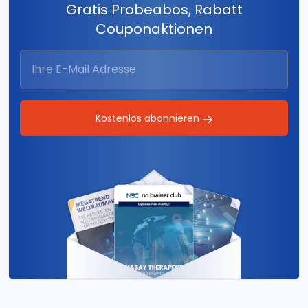
Gratis Probeabos, Rabatt
Couponaktionen
Kostenlos abonnieren