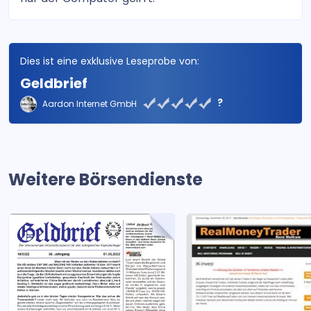
Dies ist eine exklusive Leseprobe von:
Geldbrief
?
Aardon Internet GmbH
Weitere Börsendienste