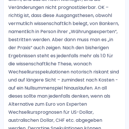
Veränderungen nicht prognostizierbar. OK –
richtig ist, dass diese Ausgangsthesen, obwohl
vermutlich wissenschaftlich belegt, von Bankern,
namentlich in Person ihrer „Währungsexperten“,
bestritten werden. Aber dann muss man es „in
der Praxis“ auch zeigen. Nach den bisherigen
Ergebnissen steht es jedenfalls mehr als 1:0 für
die wissenschaftliche These, wonach
Wechselkursspekulationen notorisch riskant sind
und auf längere Sicht – zumindest nach Kosten -
auf ein Nullsummenspiel hinauslaufen. An all
dieses sollte man jedenfalls denken, wenn als
Alternative zum Euro von Experten
Wechselkursprognosen für US-Dollar,
australischen Dollar, CHF etc. abgegeben
werden. Derartige Spekulationen können