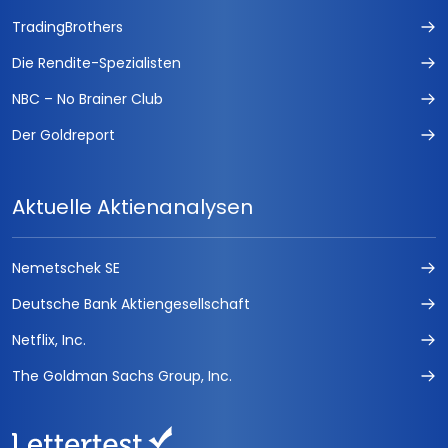
TradingBrothers
Die Rendite-Spezialisten
NBC – No Brainer Club
Der Goldreport
Aktuelle Aktienanalysen
Nemetschek SE
Deutsche Bank Aktiengesellschaft
Netflix, Inc.
The Goldman Sachs Group, Inc.