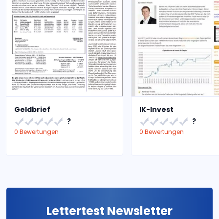
Geldbrief
IK-Invest
?
?
0 Bewertungen
0 Bewertungen
Lettertest Newsletter