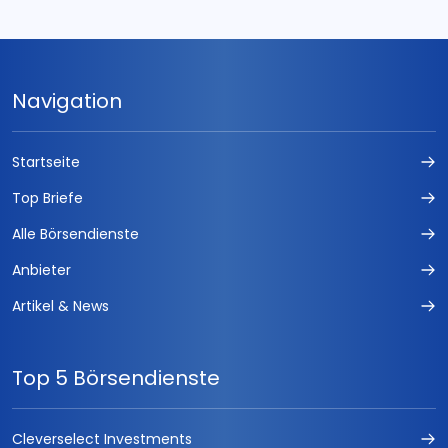
Navigation
Startseite
Top Briefe
Alle Börsendienste
Anbieter
Artikel & News
Top 5 Börsendienste
Cleverselect Investments