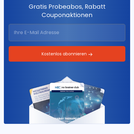
Gratis Probeabos, Rabatt
Couponaktionen
Kostenlos abonnieren