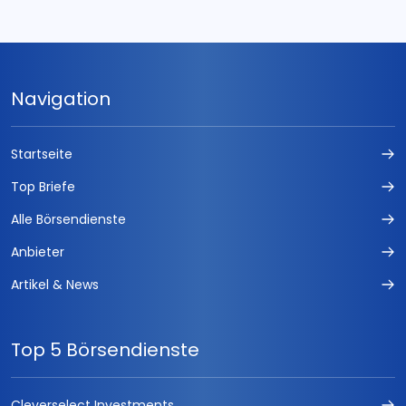
Navigation
Startseite
Top Briefe
Alle Börsendienste
Anbieter
Artikel & News
Top 5 Börsendienste
Cleverselect Investments