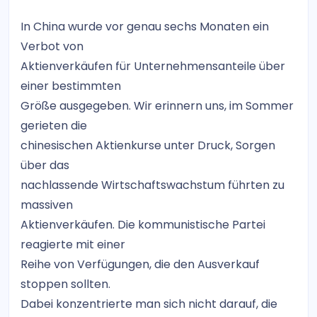
In China wurde vor genau sechs Monaten ein
Verbot von
Aktienverkäufen für Unternehmensanteile über
einer bestimmten
Größe ausgegeben. Wir erinnern uns, im Sommer
gerieten die
chinesischen Aktienkurse unter Druck, Sorgen
über das
nachlassende Wirtschaftswachstum führten zu
massiven
Aktienverkäufen. Die kommunistische Partei
reagierte mit einer
Reihe von Verfügungen, die den Ausverkauf
stoppen sollten.
Dabei konzentrierte man sich nicht darauf, die