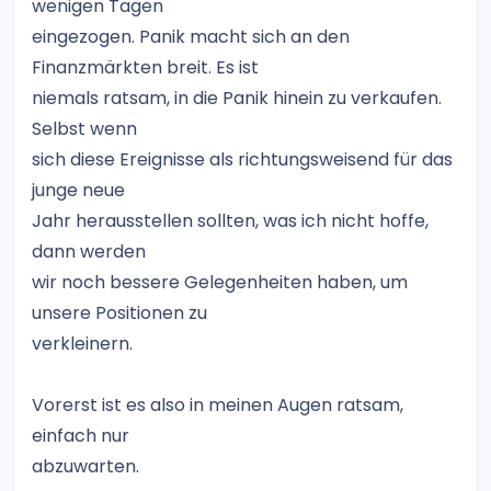
wenigen Tagen
eingezogen. Panik macht sich an den
Finanzmärkten breit. Es ist
niemals ratsam, in die Panik hinein zu verkaufen.
Selbst wenn
sich diese Ereignisse als richtungsweisend für das
junge neue
Jahr herausstellen sollten, was ich nicht hoffe,
dann werden
wir noch bessere Gelegenheiten haben, um
unsere Positionen zu
verkleinern.
Vorerst ist es also in meinen Augen ratsam,
einfach nur
abzuwarten.