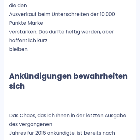
die den
Ausverkauf beim Unterschreiten der 10.000
Punkte Marke
verstärken. Das dürfte heftig werden, aber
hoffentlich kurz
bleiben.
Ankündigungen bewahrheiten
sich
Das Chaos, das ich Ihnen in der letzten Ausgabe
des vergangenen
Jahres für 2016 ankündigte, ist bereits nach