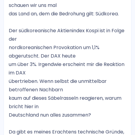
schauen wir uns mal
das Land an, dem die Bedrohung gilt: Südkorea.
Der südkoreanische Aktienindex Kospi ist in Folge
der
nordkoreanischen Provokation um 1,1%
abgerutscht. Der DAX heute
um über 3%. Irgendwie erscheint mir die Reaktion
im DAX
übertrieben. Wenn selbst die unmittelbar
betroffenen Nachbarn
kaum auf dieses Säbelrasseln reagieren, warum
bricht hier in
Deutschland nun alles zusammen?
Da gibt es meines Erachtens technische Gründe,