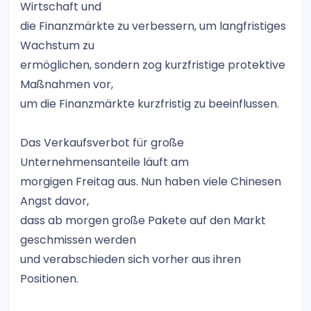
Wirtschaft und
die Finanzmärkte zu verbessern, um langfristiges
Wachstum zu
ermöglichen, sondern zog kurzfristige protektive
Maßnahmen vor,
um die Finanzmärkte kurzfristig zu beeinflussen.
Das Verkaufsverbot für große
Unternehmensanteile läuft am
morgigen Freitag aus. Nun haben viele Chinesen
Angst davor,
dass ab morgen große Pakete auf den Markt
geschmissen werden
und verabschieden sich vorher aus ihren
Positionen.