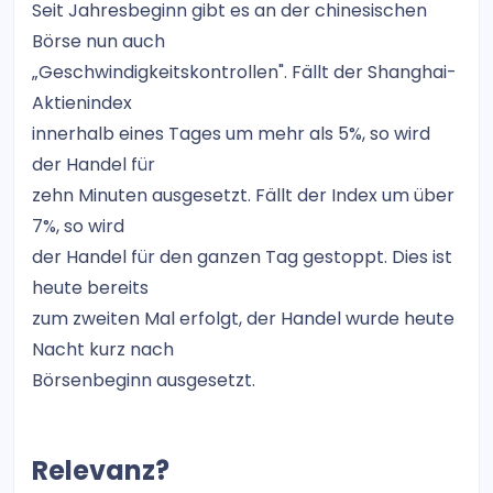
Seit Jahresbeginn gibt es an der chinesischen
Börse nun auch
„Geschwindigkeitskontrollen". Fällt der Shanghai-
Aktienindex
innerhalb eines Tages um mehr als 5%, so wird
der Handel für
zehn Minuten ausgesetzt. Fällt der Index um über
7%, so wird
der Handel für den ganzen Tag gestoppt. Dies ist
heute bereits
zum zweiten Mal erfolgt, der Handel wurde heute
Nacht kurz nach
Börsenbeginn ausgesetzt.
Relevanz?