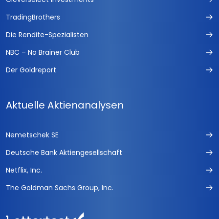
TradingBrothers
Die Rendite-Spezialisten
NBC – No Brainer Club
Der Goldreport
Aktuelle Aktienanalysen
Nemetschek SE
Deutsche Bank Aktiengesellschaft
Netflix, Inc.
The Goldman Sachs Group, Inc.