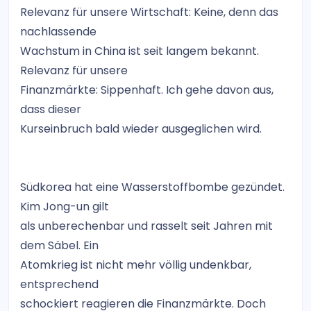
Relevanz für unsere Wirtschaft: Keine, denn das
nachlassende
Wachstum in China ist seit langem bekannt.
Relevanz für unsere
Finanzmärkte: Sippenhaft. Ich gehe davon aus,
dass dieser
Kurseinbruch bald wieder ausgeglichen wird.
Südkorea hat eine Wasserstoffbombe gezündet.
Kim Jong-un gilt
als unberechenbar und rasselt seit Jahren mit
dem Säbel. Ein
Atomkrieg ist nicht mehr völlig undenkbar,
entsprechend
schockiert reagieren die Finanzmärkte. Doch