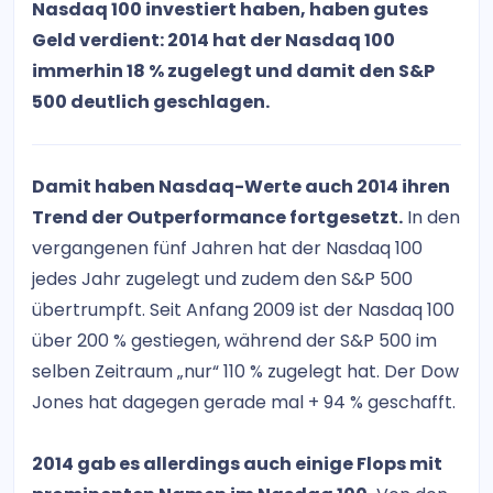
Nasdaq 100 investiert haben, haben gutes
Geld verdient: 2014 hat der Nasdaq 100
immerhin 18 % zugelegt und damit den S&P
500 deutlich geschlagen.
Damit haben Nasdaq-Werte auch 2014 ihren
Trend der Outperformance fortgesetzt.
In den
vergangenen fünf Jahren hat der Nasdaq 100
jedes Jahr zugelegt und zudem den S&P 500
übertrumpft. Seit Anfang 2009 ist der Nasdaq 100
über 200 % gestiegen, während der S&P 500 im
selben Zeitraum „nur“ 110 % zugelegt hat. Der Dow
Jones hat dagegen gerade mal + 94 % geschafft.
2014 gab es allerdings auch einige Flops mit