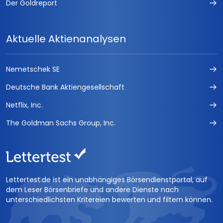
Der Goldreport
Aktuelle Aktienanalysen
Nemetschek SE
Deutsche Bank Aktiengesellschaft
Netflix, Inc.
The Goldman Sachs Group, Inc.
Lettertest.de ist ein unabhängiges Börsendienstportal, auf
dem Leser Börsenbriefe und andere Dienste nach
unterschiedlichsten Kritereien bewerten und filtern können.