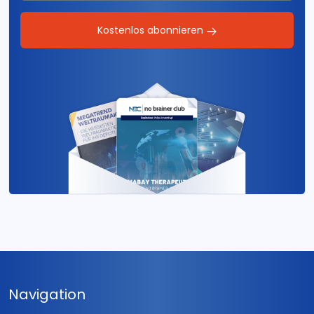
Kostenlos abonnieren
Navigation