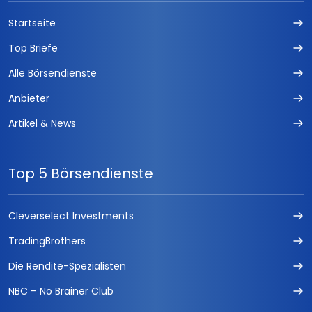
Startseite
Top Briefe
Alle Börsendienste
Anbieter
Artikel & News
Top 5 Börsendienste
Cleverselect Investments
TradingBrothers
Die Rendite-Spezialisten
NBC – No Brainer Club