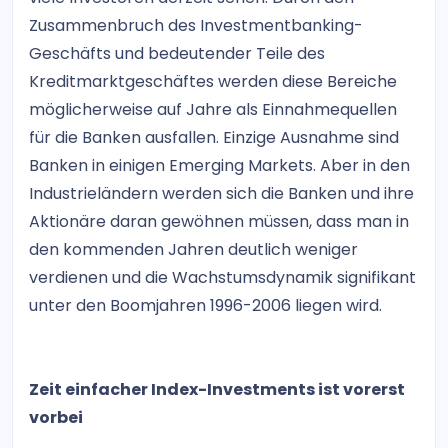
Zusammenbruch des Investmentbanking-
Geschäfts und bedeutender Teile des
Kreditmarktgeschäftes werden diese Bereiche
möglicherweise auf Jahre als Einnahmequellen
für die Banken ausfallen. Einzige Ausnahme sind
Banken in einigen Emerging Markets. Aber in den
Industrieländern werden sich die Banken und ihre
Aktionäre daran gewöhnen müssen, dass man in
den kommenden Jahren deutlich weniger
verdienen und die Wachstumsdynamik signifikant
unter den Boomjahren 1996-2006 liegen wird.
Zeit einfacher Index-Investments ist vorerst
vorbei