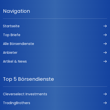
Navigation
Startseite
Top Briefe
Alle Börsendienste
Anbieter
Artikel & News
Top 5 Börsendienste
Cleverselect Investments
TradingBrothers