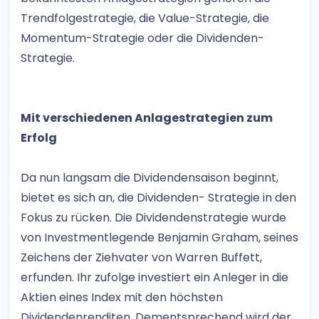
Trendfolgestrategie, die Value-Strategie, die
Momentum-Strategie oder die Dividenden-
Strategie.
Mit verschiedenen Anlagestrategien zum
Erfolg
Da nun langsam die Dividendensaison beginnt,
bietet es sich an, die Dividenden- Strategie in den
Fokus zu rücken. Die Dividendenstrategie wurde
von Investmentlegende Benjamin Graham, seines
Zeichens der Ziehvater von Warren Buffett,
erfunden. Ihr zufolge investiert ein Anleger in die
Aktien eines Index mit den höchsten
Dividendenrenditen. Dementsprechend wird der