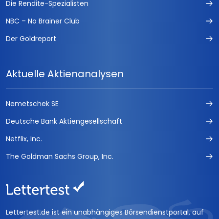
Die Rendite-Spezialisten
NBC – No Brainer Club
Der Goldreport
Aktuelle Aktienanalysen
Nemetschek SE
Deutsche Bank Aktiengesellschaft
Netflix, Inc.
The Goldman Sachs Group, Inc.
Lettertest.de ist ein unabhängiges Börsendienstportal, auf