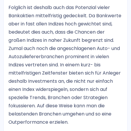
Folglich ist deshalb auch das Potenzial vieler
Bankaktien mittelfristig gedeckelt. Da Bankwerte
aber in fast allen Indizes hoch gewichtet sind,
bedeutet dies auch, dass die Chancen der
großen Indizes in naher Zukunft begrenzt sind.
Zumal auch noch die angeschlagenen Auto- und
Autozuliefererbranchen prominent in vielen
Indizes vertreten sind. In einem kurz- bis
mittelfristigen Zeitfenster bieten sich für Anleger
deshalb Investments an, die nicht nur einfach
einen Index widerspiegeln, sondern sich auf
spezielle Trends, Branchen oder Strategien
fokussieren. Auf diese Weise kann man die
belastenden Branchen umgehen und so eine
Outperformance erzielen.