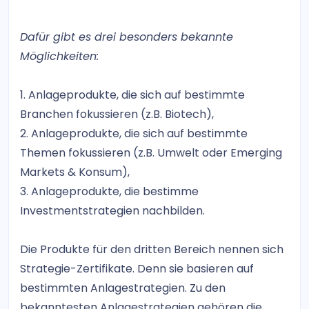
Dafür gibt es drei besonders bekannte
Möglichkeiten:
1. Anlageprodukte, die sich auf bestimmte
Branchen fokussieren (z.B. Biotech),
2. Anlageprodukte, die sich auf bestimmte
Themen fokussieren (z.B. Umwelt oder Emerging
Markets & Konsum),
3. Anlageprodukte, die bestimme
Investmentstrategien nachbilden.
Die Produkte für den dritten Bereich nennen sich
Strategie-Zertifikate. Denn sie basieren auf
bestimmten Anlagestrategien. Zu den
bekanntesten Anlagestrategien gehören die