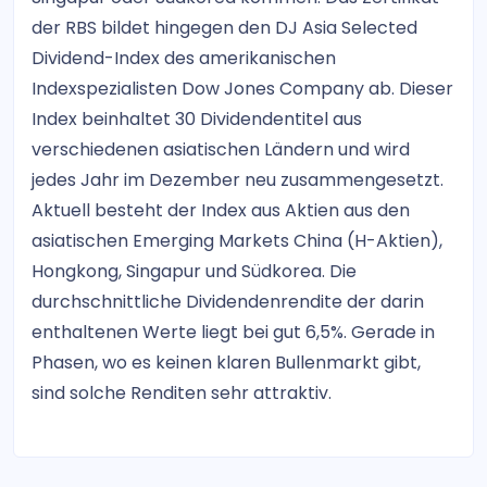
der RBS bildet hingegen den DJ Asia Selected
Dividend-Index des amerikanischen
Indexspezialisten Dow Jones Company ab. Dieser
Index beinhaltet 30 Dividendentitel aus
verschiedenen asiatischen Ländern und wird
jedes Jahr im Dezember neu zusammengesetzt.
Aktuell besteht der Index aus Aktien aus den
asiatischen Emerging Markets China (H-Aktien),
Hongkong, Singapur und Südkorea. Die
durchschnittliche Dividendenrendite der darin
enthaltenen Werte liegt bei gut 6,5%. Gerade in
Phasen, wo es keinen klaren Bullenmarkt gibt,
sind solche Renditen sehr attraktiv.