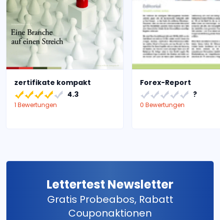
zertifikate kompakt
Forex-Report
4.3
?
1 Bewertungen
0 Bewertungen
Lettertest Newsletter
Gratis Probeabos, Rabatt
Couponaktionen