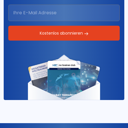
Kostenlos abonnieren