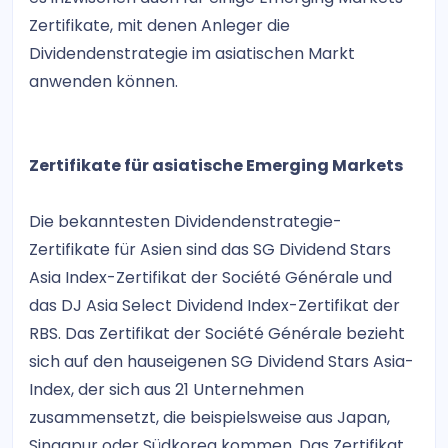
Zertifikate, mit denen Anleger die
Dividendenstrategie im asiatischen Markt
anwenden können.
Zertifikate für asiatische Emerging Markets
Die bekanntesten Dividendenstrategie-
Zertifikate für Asien sind das SG Dividend Stars
Asia Index-Zertifikat der Société Générale und
das DJ Asia Select Dividend Index-Zertifikat der
RBS. Das Zertifikat der Société Générale bezieht
sich auf den hauseigenen SG Dividend Stars Asia-
Index, der sich aus 21 Unternehmen
zusammensetzt, die beispielsweise aus Japan,
Singapur oder Südkorea kommen. Das Zertifikat