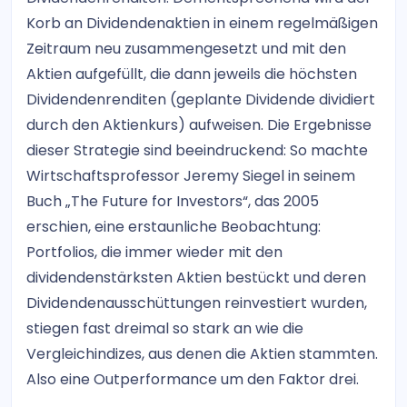
Korb an Dividendenaktien in einem regelmäßigen
Zeitraum neu zusammengesetzt und mit den
Aktien aufgefüllt, die dann jeweils die höchsten
Dividendenrenditen (geplante Dividende dividiert
durch den Aktienkurs) aufweisen. Die Ergebnisse
dieser Strategie sind beeindruckend: So machte
Wirtschaftsprofessor Jeremy Siegel in seinem
Buch „The Future for Investors“, das 2005
erschien, eine erstaunliche Beobachtung:
Portfolios, die immer wieder mit den
dividendenstärksten Aktien bestückt und deren
Dividendenausschüttungen reinvestiert wurden,
stiegen fast dreimal so stark an wie die
Vergleichindizes, aus denen die Aktien stammten.
Also eine Outperformance um den Faktor drei.