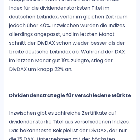
Index für die dividendenstärksten Titel im
deutschen Leitindex, verlor im gleichen Zeitraum
jedoch über 40%. Inzwischen wurden die Indizes
allerdings angepasst, und im letzten Monat
schnitt der DivDAX schon wieder besser als der
breite deutsche Leitindex ab: Während der DAX
im letzten Monat gut 19% zulegte, stieg der
DivDAX um knapp 22% an.
Dividendenstrategie für verschiedene Märkte
Inzwischen gibt es zahlreiche Zertifikate auf
dividendenstarke Titel aus verschiedenen Indizes.
Das bekannteste Beispiel ist der DivDAX, der nur
die 15 DAX-Unternehmen mit der höchsten