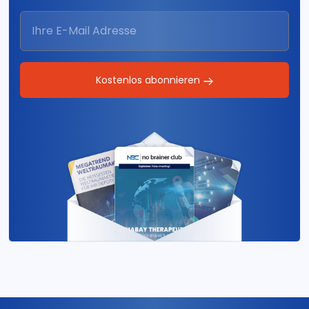
Kostenlos abonnieren