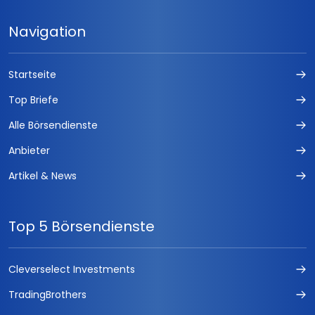
Navigation
Startseite
Top Briefe
Alle Börsendienste
Anbieter
Artikel & News
Top 5 Börsendienste
Cleverselect Investments
TradingBrothers