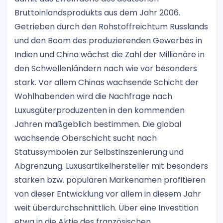
Bruttoinlandsprodukts aus dem Jahr 2006.
Getrieben durch den Rohstoffreichtum Russlands
und den Boom des produzierenden Gewerbes in
Indien und China wächst die Zahl der Millionäre in
den Schwellenländern nach wie vor besonders
stark. Vor allem Chinas wachsende Schicht der
Wohlhabenden wird die Nachfrage nach
Luxusgüterproduzenten in den kommenden
Jahren maßgeblich bestimmen. Die global
wachsende Oberschicht sucht nach
Statussymbolen zur Selbstinszenierung und
Abgrenzung. Luxusartikelhersteller mit besonders
starken bzw. populären Markenamen profitieren
von dieser Entwicklung vor allem in diesem Jahr
weit überdurchschnittlich. Über eine Investition
etwa in die Aktie des französischen