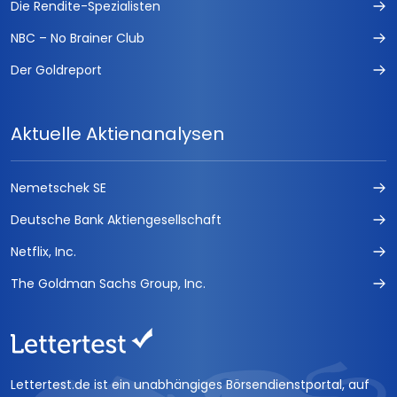
Die Rendite-Spezialisten
NBC – No Brainer Club
Der Goldreport
Aktuelle Aktienanalysen
Nemetschek SE
Deutsche Bank Aktiengesellschaft
Netflix, Inc.
The Goldman Sachs Group, Inc.
Lettertest.de ist ein unabhängiges Börsendienstportal, auf