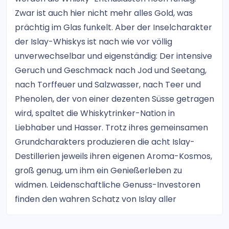
Zwar ist auch hier nicht mehr alles Gold, was
prächtig im Glas funkelt. Aber der Inselcharakter
der Islay-Whiskys ist nach wie vor völlig
unverwechselbar und eigenständig: Der intensive
Geruch und Geschmack nach Jod und Seetang,
nach Torffeuer und Salzwasser, nach Teer und
Phenolen, der von einer dezenten Süsse getragen
wird, spaltet die Whiskytrinker-Nation in
Liebhaber und Hasser. Trotz ihres gemeinsamen
Grundcharakters produzieren die acht Islay-
Destillerien jeweils ihren eigenen Aroma-Kosmos,
groß genug, um ihm ein Genießerleben zu
widmen. Leidenschaftliche Genuss-Investoren
finden den wahren Schatz von Islay aller