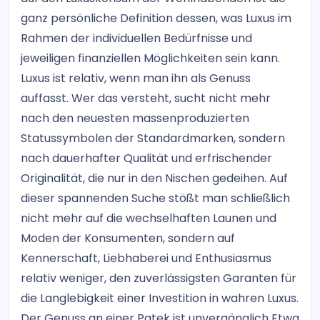
ganz persönliche Definition dessen, was Luxus im
Rahmen der individuellen Bedürfnisse und
jeweiligen finanziellen Möglichkeiten sein kann.
Luxus ist relativ, wenn man ihn als Genuss
auffasst. Wer das versteht, sucht nicht mehr
nach den neuesten massenproduzierten
Statussymbolen der Standardmarken, sondern
nach dauerhafter Qualität und erfrischender
Originalität, die nur in den Nischen gedeihen. Auf
dieser spannenden Suche stößt man schließlich
nicht mehr auf die wechselhaften Launen und
Moden der Konsumenten, sondern auf
Kennerschaft, Liebhaberei und Enthusiasmus
relativ weniger, den zuverlässigsten Garanten für
die Langlebigkeit einer Investition in wahren Luxus.
Der Genuss an einer Patek ist unvergänglich Etwa