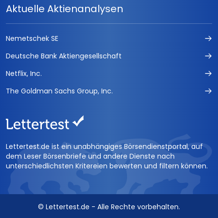
Aktuelle Aktienanalysen
Nemetschek SE
Deutsche Bank Aktiengesellschaft
Netflix, Inc.
The Goldman Sachs Group, Inc.
Lettertest.de ist ein unabhängiges Börsendienstportal, auf
dem Leser Börsenbriefe und andere Dienste nach
unterschiedlichsten Kritereien bewerten und filtern können.
© Lettertest.de - Alle Rechte vorbehalten.