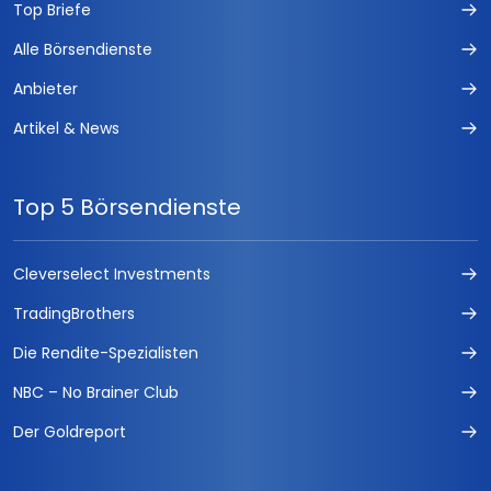
Top Briefe
Alle Börsendienste
Anbieter
Artikel & News
Top 5 Börsendienste
Cleverselect Investments
TradingBrothers
Die Rendite-Spezialisten
NBC – No Brainer Club
Der Goldreport