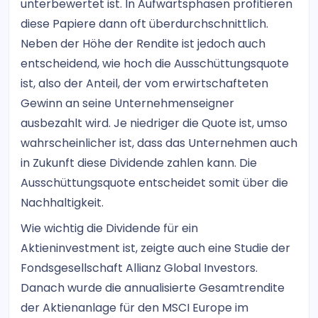
unterbewertet ist. In Aufwärtsphasen profitieren
diese Papiere dann oft überdurchschnittlich.
Neben der Höhe der Rendite ist jedoch auch
entscheidend, wie hoch die Ausschüttungsquote
ist, also der Anteil, der vom erwirtschafteten
Gewinn an seine Unternehmenseigner
ausbezahlt wird. Je niedriger die Quote ist, umso
wahrscheinlicher ist, dass das Unternehmen auch
in Zukunft diese Dividende zahlen kann. Die
Ausschüttungsquote entscheidet somit über die
Nachhaltigkeit.
Wie wichtig die Dividende für ein
Aktieninvestment ist, zeigte auch eine Studie der
Fondsgesellschaft Allianz Global Investors.
Danach wurde die annualisierte Gesamtrendite
der Aktienanlage für den MSCI Europe im