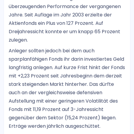
überzeugenden Performance der vergangenen
Jahre. Seit Auflage im Jahr 2003 erzielte der
Aktienfonds ein Plus von 127 Prozent. Auf
Dreijahressicht konnte er um knapp 65 Prozent
zulegen.
Anleger sollten jedoch bei dem auch
sparplanfähigen Fonds ihr darin investiertes Geld
langfristig anlegen. Auf kurze Frist hinkt der Fonds
mit +2,23 Prozent seit Jahresbeginn dem derzeit
stark steigenden Markt hinterher. Das dürfte
auch an der vergleichsweise defensiven
Aufstellung mit einer geringeren Volatilität des
Fonds mit 11,19 Prozent auf 3-Jahressicht
gegenüber dem Sektor (15,24 Prozent) liegen.
Erträge werden jährlich ausgeschüttet.