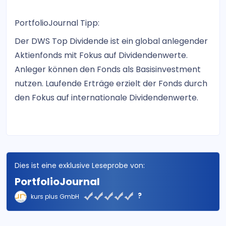
PortfolioJournal Tipp:
Der DWS Top Dividende ist ein global anlegender
Aktienfonds mit Fokus auf Dividendenwerte.
Anleger können den Fonds als Basisinvestment
nutzen. Laufende Erträge erzielt der Fonds durch
den Fokus auf internationale Dividendenwerte.
Dies ist eine exklusive Leseprobe von:
PortfolioJournal
?
kurs plus GmbH