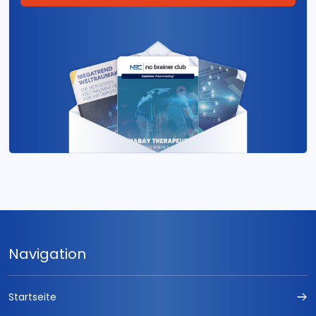
Navigation
Startseite