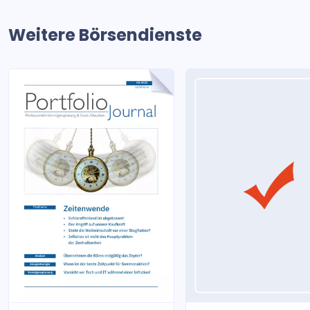
Weitere Börsendienste