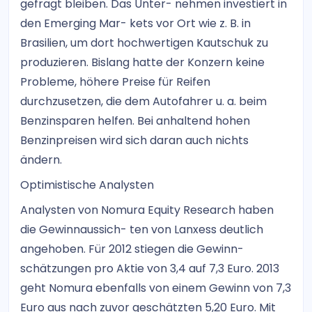
gefragt bleiben. Das Unter- nehmen investiert in
den Emerging Mar- kets vor Ort wie z. B. in
Brasilien, um dort hochwertigen Kautschuk zu
produzieren. Bislang hatte der Konzern keine
Probleme, höhere Preise für Reifen
durchzusetzen, die dem Autofahrer u. a. beim
Benzinsparen helfen. Bei anhaltend hohen
Benzinpreisen wird sich daran auch nichts
ändern.
Optimistische Analysten
Analysten von Nomura Equity Research haben
die Gewinnaussich- ten von Lanxess deutlich
angehoben. Für 2012 stiegen die Gewinn-
schätzungen pro Aktie von 3,4 auf 7,3 Euro. 2013
geht Nomura ebenfalls von einem Gewinn von 7,3
Euro aus nach zuvor geschätzten 5,20 Euro. Mit