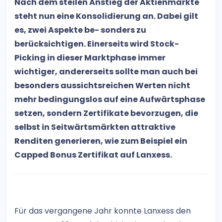
Nach dem steilen Anstieg der Aktienmärkte
steht nun eine Konsolidierung an. Dabei gilt
es, zwei Aspekte be- sonders zu
berücksichtigen. Einerseits wird Stock-
Picking in dieser Marktphase immer
wichtiger, andererseits sollte man auch bei
besonders aussichtsreichen Werten nicht
mehr bedingungslos auf eine Aufwärtsphase
setzen, sondern Zertifikate bevorzugen, die
selbst in Seitwärtsmärkten attraktive
Renditen generieren, wie zum Beispiel ein
Capped Bonus Zertifikat auf Lanxess.
Für das vergangene Jahr konnte Lanxess den