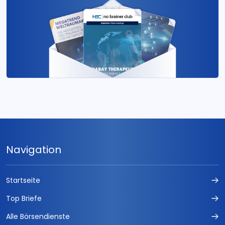
Navigation
Startseite
Top Briefe
Alle Börsendienste