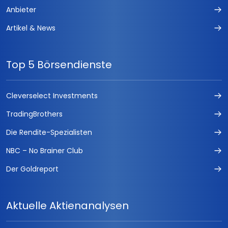
Anbieter
Artikel & News
Top 5 Börsendienste
Cleverselect Investments
TradingBrothers
Die Rendite-Spezialisten
NBC – No Brainer Club
Der Goldreport
Aktuelle Aktienanalysen