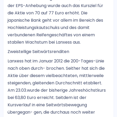
der EPS-Anhebung wurde auch das Kursziel für
die Aktie von 70 auf 77 Euro erhöht. Die
japanische Bank geht vor allem im Bereich des
Hochleistungskautschuks und des damit
verbundenen Reifengeschäftes von einem
stabilen Wachstum bei Lanxess aus.
Zweistellige Seitwärtsrenditen
Lanxess hat im Januar 2012 die 200-Tages-Linie
nach oben durch- brochen. Seither hat sich die
Aktie über diesem vielbeachteten, mittlerweile
steigenden, gleitenden Durchschnitt etabliert.
Am 23.03.wurde der bisherige Jahreshöchstkurs
bei 63,80 Euro erreicht. Seitdem ist der
Kursverlauf in eine Seitwärtsbewegung
übergegan- gen, die durchaus noch weiter