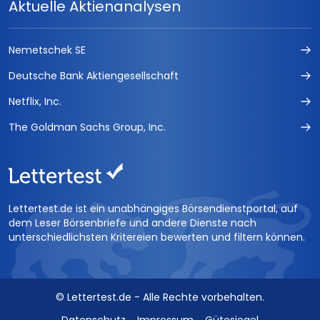
Aktuelle Aktienanalysen
Nemetschek SE
Deutsche Bank Aktiengesellschaft
Netflix, Inc.
The Goldman Sachs Group, Inc.
Lettertest.de ist ein unabhängiges Börsendienstportal, auf
dem Leser Börsenbriefe und andere Dienste nach
unterschiedlichsten Kritereien bewerten und filtern können.
© Lettertest.de - Alle Rechte vorbehalten.