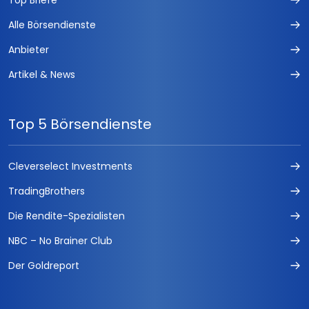
Top Briefe
Alle Börsendienste
Anbieter
Artikel & News
Top 5 Börsendienste
Cleverselect Investments
TradingBrothers
Die Rendite-Spezialisten
NBC – No Brainer Club
Der Goldreport