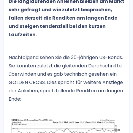
Die langlaufenden Anleihen bleiben am Markt
sehr gefragt und wie zuletzt besprochen,
fallen derzeit die Renditen am langen Ende
und steigen tendenziell bei den kurzen
Laufzeiten.
Nachfolgend sehen Sie die 30-jährigen US-Bonds.
Sie konnten zuletzt die gleitenden Durchschnitte
überwinden und es gab technisch gesehen ein
GOLDEN CROSS. Dies spricht für weitere Anstiege
der Anleihen, sprich fallende Renditen am langen
Ende: