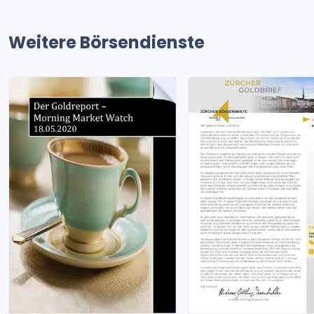
Weitere Börsendienste