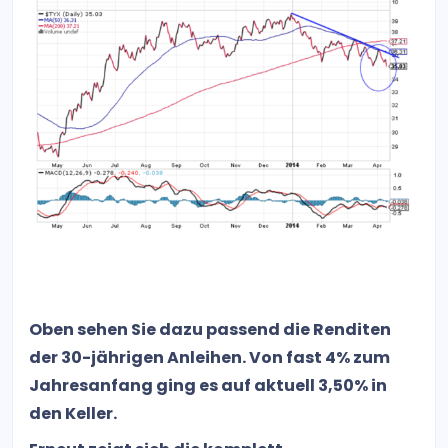
Oben sehen Sie dazu passend die Renditen
der 30-jährigen Anleihen. Von fast 4% zum
Jahresanfang ging es auf aktuell 3,50% in
den Keller.