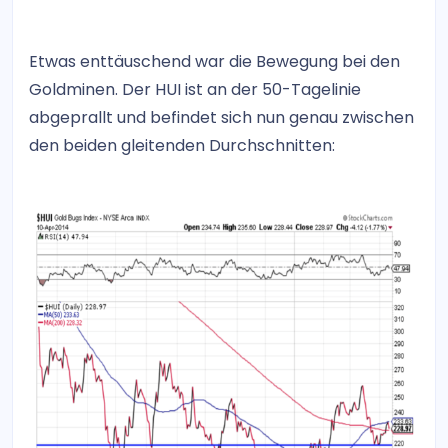
Etwas enttäuschend war die Bewegung bei den
Goldminen. Der HUI ist an der 50-Tagelinie
abgeprallt und befindet sich nun genau zwischen
den beiden gleitenden Durchschnitten: