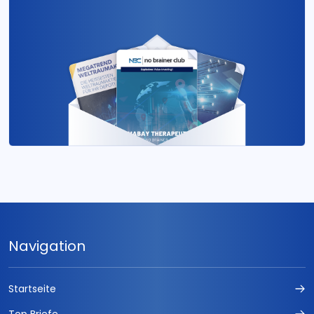
Navigation
Startseite