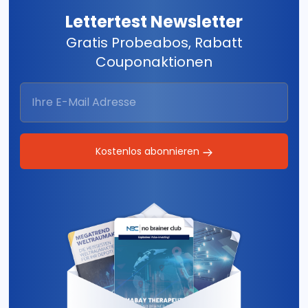
Lettertest Newsletter
Gratis Probeabos, Rabatt
Couponaktionen
Kostenlos abonnieren