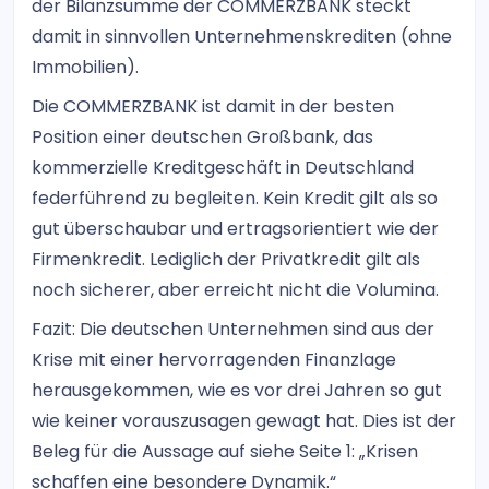
der Bilanzsumme der COMMERZBANK steckt
damit in sinnvollen Unternehmenskrediten (ohne
Immobilien).
Die COMMERZBANK ist damit in der besten
Position einer deutschen Großbank, das
kommerzielle Kreditgeschäft in Deutschland
federführend zu begleiten. Kein Kredit gilt als so
gut überschaubar und ertragsorientiert wie der
Firmenkredit. Lediglich der Privatkredit gilt als
noch sicherer, aber erreicht nicht die Volumina.
Fazit: Die deutschen Unternehmen sind aus der
Krise mit einer hervorragenden Finanzlage
herausgekommen, wie es vor drei Jahren so gut
wie keiner vorauszusagen gewagt hat. Dies ist der
Beleg für die Aussage auf siehe Seite 1: „Krisen
schaffen eine besondere Dynamik.“