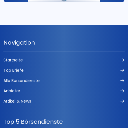
Navigation
Startseite
Top Briefe
Alle Börsendienste
Anbieter
Artikel & News
Top 5 Börsendienste