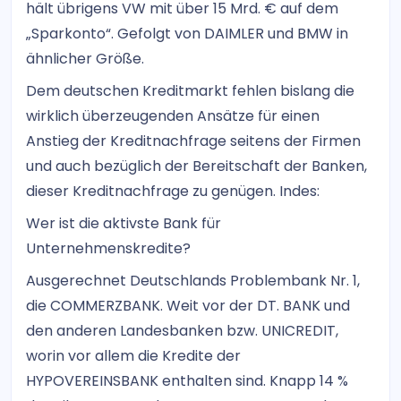
hält übrigens VW mit über 15 Mrd. € auf dem
„Sparkonto“. Gefolgt von DAIMLER und BMW in
ähnlicher Größe.
Dem deutschen Kreditmarkt fehlen bislang die
wirklich überzeugenden Ansätze für einen
Anstieg der Kreditnachfrage seitens der Firmen
und auch bezüglich der Bereitschaft der Banken,
dieser Kreditnachfrage zu genügen. Indes:
Wer ist die aktivste Bank für
Unternehmenskredite?
Ausgerechnet Deutschlands Problembank Nr. 1,
die COMMERZBANK. Weit vor der DT. BANK und
den anderen Landesbanken bzw. UNICREDIT,
worin vor allem die Kredite der
HYPOVEREINSBANK enthalten sind. Knapp 14 %