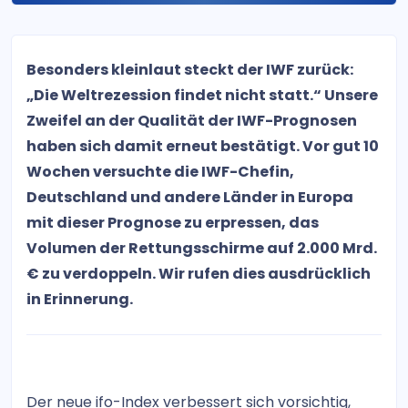
Besonders kleinlaut steckt der IWF zurück:
„Die Weltrezession findet nicht statt.“ Unsere
Zweifel an der Qualität der IWF-Prognosen
haben sich damit erneut bestätigt. Vor gut 10
Wochen versuchte die IWF-Chefin,
Deutschland und andere Länder in Europa
mit dieser Prognose zu erpressen, das
Volumen der Rettungsschirme auf 2.000 Mrd.
€ zu verdoppeln. Wir rufen dies ausdrücklich
in Erinnerung.
Der neue ifo-Index verbessert sich vorsichtig,