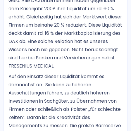
Geld. Alle DAXUnternehmen haben gegenüber
dem Krisenjahr 2008 ihre Liquidität um rd. 60 %
erhöht. Gleichzeitig hat sich der Marktwert dieser
Firmen um beinahe 20 % reduziert. Diese Liquidität
deckt damit rd. 16 % der Marktkapitalisierung des
DAX ab. Eine solche Relation hat es unseres
Wissens noch nie gegeben. Nicht berücksichtigt
sind hierbei Banken und Versicherungen nebst
FRESENIUS MEDICAL.
Auf den Einsatz dieser Liquidität kommt es
demnächst an. Sie kann zu höheren
Ausschüttungen führen, zu deutlich höheren
Investitionen in Sachgüter, zu Übernahmen von
Firmen oder schließlich als Polster „für schlechte
Zeiten“. Daran ist die Kreativität des
Managements zu messen. Die größte Barreserve