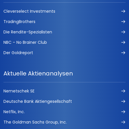
Cleverselect Investments
TradingBrothers
Die Rendite-Spezialisten
NBC – No Brainer Club
Der Goldreport
Aktuelle Aktienanalysen
Nemetschek SE
Deutsche Bank Aktiengesellschaft
Netflix, Inc.
The Goldman Sachs Group, Inc.