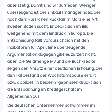
aber stetig. Damit sind wir zufrieden. Weniger
überzeugend ist der Einkaufsmanagerindex, der
nach dem kürzlichen Rückfall im März eine Art
zweiten Boden sucht. Er deckt sich im Bild
weitgehend mit dem Eindruck in Europa. Die
Entscheidung fällt voraussichtlich mit den
Indikatoren für April. Eine überzeugende
Argumentation dagegen gibt es zurzeit nicht,
aber: Die Geldmenge M3 und die Buchkredite
zeigen den Ansatz einer deutlichen Erholung, der
den Tatbestand der Wachstumspause erfüllt
bzw. abbildet. In beiden Ergebnissen drückt sich
die Entspannung im Kreditgeschäft im
Allgemeinen aus.
Die deutschen Unternehmen schwimmen im