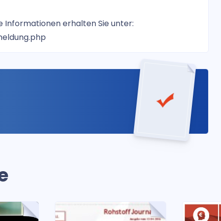
Informationen erhalten Sie unter:
meldung.php
e