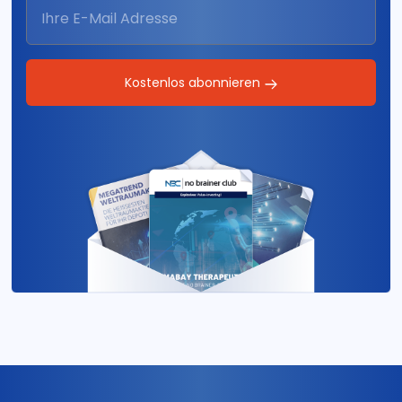
Kostenlos abonnieren