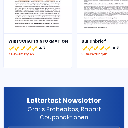
WIRTSCHAFTSINFORMATION
Bullenbrief
4.7
4.7
7 Bewertungen
8 Bewertungen
Lettertest Newsletter
Gratis Probeabos, Rabatt
Couponaktionen