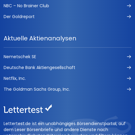
NBC – No Brainer Club
Der Goldreport
Aktuelle Aktienanalysen
Nemetschek SE
Deutsche Bank Aktiengesellschaft
Netflix, Inc.
The Goldman Sachs Group, Inc.
Lettertest.de ist ein unabhängiges Börsendienstportal, auf
dem Leser Börsenbriefe und andere Dienste nach