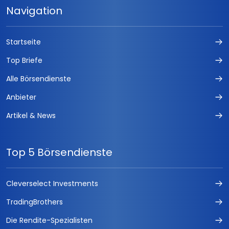
Navigation
Startseite
Top Briefe
Alle Börsendienste
Anbieter
Artikel & News
Top 5 Börsendienste
Cleverselect Investments
TradingBrothers
Die Rendite-Spezialisten