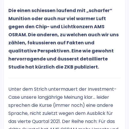
Die einen schiessen laufend mit „scharfer“
Munition oder auch nur viel warmer Luft
gegen den Chip- und Lichtkonzern AMS
OSRAM. Die anderen, zu welchen auch wir uns
zählen, fokussieren auf Fakten und
qualitative Perspektiven. Eine wie gewohnt
hervorragende und äusserst detaillierte
Studie hat kürzlich die ZKB publiziert.
Unter dem Strich untermauert der Investment-
Case unsere langjährige Meinung klar… leider
sprechen die Kurse (immer noch) eine andere
Sprache, nicht zuletzt wegen dem Ausblick für
das vierte Quartal 2021. Der Reihe nach: Für das