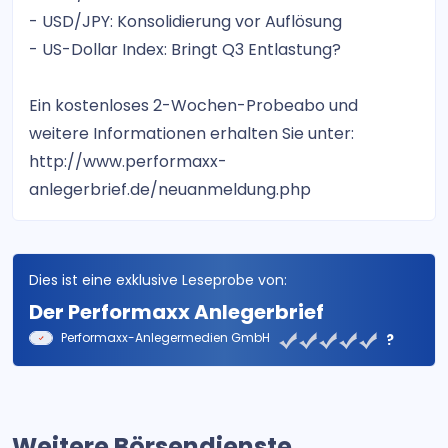
- USD/JPY: Konsolidierung vor Auflösung
- US-Dollar Index: Bringt Q3 Entlastung?
Ein kostenloses 2-Wochen-Probeabo und
weitere Informationen erhalten Sie unter:
http://www.performaxx-
anlegerbrief.de/neuanmeldung.php
Dies ist eine exklusive Leseprobe von:
Der Performaxx Anlegerbrief
Performaxx-Anlegermedien GmbH
?
Weitere Börsendienste