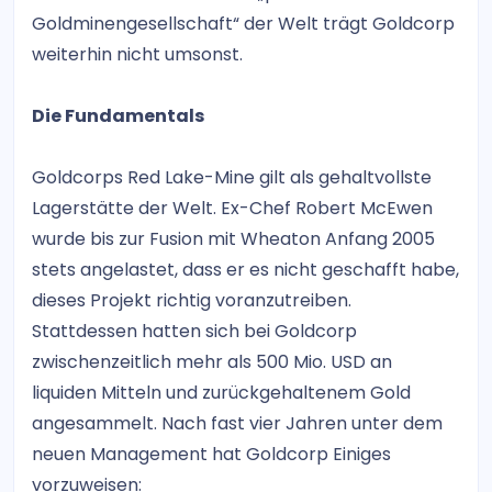
Goldminengesellschaft“ der Welt trägt Goldcorp
weiterhin nicht umsonst.
Die Fundamentals
Goldcorps Red Lake-Mine gilt als gehaltvollste
Lagerstätte der Welt. Ex-Chef Robert McEwen
wurde bis zur Fusion mit Wheaton Anfang 2005
stets angelastet, dass er es nicht geschafft habe,
dieses Projekt richtig voranzutreiben.
Stattdessen hatten sich bei Goldcorp
zwischenzeitlich mehr als 500 Mio. USD an
liquiden Mitteln und zurückgehaltenem Gold
angesammelt. Nach fast vier Jahren unter dem
neuen Management hat Goldcorp Einiges
vorzuweisen: