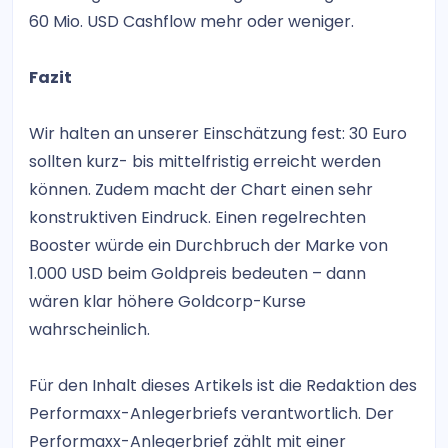
60 Mio. USD Cashflow mehr oder weniger.
Fazit
Wir halten an unserer Einschätzung fest: 30 Euro
sollten kurz- bis mittelfristig erreicht werden
können. Zudem macht der Chart einen sehr
konstruktiven Eindruck. Einen regelrechten
Booster würde ein Durchbruch der Marke von
1.000 USD beim Goldpreis bedeuten – dann
wären klar höhere Goldcorp-Kurse
wahrscheinlich.
Für den Inhalt dieses Artikels ist die Redaktion des
Performaxx-Anlegerbriefs verantwortlich. Der
Performaxx-Anlegerbrief zählt mit einer