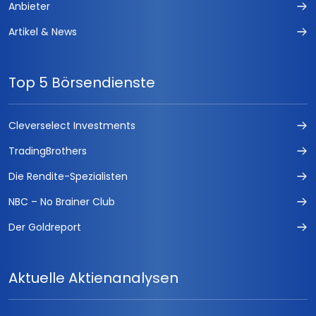
Anbieter
Artikel & News
Top 5 Börsendienste
Cleverselect Investments
TradingBrothers
Die Rendite-Spezialisten
NBC – No Brainer Club
Der Goldreport
Aktuelle Aktienanalysen