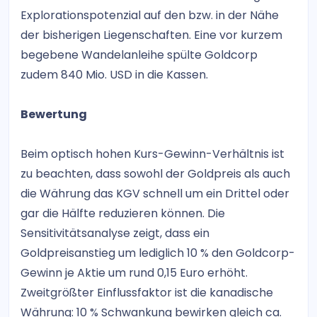
Explorationspotenzial auf den bzw. in der Nähe
der bisherigen Liegenschaften. Eine vor kurzem
begebene Wandelanleihe spülte Goldcorp
zudem 840 Mio. USD in die Kassen.
Bewertung
Beim optisch hohen Kurs-Gewinn-Verhältnis ist
zu beachten, dass sowohl der Goldpreis als auch
die Währung das KGV schnell um ein Drittel oder
gar die Hälfte reduzieren können. Die
Sensitivitätsanalyse zeigt, dass ein
Goldpreisanstieg um lediglich 10 % den Goldcorp-
Gewinn je Aktie um rund 0,15 Euro erhöht.
Zweitgrößter Einflussfaktor ist die kanadische
Währung: 10 % Schwankung bewirken gleich ca.