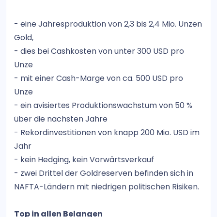
- eine Jahresproduktion von 2,3 bis 2,4 Mio. Unzen
Gold,
- dies bei Cashkosten von unter 300 USD pro
Unze
- mit einer Cash-Marge von ca. 500 USD pro
Unze
- ein avisiertes Produktionswachstum von 50 %
über die nächsten Jahre
- Rekordinvestitionen von knapp 200 Mio. USD im
Jahr
- kein Hedging, kein Vorwärtsverkauf
- zwei Drittel der Goldreserven befinden sich in
NAFTA-Ländern mit niedrigen politischen Risiken.
Top in allen Belangen