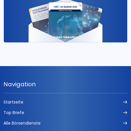
Navigation
Startseite
Top Briefe
Alle Börsendienste