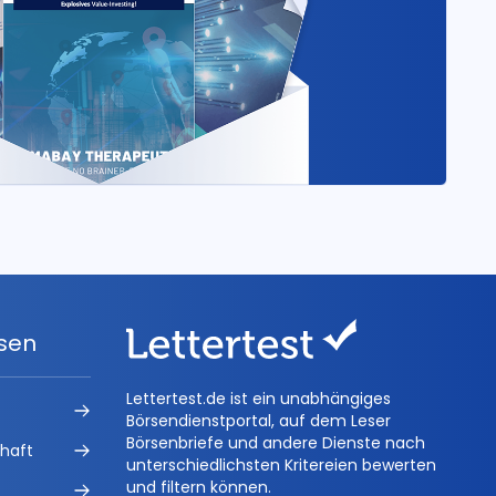
ysen
Lettertest.de ist ein unabhängiges
Börsendienstportal, auf dem Leser
Börsenbriefe und andere Dienste nach
chaft
unterschiedlichsten Kritereien bewerten
und filtern können.