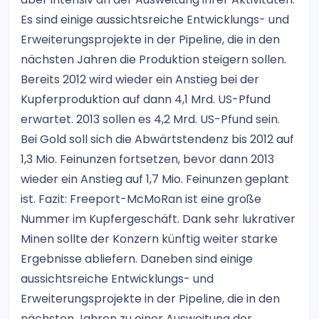
Es sind einige aussichtsreiche Entwicklungs- und
Erweiterungsprojekte in der Pipeline, die in den
nächsten Jahren die Produktion steigern sollen.
Bereits 2012 wird wieder ein Anstieg bei der
Kupferproduktion auf dann 4,1 Mrd. US-Pfund
erwartet. 2013 sollen es 4,2 Mrd. US-Pfund sein.
Bei Gold soll sich die Abwärtstendenz bis 2012 auf
1,3 Mio. Feinunzen fortsetzen, bevor dann 2013
wieder ein Anstieg auf 1,7 Mio. Feinunzen geplant
ist. Fazit: Freeport-McMoRan ist eine große
Nummer im Kupfergeschäft. Dank sehr lukrativer
Minen sollte der Konzern künftig weiter starke
Ergebnisse abliefern. Daneben sind einige
aussichtsreiche Entwicklungs- und
Erweiterungsprojekte in der Pipeline, die in den
nächsten Jahren zu einer Ausweitung der