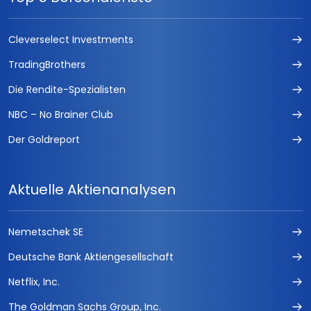
Cleverselect Investments
TradingBrothers
Die Rendite-Spezialisten
NBC – No Brainer Club
Der Goldreport
Aktuelle Aktienanalysen
Nemetschek SE
Deutsche Bank Aktiengesellschaft
Netflix, Inc.
The Goldman Sachs Group, Inc.