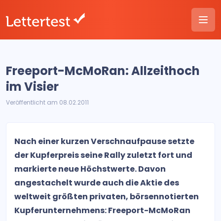
Freeport-McMoRan: Allzeithoch
im Visier
Veröffentlicht am 08.02.2011
Nach einer kurzen Verschnaufpause setzte
der Kupferpreis seine Rally zuletzt fort und
markierte neue Höchstwerte. Davon
angestachelt wurde auch die Aktie des
weltweit größten privaten, börsennotierten
Kupferunternehmens: Freeport-McMoRan