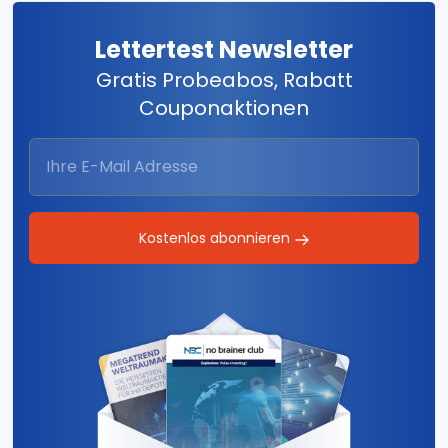
Lettertest Newsletter
Gratis Probeabos, Rabatt
Couponaktionen
Kostenlos abonnieren