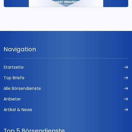
Navigation
Startseite
Top Briefe
Alle Börsendienste
Anbieter
Artikel & News
Top 5 Börsendienste