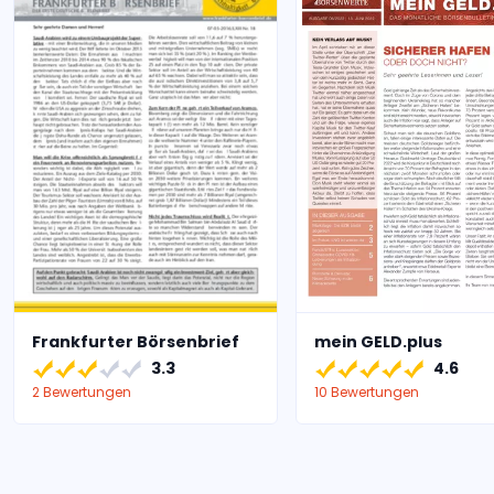
Frankfurter Börsenbrief
mein GELD.plus
3.3
4.6
2 Bewertungen
10 Bewertungen