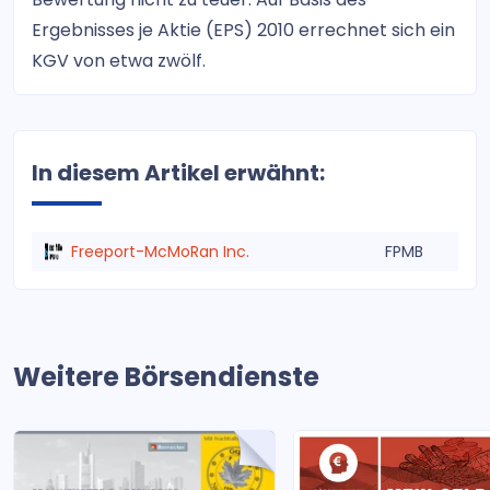
Ergebnisses je Aktie (EPS) 2010 errechnet sich ein
KGV von etwa zwölf.
In diesem Artikel erwähnt:
Freeport-McMoRan Inc.
FPMB
Weitere Börsendienste