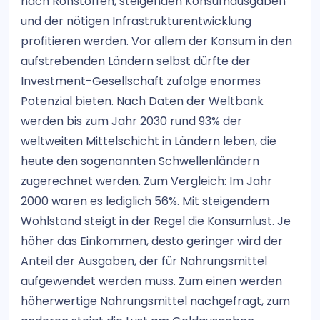
nach Rohstoffen, steigenden Konsumausgaben
und der nötigen Infrastrukturentwicklung
profitieren werden. Vor allem der Konsum in den
aufstrebenden Ländern selbst dürfte der
Investment-Gesellschaft zufolge enormes
Potenzial bieten. Nach Daten der Weltbank
werden bis zum Jahr 2030 rund 93% der
weltweiten Mittelschicht in Ländern leben, die
heute den sogenannten Schwellenländern
zugerechnet werden. Zum Vergleich: Im Jahr
2000 waren es lediglich 56%. Mit steigendem
Wohlstand steigt in der Regel die Konsumlust. Je
höher das Einkommen, desto geringer wird der
Anteil der Ausgaben, der für Nahrungsmittel
aufgewendet werden muss. Zum einen werden
höherwertige Nahrungsmittel nachgefragt, zum