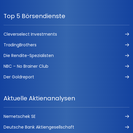
Top 5 Börsendienste
Cleverselect Investments
TradingBrothers
Die Rendite-Spezialisten
NBC – No Brainer Club
Der Goldreport
Aktuelle Aktienanalysen
Nemetschek SE
Deutsche Bank Aktiengesellschaft