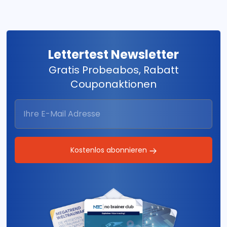
Lettertest Newsletter
Gratis Probeabos, Rabatt
Couponaktionen
Kostenlos abonnieren