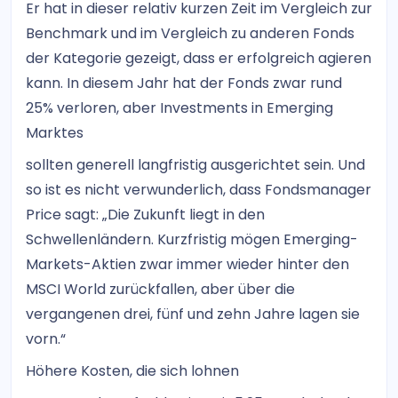
Er hat in dieser relativ kurzen Zeit im Vergleich zur
Benchmark und im Vergleich zu anderen Fonds
der Kategorie gezeigt, dass er erfolgreich agieren
kann. In diesem Jahr hat der Fonds zwar rund
25% verloren, aber Investments in Emerging
Marktes
sollten generell langfristig ausgerichtet sein. Und
so ist es nicht verwunderlich, dass Fondsmanager
Price sagt: „Die Zukunft liegt in den
Schwellenländern. Kurzfristig mögen Emerging-
Markets-Aktien zwar immer wieder hinter den
MSCI World zurückfallen, aber über die
vergangenen drei, fünf und zehn Jahre lagen sie
vorn.“
Höhere Kosten, die sich lohnen