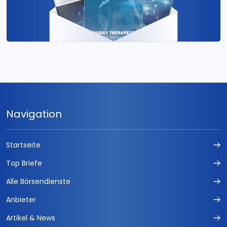
Navigation
Startseite
Top Briefe
Alle Börsendienste
Anbieter
Artikel & News