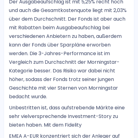
Der Ausgabeaufschlag ist mit 5,25% recht hoch
und auch die Gesamtkostenquote liegt mit 2,03%
über dem Durchschnitt. Der Fonds ist aber auch
mit Rabatten beim Ausgabeaufschlag bei
verschiedenen Anbietern zu haben, außerdem
kann der Fonds über Sparpläne erworben
werden. Die 3-Jahres-Performance ist im
Vergleich zum Durchschnitt der Morningstar-
Kategorie besser. Das Risiko war dabei nicht
höher, sodass der Fonds trotz seiner jungen
Geschichte mit vier Sternen von Morningstar
bedacht wurde.
Unbestritten ist, dass aufstrebende Märkte eine
sehr vielversprechende Investment-Story zu
bieten haben. Mit dem Fidelity
EMEA A-EUR konzentriert sich der Anleger auf