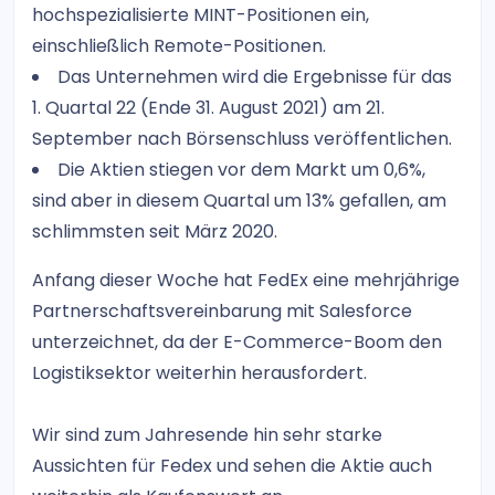
hochspezialisierte MINT-Positionen ein,
einschließlich Remote-Positionen.
Das Unternehmen wird die Ergebnisse für das
1. Quartal 22 (Ende 31. August 2021) am 21.
September nach Börsenschluss veröffentlichen.
Die Aktien stiegen vor dem Markt um 0,6%,
sind aber in diesem Quartal um 13% gefallen, am
schlimmsten seit März 2020.
Anfang dieser Woche hat FedEx eine mehrjährige
Partnerschaftsvereinbarung mit Salesforce
unterzeichnet, da der E-Commerce-Boom den
Logistiksektor weiterhin herausfordert.
Wir sind zum Jahresende hin sehr starke
Aussichten für Fedex und sehen die Aktie auch