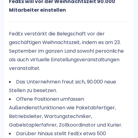
FedEx will vor der Weihnachtszeit 90.000
Mitarbeiter einstellen
FedEx verstärkt die Belegschaft vor der
geschäftigen Weihnachtszeit, indem es am 23.
September im ganzen Land sowohl persönliche
als auch virtuelle Einstellungsveranstaltungen
veranstaltet.
Das Unternehmen freut sich, 90.000 neue
Stellen zu besetzen.
Offene Positionen umfassen
Außendienstfunktionen wie Paketabfertiger,
Betriebsleiter, Wartungstechniker,
Gabelstaplerfahrer, Zollkoordinator und Kurier.
Darüber hinaus stellt FedEx etwa 500