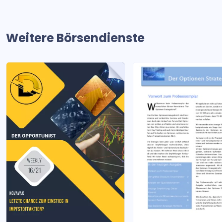
Weitere Börsendienste