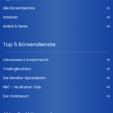
Alle Börsendienste
Anbieter
Artikel & News
Top 5 Börsendienste
Cleverselect Investments
TradingBrothers
Die Rendite-Spezialisten
NBC – No Brainer Club
Der Goldreport