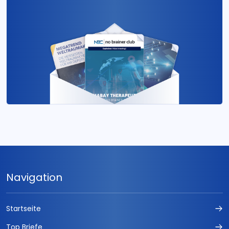
Navigation
Startseite
Top Briefe