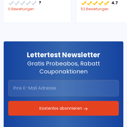
?
4.7
0 Bewertungen
52 Bewertungen
Lettertest Newsletter
Gratis Probeabos, Rabatt
Couponaktionen
Kostenlos abonnieren