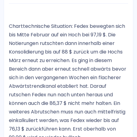
Charttechnische Situation: Fedex bewegten sich
bis Mitte Februar auf ein Hoch bei 97,19 $. Die
Notierungen rutschten dann innerhalb einer
Konsolidierung bis auf 88 $ zurück um die Hochs
März erneut zu erreichen. Es ging in diesem
Bereich dann aber erneut schnell abwärts bevor
sich in den vergangenen Wochen ein flacherer
Abwärtstrendkanal etabliert hat. Darauf
rutschen Fedex nun nach unten heraus und
können auch die 86,37 $ nicht mehr halten. Ein
weiteres Abrutschen muss nun auch mittelfristig
einkalkuliert werden, was Fedex wieder bis auf
76,13 $ zurückführen kann. Erst oberhalb von