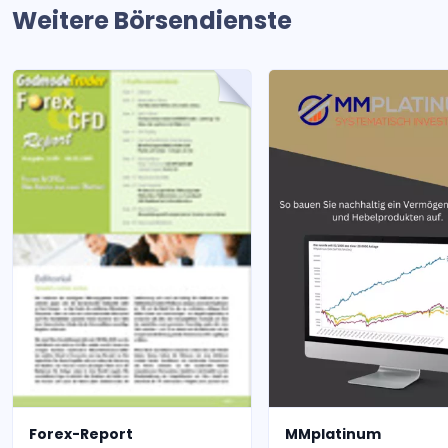
Weitere Börsendienste
Forex-Report
MMplatinum