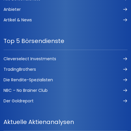
Anbieter
Artikel & News
Top 5 Börsendienste
Cleverselect Investments
TradingBrothers
Die Rendite-Spezialisten
NBC – No Brainer Club
Der Goldreport
Aktuelle Aktienanalysen