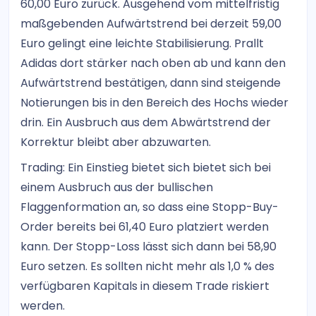
60,00 Euro zurück. Ausgehend vom mittelfristig
maßgebenden Aufwärtstrend bei derzeit 59,00
Euro gelingt eine leichte Stabilisierung. Prallt
Adidas dort stärker nach oben ab und kann den
Aufwärtstrend bestätigen, dann sind steigende
Notierungen bis in den Bereich des Hochs wieder
drin. Ein Ausbruch aus dem Abwärtstrend der
Korrektur bleibt aber abzuwarten.
Trading: Ein Einstieg bietet sich bietet sich bei
einem Ausbruch aus der bullischen
Flaggenformation an, so dass eine Stopp-Buy-
Order bereits bei 61,40 Euro platziert werden
kann. Der Stopp-Loss lässt sich dann bei 58,90
Euro setzen. Es sollten nicht mehr als 1,0 % des
verfügbaren Kapitals in diesem Trade riskiert
werden.