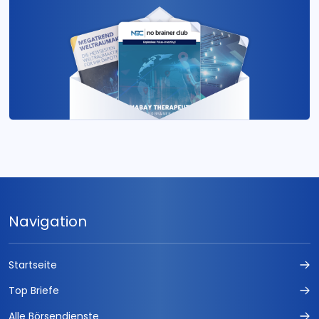
Navigation
Startseite
Top Briefe
Alle Börsendienste