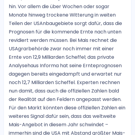
hin. Vor allem die über Wochen oder sogar
Monate hinweg trockene Witterung in weiten
Teilen der USAnbaugebiete sorgt dafür, dass die
Prognosen für die kommende Ernte nach unten
revidiert werden müssen. Bei Mais rechnet die
USAgrarbehörde zwar noch immer mit einer
Ernte von 12,9 Milliarden Scheffel; das private
Analysehaus Informa hat seine Ernteprognosen
dagegen bereits eingedampft und erwartet nur
noch 12,7 Milliarden Scheffel. Experten rechnen
nun damit, dass auch die offiziellen Zahlen bald
der Realität auf den Feldern angepasst werden.
Für den Markt könnten diese offiziellen Zahlen ein
weiteres Signal dafür sein, dass das weltweite
Mais-Angebot in diesem Jahr schwindet –
immerhin sind die USA mit Abstand größter Mais-