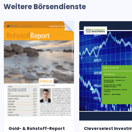
Weitere Börsendienste
Gold- & Rohstoff-Report
Cleverselect Invest