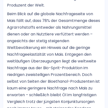
Produzent der Welt.
Beim Blick auf die globale Nachfrageseite von
Mais fällt auf, dass 78% der Gesamtmenge dieses
Agrarrohstoffs entweder als Nahrungsmittel
dienen oder an Nutztiere verfüttert werden –
angesichts der stetig steigenden
Weltbevölkerung ein Hinweis auf die geringe
Nachfrageelastizität von Mais. Entgegen den
weitläufigen Überzeugungen liegt die weltweite
Nachfrage aus der Bio-Sprit-Produktion im
niedrigen zweistelligen Prozentbereich. Doch
selbst von Seiten der Bioethanol-Produzenten ist
kaum eine geringere Nachfrage nach Mais zu
erwarten – schließlich bleibt Öl im langfristigen
Vergleich trotz der jüngsten Konjunktursorgen