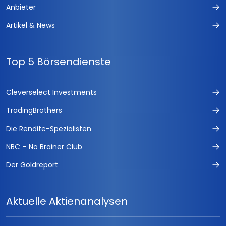
Anbieter
Artikel & News
Top 5 Börsendienste
Cleverselect Investments
TradingBrothers
Die Rendite-Spezialisten
NBC – No Brainer Club
Der Goldreport
Aktuelle Aktienanalysen