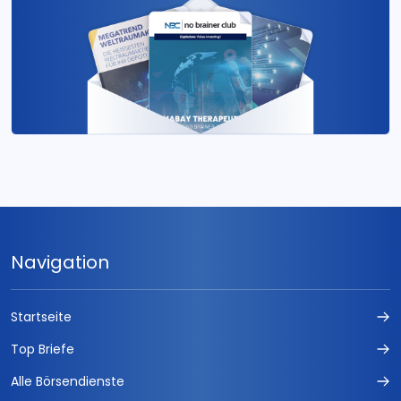
Navigation
Startseite
Top Briefe
Alle Börsendienste