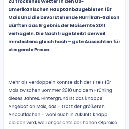
Zu trockenes Wetter in den US-
amerikanischen Hauptanbaugebieten für
Mais und die bevorstehende Hurrikan-Saison
dürften das Ergebnis der Maisernte 2011
verhageln. Die Nachfrage bleibt derweil
mindestens gleich hoch – gute Aussichten für
steigende Preise.
Mehr als verdoppeln konnte sich der Preis für
Mais zwischen Sommer 2010 und dem Frühling
dieses Jahres. Hintergrund ist das knappe
Angebot an Mais, das – trotz der größeren
Anbauflächen – wohl auch in Zukunft knapp
bleiben wird, weil angesichts der hohen Ölpreise