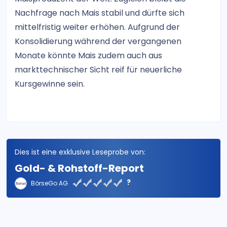
Nachfrage nach Mais stabil und dürfte sich
mittelfristig weiter erhöhen. Aufgrund der
Konsolidierung während der vergangenen
Monate könnte Mais zudem auch aus
markttechnischer Sicht reif für neuerliche
Kursgewinne sein.
Dies ist eine exklusive Leseprobe von:
Gold- & Rohstoff-Report
?
BörseGo AG