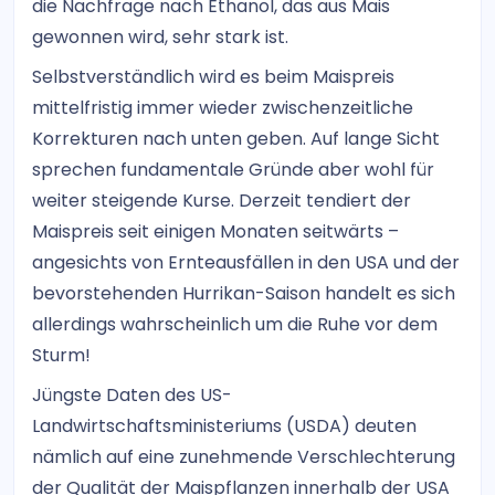
die Nachfrage nach Ethanol, das aus Mais
gewonnen wird, sehr stark ist.
Selbstverständlich wird es beim Maispreis
mittelfristig immer wieder zwischenzeitliche
Korrekturen nach unten geben. Auf lange Sicht
sprechen fundamentale Gründe aber wohl für
weiter steigende Kurse. Derzeit tendiert der
Maispreis seit einigen Monaten seitwärts –
angesichts von Ernteausfällen in den USA und der
bevorstehenden Hurrikan-Saison handelt es sich
allerdings wahrscheinlich um die Ruhe vor dem
Sturm!
Jüngste Daten des US-
Landwirtschaftsministeriums (USDA) deuten
nämlich auf eine zunehmende Verschlechterung
der Qualität der Maispflanzen innerhalb der USA