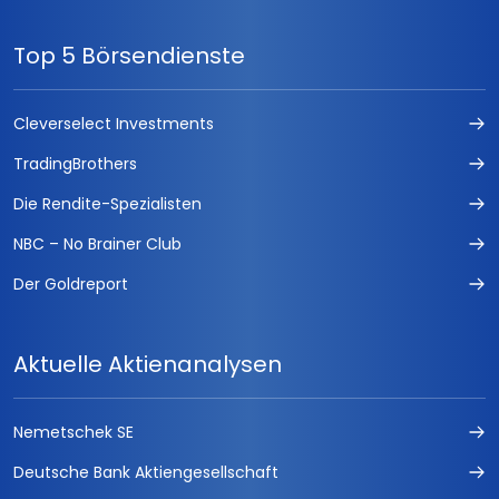
Top 5 Börsendienste
Cleverselect Investments
TradingBrothers
Die Rendite-Spezialisten
NBC – No Brainer Club
Der Goldreport
Aktuelle Aktienanalysen
Nemetschek SE
Deutsche Bank Aktiengesellschaft