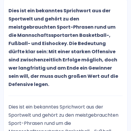
Dies ist ein bekanntes Sprichwort aus der
Sportwelt und gehört zu den
meistgebrauchten Sport-Phrasen rund um
die Mannschaftssportarten Basketball-,
Fußball- und Eishockey. Die Bedeutung
dürfte klar sein: Mit einer starken Offensive
sind zwischenzeitlich Erfolge möglich, doch
wer langfristig und am Ende ein Gewinner
sein will, der muss auch großen Wert auf die
Defensive legen.
Dies ist ein bekanntes Sprichwort aus der
Sportwelt und gehört zu den meistgebrauchten
Sport-Phrasen rund um die