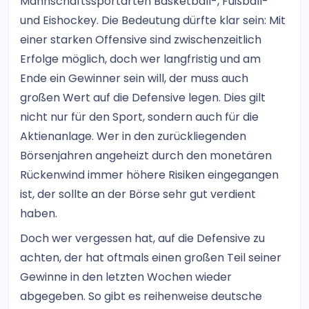
Mannschaftssportarten Basketball-, Fußball-
und Eishockey. Die Bedeutung dürfte klar sein: Mit
einer starken Offensive sind zwischenzeitlich
Erfolge möglich, doch wer langfristig und am
Ende ein Gewinner sein will, der muss auch
großen Wert auf die Defensive legen. Dies gilt
nicht nur für den Sport, sondern auch für die
Aktienanlage. Wer in den zurückliegenden
Börsenjahren angeheizt durch den monetären
Rückenwind immer höhere Risiken eingegangen
ist, der sollte an der Börse sehr gut verdient
haben.
Doch wer vergessen hat, auf die Defensive zu
achten, der hat oftmals einen großen Teil seiner
Gewinne in den letzten Wochen wieder
abgegeben. So gibt es reihenweise deutsche