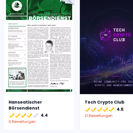
Hanseatischer
Tech Crypto Club
Börsendienst
4.5
4.4
21 Bewertungen
9 Bewertungen