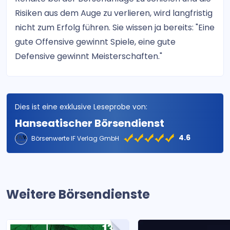
Risiken aus dem Auge zu verlieren, wird langfristig
nicht zum Erfolg führen. Sie wissen ja bereits: "Eine
gute Offensive gewinnt Spiele, eine gute
Defensive gewinnt Meisterschaften."
Dies ist eine exklusive Leseprobe von:
Hanseatischer Börsendienst
4.6
Börsenwerte IF Verlag GmbH
Weitere Börsendienste