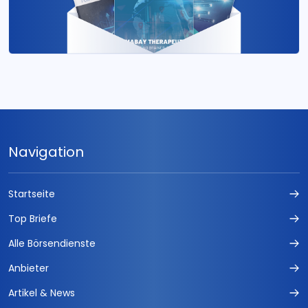
Navigation
Startseite
Top Briefe
Alle Börsendienste
Anbieter
Artikel & News