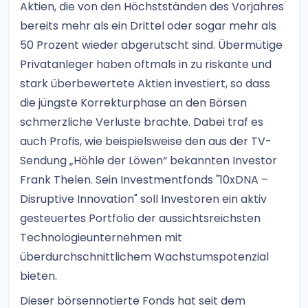
Aktien, die von den Höchstständen des Vorjahres
bereits mehr als ein Drittel oder sogar mehr als
50 Prozent wieder abgerutscht sind. Übermütige
Privatanleger haben oftmals in zu riskante und
stark überbewertete Aktien investiert, so dass
die jüngste Korrekturphase an den Börsen
schmerzliche Verluste brachte. Dabei traf es
auch Profis, wie beispielsweise den aus der TV-
Sendung „Höhle der Löwen“ bekannten Investor
Frank Thelen. Sein Investmentfonds "10xDNA –
Disruptive Innovation" soll Investoren ein aktiv
gesteuertes Portfolio der aussichtsreichsten
Technologieunternehmen mit
überdurchschnittlichem Wachstumspotenzial
bieten.
Dieser börsennotierte Fonds hat seit dem