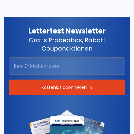
Lettertest Newsletter
Gratis Probeabos, Rabatt
Couponaktionen
Kostenlos abonnieren