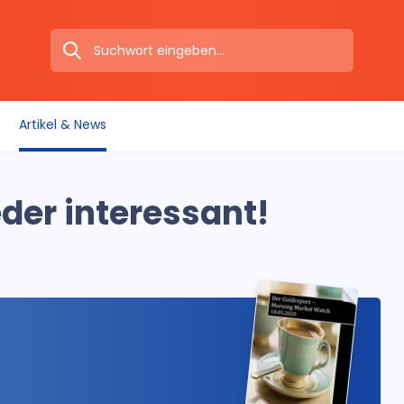
Artikel & News
er interessant!