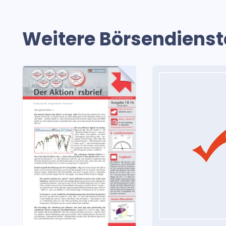
Weitere Börsendienst