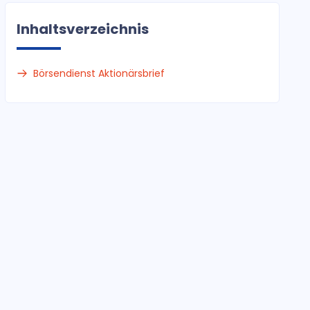
Inhaltsverzeichnis
Börsendienst Aktionärsbrief