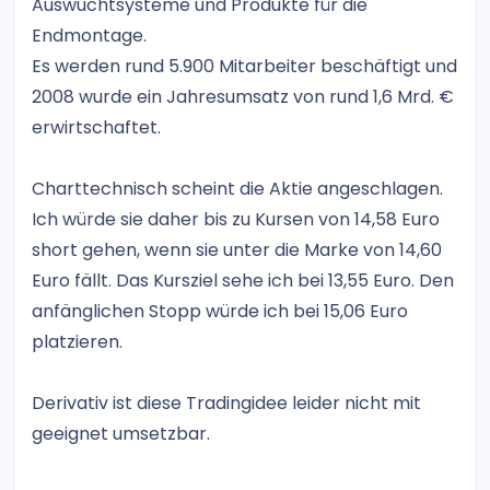
Auswuchtsysteme und Produkte für die
Endmontage.
Es werden rund 5.900 Mitarbeiter beschäftigt und
2008 wurde ein Jahresumsatz von rund 1,6 Mrd. €
erwirtschaftet.
Charttechnisch scheint die Aktie angeschlagen.
Ich würde sie daher bis zu Kursen von 14,58 Euro
short gehen, wenn sie unter die Marke von 14,60
Euro fällt. Das Kursziel sehe ich bei 13,55 Euro. Den
anfänglichen Stopp würde ich bei 15,06 Euro
platzieren.
Derivativ ist diese Tradingidee leider nicht mit
geeignet umsetzbar.