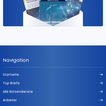
Navigation
Startseite
Top Briefe
Alle Börsendienste
Anbieter