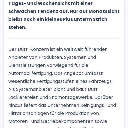
Tages- und Wochensicht mit einer
schwachen Tendenz auf. Nur auf Monatssicht
bleibt noch ein kleines Plus unterm Strich
stehen.
Der Dürr-Konzern ist ein weltweit führender
Anbieter von Produkten, Systemen und
Dienstleistungen vorwiegend für die
Automobilfertigung. Das Angebot umfasst
wesentliche Fertigungsstufen eines Fahrzeugs:
Als Systemanbieter plant und baut Dürr
Lackierereien und Endmontagewerke. Darüber
hinaus liefert das Unternehmen Reinigungs- und
Filtrationsanlagen für die Produktion von
Motoren- und Getriebekomponenten sowie