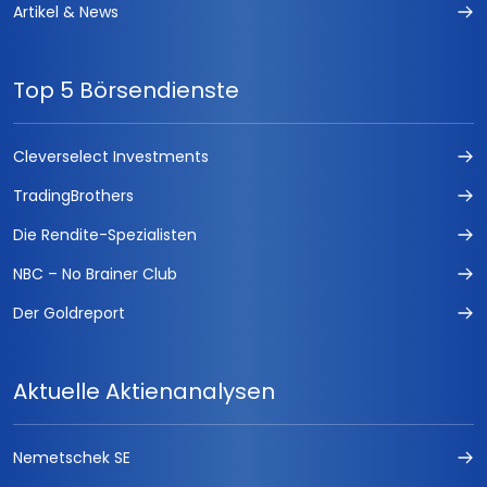
Artikel & News
Top 5 Börsendienste
Cleverselect Investments
TradingBrothers
Die Rendite-Spezialisten
NBC – No Brainer Club
Der Goldreport
Aktuelle Aktienanalysen
Nemetschek SE