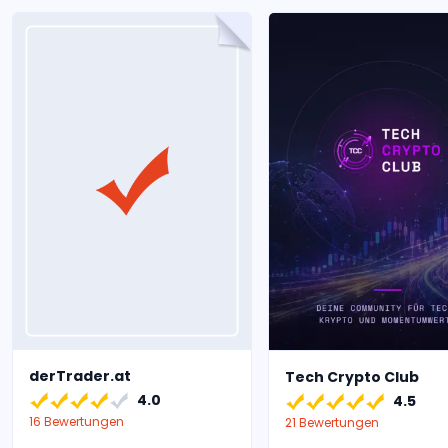
derTrader.at
Tech Crypto Club
4.0
4.5
16 Bewertungen
21 Bewertungen