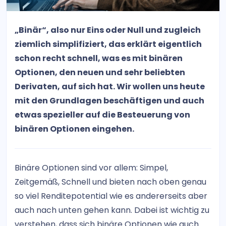
„Binär“, also nur Eins oder Null und zugleich
ziemlich simplifiziert, das erklärt eigentlich
schon recht schnell, was es mit binären
Optionen, den neuen und sehr beliebten
Derivaten, auf sich hat. Wir wollen uns heute
mit den Grundlagen beschäftigen und auch
etwas spezieller auf die Besteuerung von
binären Optionen eingehen.
Binäre Optionen sind vor allem: Simpel,
Zeitgemäß, Schnell und bieten nach oben genau
so viel Renditepotential wie es andererseits aber
auch nach unten gehen kann. Dabei ist wichtig zu
verstehen, dass sich binäre Optionen wie auch