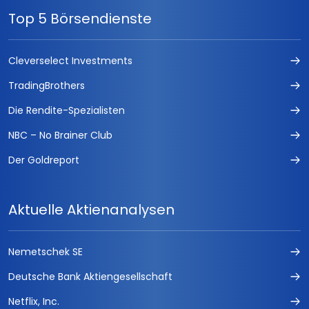
Top 5 Börsendienste
Cleverselect Investments
TradingBrothers
Die Rendite-Spezialisten
NBC – No Brainer Club
Der Goldreport
Aktuelle Aktienanalysen
Nemetschek SE
Deutsche Bank Aktiengesellschaft
Netflix, Inc.