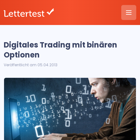
Digitales Trading mit binären
Optionen
Veröffentlicht am 05.04.2013