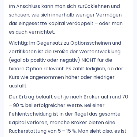
Im Anschluss kann man sich zurücklehnen und
schauen, wie sich innerhalb weniger Vermögen
das eingesetzte Kapital verdoppelt – oder man
es auch vernichtet.
Wichtig: Im Gegensatz zu Optionsscheinen und
Zertifikaten ist die Größe der Wertentwicklung
(egal ob positiv oder negativ) NICHT für die
binäre Option relevant. Es zählt lediglich, ob der
Kurs wie angenommen höher oder niedriger
ausfällt.
Der Ertrag beläuft sich je nach Broker auf rund 70
– 90 % bei erfolgreicher Wette. Bei einer
Fehlentscheidung ist in der Regel das gesamte
Kapital verloren, manche Broker bieten eine
Rückerstattung von 5 – 15 %. Man sieht also, es ist