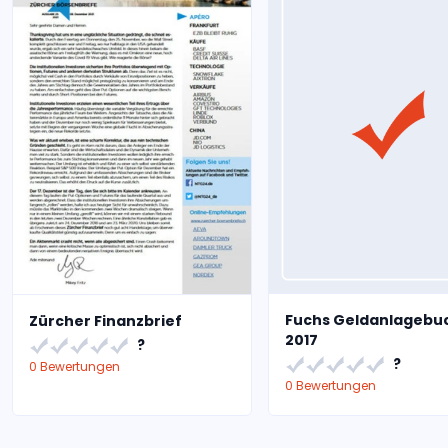
Fuchs Geldanlagebu
Zürcher Finanzbrief
2017
?
?
0 Bewertungen
0 Bewertungen