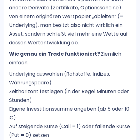
andere Derivate (Zertifikate, Optionsscheine)
von einem originären Wertpapier „ableiten“ (=
Underlying), man besitzt also nicht wirklich ein
Asset, sondern schließt viel mehr eine Wette auf
dessen Wertentwicklung ab.
Wie genau ein Trade funktioniert?
Ziemlich
einfach:
Underlying auswählen (Rohstoffe, Indizes,
Währungspaare)
Zeithorizont festlegen (in der Regel Minuten oder
Stunden)
Eigene Investitionssumme angeben (ab 5 oder 10
€)
Auf steigende Kurse (Call = 1) oder fallende Kurse
(Put = 0) setzen