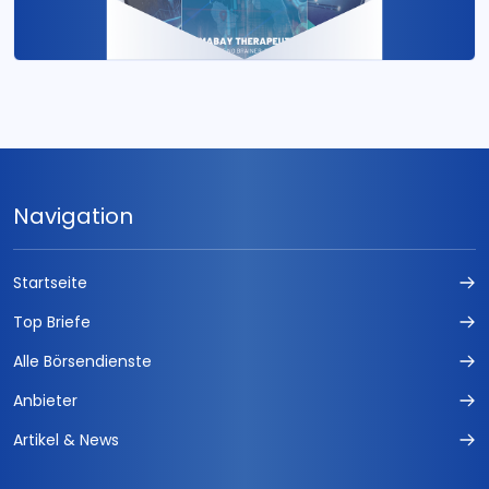
Navigation
Startseite
Top Briefe
Alle Börsendienste
Anbieter
Artikel & News