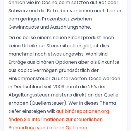
ähnlich wie im Casino beim setzten auf Rot oder
Schwarz und die Betreiber verdienen auch hier an
dem geringen Prozentsatz zwischen
Gewinnquote und Auszahlungshöhe.
Da es bei so einem neuen Finanzprodukt noch
keine Urteile zur Steuersituation gibt, ist dies
manchmal noch etwas ungewiss. Wohl sind
Erträge aus binären Optionen aber als Einkünfte
aus Kapitalvermögen grundsätzlich der
Einkommensteuer zu unterwerfen. Diese werden
in Deutschland seit 2009 durch die 25% der
Abgeltungssteuer meistens direkt an der Quelle
erhoben (Quellensteuer). Wer in dieses Thema
tiefer einsteigen will:
auf binäreoptionen.org
finden Sie Informationen zur steuerlichen
Behandlung von binären Optionen
.