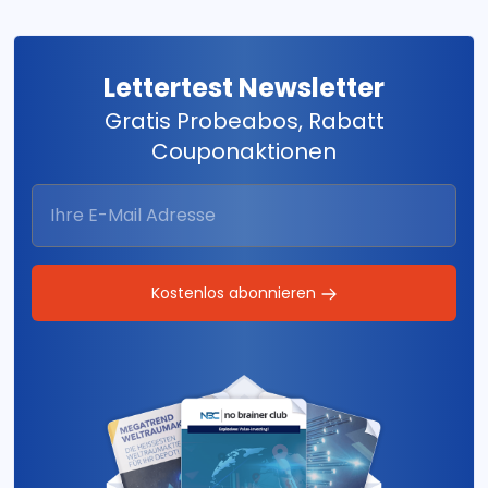
Lettertest Newsletter
Gratis Probeabos, Rabatt
Couponaktionen
Kostenlos abonnieren