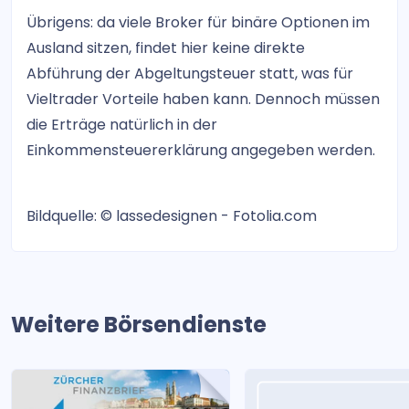
Übrigens: da viele Broker für binäre Optionen im
Ausland sitzen, findet hier keine direkte
Abführung der Abgeltungsteuer statt, was für
Vieltrader Vorteile haben kann. Dennoch müssen
die Erträge natürlich in der
Einkommensteuererklärung angegeben werden.
Bildquelle: © lassedesignen - Fotolia.com
Weitere Börsendienste