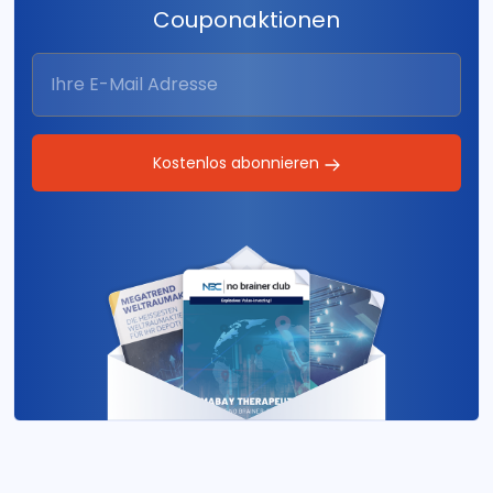
Couponaktionen
Kostenlos abonnieren