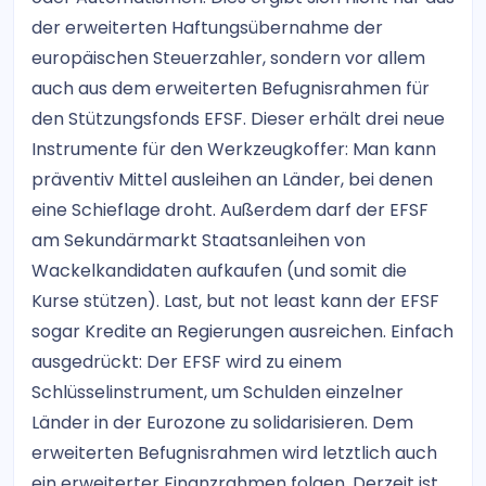
der erweiterten Haftungsübernahme der
europäischen Steuerzahler, sondern vor allem
auch aus dem erweiterten Befugnisrahmen für
den Stützungsfonds EFSF. Dieser erhält drei neue
Instrumente für den Werkzeugkoffer: Man kann
präventiv Mittel ausleihen an Länder, bei denen
eine Schieflage droht. Außerdem darf der EFSF
am Sekundärmarkt Staatsanleihen von
Wackelkandidaten aufkaufen (und somit die
Kurse stützen). Last, but not least kann der EFSF
sogar Kredite an Regierungen ausreichen. Einfach
ausgedrückt: Der EFSF wird zu einem
Schlüsselinstrument, um Schulden einzelner
Länder in der Eurozone zu solidarisieren. Dem
erweiterten Befugnisrahmen wird letztlich auch
ein erweiterter Finanzrahmen folgen. Derzeit ist