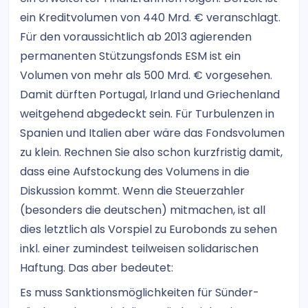
ein Kreditvolumen von 440 Mrd. € veranschlagt.
Für den voraussichtlich ab 2013 agierenden
permanenten Stützungsfonds ESM ist ein
Volumen von mehr als 500 Mrd. € vorgesehen.
Damit dürften Portugal, Irland und Griechenland
weitgehend abgedeckt sein. Für Turbulenzen in
Spanien und Italien aber wäre das Fondsvolumen
zu klein. Rechnen Sie also schon kurzfristig damit,
dass eine Aufstockung des Volumens in die
Diskussion kommt. Wenn die Steuerzahler
(besonders die deutschen) mitmachen, ist all
dies letztlich als Vorspiel zu Eurobonds zu sehen
inkl. einer zumindest teilweisen solidarischen
Haftung. Das aber bedeutet:
Es muss Sanktionsmöglichkeiten für Sünder-