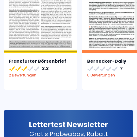
Frankfurter Börsenbrief
Bernecker-Daily
3.3
?
2 Bewertungen
0 Bewertungen
Lettertest Newsletter
Gratis Probeabos, Rabatt