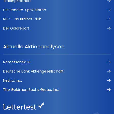
TradingBrothers
Die Rendite-Spezialisten
NBC – No Brainer Club
Der Goldreport
Aktuelle Aktienanalysen
Nemetschek SE
Deutsche Bank Aktiengesellschaft
Netflix, Inc.
The Goldman Sachs Group, Inc.