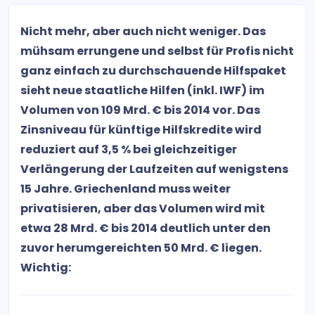
Nicht mehr, aber auch nicht weniger. Das
mühsam errungene und selbst für Profis nicht
ganz einfach zu durchschauende Hilfspaket
sieht neue staatliche Hilfen (inkl. IWF) im
Volumen von 109 Mrd. € bis 2014 vor. Das
Zinsniveau für künftige Hilfskredite wird
reduziert auf 3,5 % bei gleichzeitiger
Verlängerung der Laufzeiten auf wenigstens
15 Jahre. Griechenland muss weiter
privatisieren, aber das Volumen wird mit
etwa 28 Mrd. € bis 2014 deutlich unter den
zuvor herumgereichten 50 Mrd. € liegen.
Wichtig: