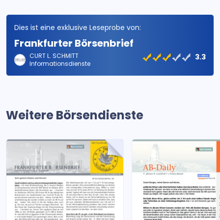
Dies ist eine exklusive Leseprobe von:
Frankfurter Börsenbrief
CURT L. SCHMITT
3.3
Informationsdienste
Weitere Börsendienste