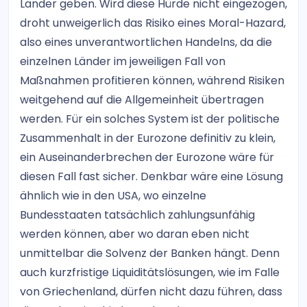
Länder geben. Wird diese Hürde nicht eingezogen,
droht unweigerlich das Risiko eines Moral-Hazard,
also eines unverantwortlichen Handelns, da die
einzelnen Länder im jeweiligen Fall von
Maßnahmen profitieren können, während Risiken
weitgehend auf die Allgemeinheit übertragen
werden. Für ein solches System ist der politische
Zusammenhalt in der Eurozone definitiv zu klein,
ein Auseinanderbrechen der Eurozone wäre für
diesen Fall fast sicher. Denkbar wäre eine Lösung
ähnlich wie in den USA, wo einzelne
Bundesstaaten tatsächlich zahlungsunfähig
werden können, aber wo daran eben nicht
unmittelbar die Solvenz der Banken hängt. Denn
auch kurzfristige Liquiditätslösungen, wie im Falle
von Griechenland, dürfen nicht dazu führen, dass