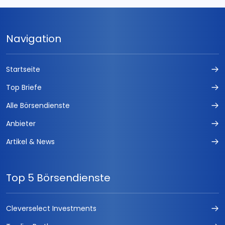
Navigation
Startseite
Top Briefe
Alle Börsendienste
Anbieter
Artikel & News
Top 5 Börsendienste
Cleverselect Investments