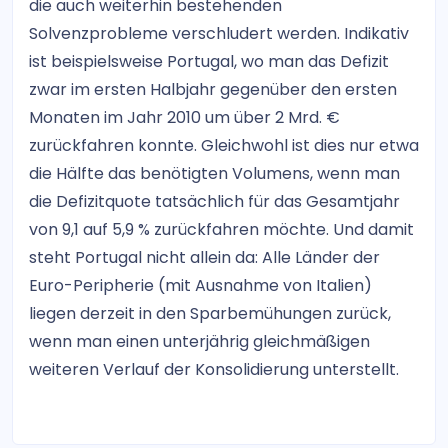
die auch weiterhin bestehenden
Solvenzprobleme verschludert werden. Indikativ
ist beispielsweise Portugal, wo man das Defizit
zwar im ersten Halbjahr gegenüber den ersten
Monaten im Jahr 2010 um über 2 Mrd. €
zurückfahren konnte. Gleichwohl ist dies nur etwa
die Hälfte das benötigten Volumens, wenn man
die Defizitquote tatsächlich für das Gesamtjahr
von 9,1 auf 5,9 % zurückfahren möchte. Und damit
steht Portugal nicht allein da: Alle Länder der
Euro-Peripherie (mit Ausnahme von Italien)
liegen derzeit in den Sparbemühungen zurück,
wenn man einen unterjährig gleichmäßigen
weiteren Verlauf der Konsolidierung unterstellt.