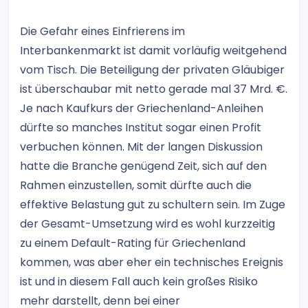
Die Gefahr eines Einfrierens im
Interbankenmarkt ist damit vorläufig weitgehend
vom Tisch. Die Beteiligung der privaten Gläubiger
ist überschaubar mit netto gerade mal 37 Mrd. €.
Je nach Kaufkurs der Griechenland-Anleihen
dürfte so manches Institut sogar einen Profit
verbuchen können. Mit der langen Diskussion
hatte die Branche genügend Zeit, sich auf den
Rahmen einzustellen, somit dürfte auch die
effektive Belastung gut zu schultern sein. Im Zuge
der Gesamt-Umsetzung wird es wohl kurzzeitig
zu einem Default-Rating für Griechenland
kommen, was aber eher ein technisches Ereignis
ist und in diesem Fall auch kein großes Risiko
mehr darstellt, denn bei einer