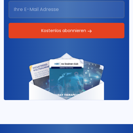
Kostenlos abonnieren