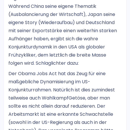
Während China seine eigene Thematik
(Ausbalancierung der Wirtschaft), Japan seine
eigene Story (Wiederaufbau) und Deutschland
mit seiner Exportstärke einen weiterhin starken
Aufhänger haben, ergibt sich die wahre
Konjunkturdynamik in den USA als globaler
Frühzykliker, dem letztlich die breite Masse
folgen wird. Schlaglichter dazu:
Der Obama Jobs Act hat das Zeug für eine
maßgebliche Dynamisierung im US-
Konjunkturrahmen. Natürlich ist dies zumindest
teilweise auch WahlkampfGetöse, aber man
sollte es nicht allein darauf reduzieren. Der
Arbeitsmarkt ist eine erkannte Schwachstelle
(sowohl in der US-Regierung als auch in der