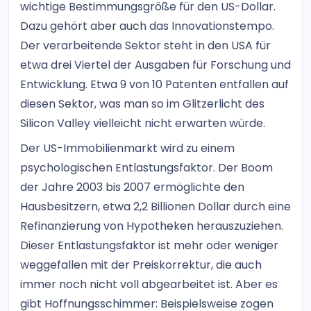
wichtige Bestimmungsgröße für den US-Dollar.
Dazu gehört aber auch das Innovationstempo.
Der verarbeitende Sektor steht in den USA für
etwa drei Viertel der Ausgaben für Forschung und
Entwicklung. Etwa 9 von 10 Patenten entfallen auf
diesen Sektor, was man so im Glitzerlicht des
Silicon Valley vielleicht nicht erwarten würde.
Der US-Immobilienmarkt wird zu einem
psychologischen Entlastungsfaktor. Der Boom
der Jahre 2003 bis 2007 ermöglichte den
Hausbesitzern, etwa 2,2 Billionen Dollar durch eine
Refinanzierung von Hypotheken herauszuziehen.
Dieser Entlastungsfaktor ist mehr oder weniger
weggefallen mit der Preiskorrektur, die auch
immer noch nicht voll abgearbeitet ist. Aber es
gibt Hoffnungsschimmer: Beispielsweise zogen