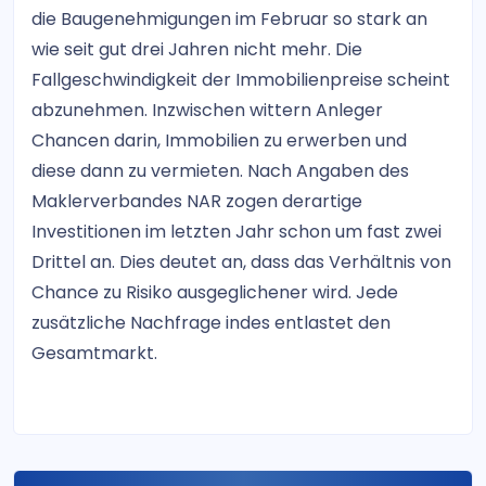
die Baugenehmigungen im Februar so stark an
wie seit gut drei Jahren nicht mehr. Die
Fallgeschwindigkeit der Immobilienpreise scheint
abzunehmen. Inzwischen wittern Anleger
Chancen darin, Immobilien zu erwerben und
diese dann zu vermieten. Nach Angaben des
Maklerverbandes NAR zogen derartige
Investitionen im letzten Jahr schon um fast zwei
Drittel an. Dies deutet an, dass das Verhältnis von
Chance zu Risiko ausgeglichener wird. Jede
zusätzliche Nachfrage indes entlastet den
Gesamtmarkt.