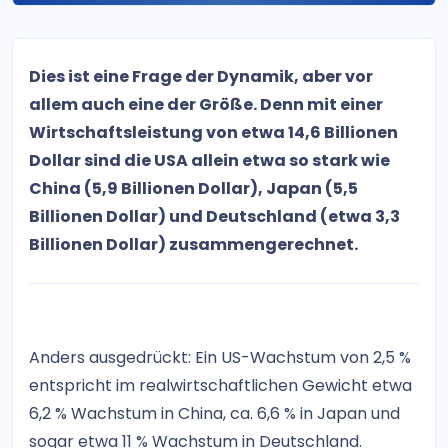
Dies ist eine Frage der Dynamik, aber vor
allem auch eine der Größe. Denn mit einer
Wirtschaftsleistung von etwa 14,6 Billionen
Dollar sind die USA allein etwa so stark wie
China (5,9 Billionen Dollar), Japan (5,5
Billionen Dollar) und Deutschland (etwa 3,3
Billionen Dollar) zusammengerechnet.
Anders ausgedrückt: Ein US-Wachstum von 2,5 %
entspricht im realwirtschaftlichen Gewicht etwa
6,2 % Wachstum in China, ca. 6,6 % in Japan und
sogar etwa 11 % Wachstum in Deutschland.