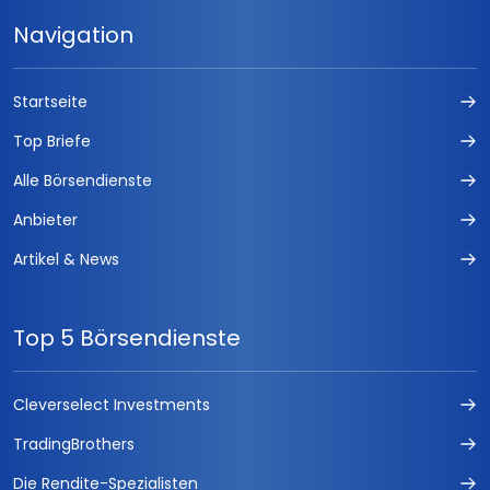
Navigation
Startseite
Top Briefe
Alle Börsendienste
Anbieter
Artikel & News
Top 5 Börsendienste
Cleverselect Investments
TradingBrothers
Die Rendite-Spezialisten