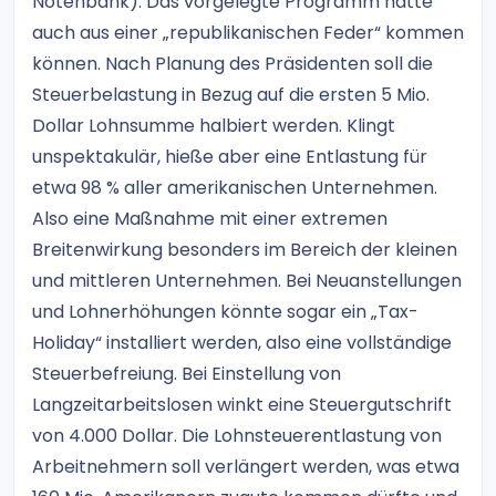
Notenbank). Das vorgelegte Programm hätte
auch aus einer „republikanischen Feder“ kommen
können. Nach Planung des Präsidenten soll die
Steuerbelastung in Bezug auf die ersten 5 Mio.
Dollar Lohnsumme halbiert werden. Klingt
unspektakulär, hieße aber eine Entlastung für
etwa 98 % aller amerikanischen Unternehmen.
Also eine Maßnahme mit einer extremen
Breitenwirkung besonders im Bereich der kleinen
und mittleren Unternehmen. Bei Neuanstellungen
und Lohnerhöhungen könnte sogar ein „Tax-
Holiday“ installiert werden, also eine vollständige
Steuerbefreiung. Bei Einstellung von
Langzeitarbeitslosen winkt eine Steuergutschrift
von 4.000 Dollar. Die Lohnsteuerentlastung von
Arbeitnehmern soll verlängert werden, was etwa