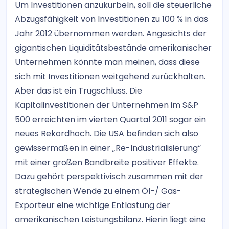
Um Investitionen anzukurbeln, soll die steuerliche
Abzugsfähigkeit von Investitionen zu 100 % in das
Jahr 2012 übernommen werden. Angesichts der
gigantischen Liquiditätsbestände amerikanischer
Unternehmen könnte man meinen, dass diese
sich mit Investitionen weitgehend zurückhalten.
Aber das ist ein Trugschluss. Die
Kapitalinvestitionen der Unternehmen im S&P
500 erreichten im vierten Quartal 2011 sogar ein
neues Rekordhoch. Die USA befinden sich also
gewissermaßen in einer „Re-Industrialisierung“
mit einer großen Bandbreite positiver Effekte.
Dazu gehört perspektivisch zusammen mit der
strategischen Wende zu einem Öl-/ Gas-
Exporteur eine wichtige Entlastung der
amerikanischen Leistungsbilanz. Hierin liegt eine