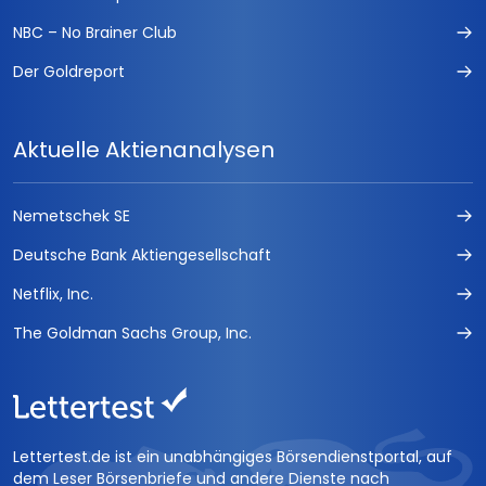
NBC – No Brainer Club
Der Goldreport
Aktuelle Aktienanalysen
Nemetschek SE
Deutsche Bank Aktiengesellschaft
Netflix, Inc.
The Goldman Sachs Group, Inc.
Lettertest.de ist ein unabhängiges Börsendienstportal, auf
dem Leser Börsenbriefe und andere Dienste nach