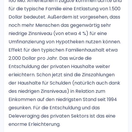
160 Mio. Amerikanern zugute kommen dürfte und
für die typische Familie eine Entlastung von 1.500
Dollar bedeutet. Außerdem ist vorgesehen, dass
noch mehr Menschen das gegenwärtig sehr
niedrige Zinsniveau (von etwa 4 %) für eine
Umfinanzierung von Hypotheken nutzen können.
Effekt für den typischen Familienhaushalt etwa
2.000 Dollar pro Jahr. Das würde die
Entschuldung der privaten Haushalte weiter
erleichtern. Schon jetzt sind die Zinszahlungen
der Haushalte für Schulden (natürlich auch dank
des niedrigen Zinsniveaus) in Relation zum
Einkommen auf den niedrigsten Stand seit 1994
gesunken. Für die Entschuldung und das
Deleveraging des privaten Sektors ist das eine
enorme Erleichterung.