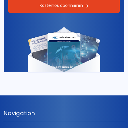
Kostenlos abonnieren
Navigation