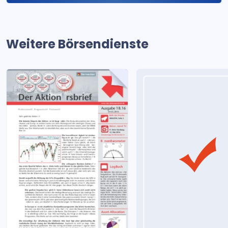
Weitere Börsendienste