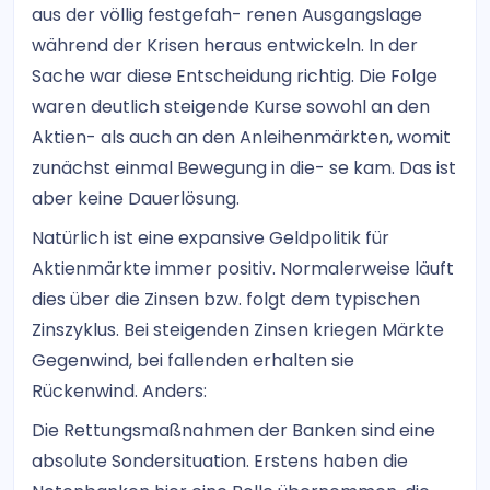
aus der völlig festgefah- renen Ausgangslage
während der Krisen heraus entwickeln. In der
Sache war diese Entscheidung richtig. Die Folge
waren deutlich steigende Kurse sowohl an den
Aktien- als auch an den Anleihenmärkten, womit
zunächst einmal Bewegung in die- se kam. Das ist
aber keine Dauerlösung.
Natürlich ist eine expansive Geldpolitik für
Aktienmärkte immer positiv. Normalerweise läuft
dies über die Zinsen bzw. folgt dem typischen
Zinszyklus. Bei steigenden Zinsen kriegen Märkte
Gegenwind, bei fallenden erhalten sie
Rückenwind. Anders:
Die Rettungsmaßnahmen der Banken sind eine
absolute Sondersituation. Erstens haben die