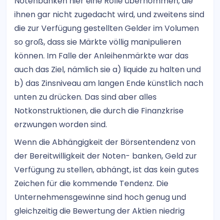
Notenbanken hier eine Rolle übernommen, die
ihnen gar nicht zugedacht wird, und zweitens sind
die zur Verfügung gestellten Gelder im Volumen
so groß, dass sie Märkte völlig manipulieren
können. Im Falle der Anleihenmärkte war das
auch das Ziel, nämlich sie a) liquide zu halten und
b) das Zinsniveau am langen Ende künstlich nach
unten zu drücken. Das sind aber alles
Notkonstruktionen, die durch die Finanzkrise
erzwungen worden sind.
Wenn die Abhängigkeit der Börsentendenz von
der Bereitwilligkeit der Noten- banken, Geld zur
Verfügung zu stellen, abhängt, ist das kein gutes
Zeichen für die kommende Tendenz. Die
Unternehmensgewinne sind hoch genug und
gleichzeitig die Bewertung der Aktien niedrig