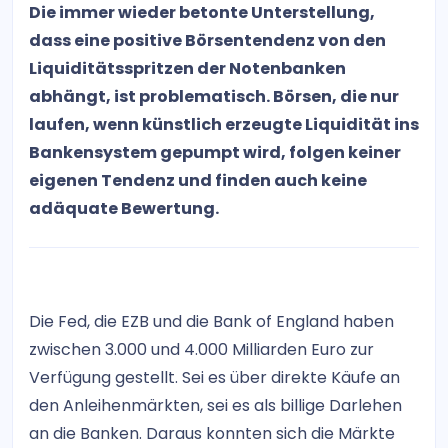
Die immer wieder betonte Unterstellung,
dass eine positive Börsentendenz von den
Liquiditätsspritzen der Notenbanken
abhängt, ist problematisch. Börsen, die nur
laufen, wenn künstlich erzeugte Liquidität ins
Bankensystem gepumpt wird, folgen keiner
eigenen Tendenz und finden auch keine
adäquate Bewertung.
Die Fed, die EZB und die Bank of England haben
zwischen 3.000 und 4.000 Milliarden Euro zur
Verfügung gestellt. Sei es über direkte Käufe an
den Anleihenmärkten, sei es als billige Darlehen
an die Banken. Daraus konnten sich die Märkte