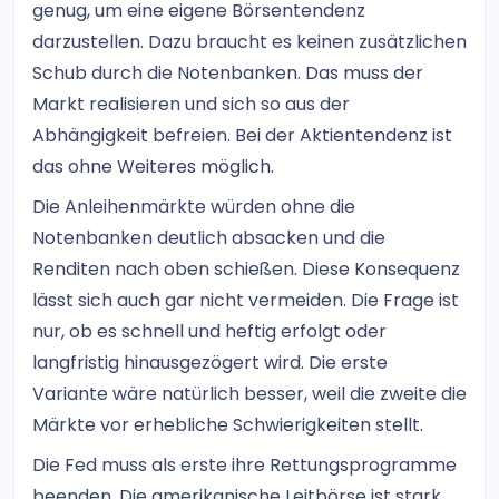
genug, um eine eigene Börsentendenz
darzustellen. Dazu braucht es keinen zusätzlichen
Schub durch die Notenbanken. Das muss der
Markt realisieren und sich so aus der
Abhängigkeit befreien. Bei der Aktientendenz ist
das ohne Weiteres möglich.
Die Anleihenmärkte würden ohne die
Notenbanken deutlich absacken und die
Renditen nach oben schießen. Diese Konsequenz
lässt sich auch gar nicht vermeiden. Die Frage ist
nur, ob es schnell und heftig erfolgt oder
langfristig hinausgezögert wird. Die erste
Variante wäre natürlich besser, weil die zweite die
Märkte vor erhebliche Schwierigkeiten stellt.
Die Fed muss als erste ihre Rettungsprogramme
beenden. Die amerikanische Leitbörse ist stark