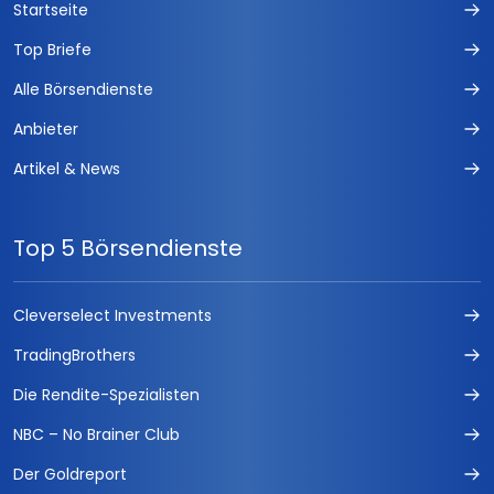
Startseite
Top Briefe
Alle Börsendienste
Anbieter
Artikel & News
Top 5 Börsendienste
Cleverselect Investments
TradingBrothers
Die Rendite-Spezialisten
NBC – No Brainer Club
Der Goldreport