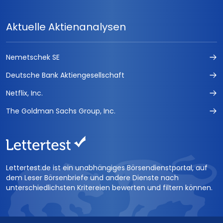
Aktuelle Aktienanalysen
Nemetschek SE
Deutsche Bank Aktiengesellschaft
Netflix, Inc.
The Goldman Sachs Group, Inc.
Lettertest.de ist ein unabhängiges Börsendienstportal, auf
dem Leser Börsenbriefe und andere Dienste nach
unterschiedlichsten Kritereien bewerten und filtern können.