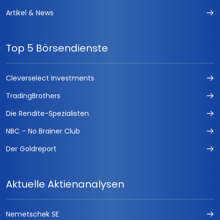
Artikel & News
Top 5 Börsendienste
Cleverselect Investments
TradingBrothers
Die Rendite-Spezialisten
NBC – No Brainer Club
Der Goldreport
Aktuelle Aktienanalysen
Nemetschek SE