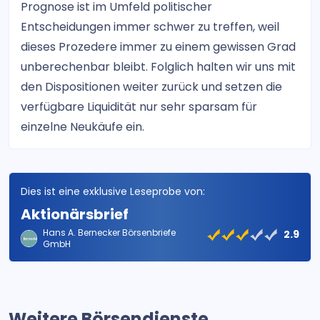
Prognose ist im Umfeld politischer
Entscheidungen immer schwer zu treffen, weil
dieses Prozedere immer zu einem gewissen Grad
unberechenbar bleibt. Folglich halten wir uns mit
den Dispositionen weiter zurück und setzen die
verfügbare Liquidität nur sehr sparsam für
einzelne Neukäufe ein.
Dies ist eine exklusive Leseprobe von:
Aktionärsbrief
Hans A. Bernecker Börsenbriefe
2.9
GmbH
Weitere Börsendienste