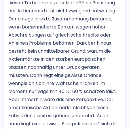
diesen Turbulenzen zu isolieren? Eine Belastung
der Aktienmärkte ist nicht zwingend notwendig.
Der einzige direkte Zusammenhang bestünde,
wenn börsennotierte Banken wegen hoher
Abschreibungen auf griechische Kredite oder
Anleihen Probleme bekämen. Darüber hinaus
besteht kein unmittelbarer Grund, warum die
Aktienmärkte in den starken europäischen
Staaten nachhaltig unter Druck geraten
müssten. Darin liegt eine gewisse Chance,
wenngleich sich ihre Wahrscheinlichkeit im
Moment nur vage mit 40 % : 60 % schätzen läßt.
Aber immerhin wäre das eine Perspektive. Der
amerikanische Aktienmarkt bleibt von dieser
Entwicklung weitestgehend unberührt. Auch
darin liegt eine gewisse Perspektive, daß sich die