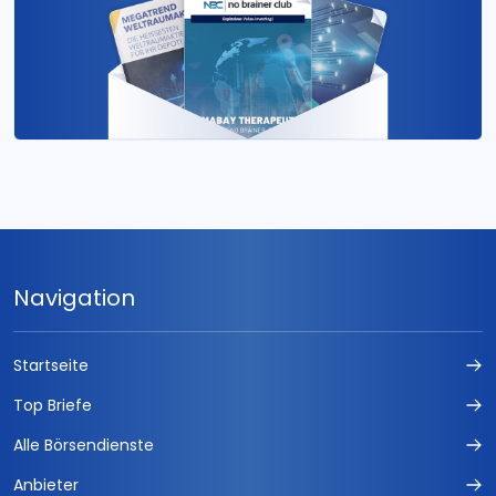
Navigation
Startseite
Top Briefe
Alle Börsendienste
Anbieter