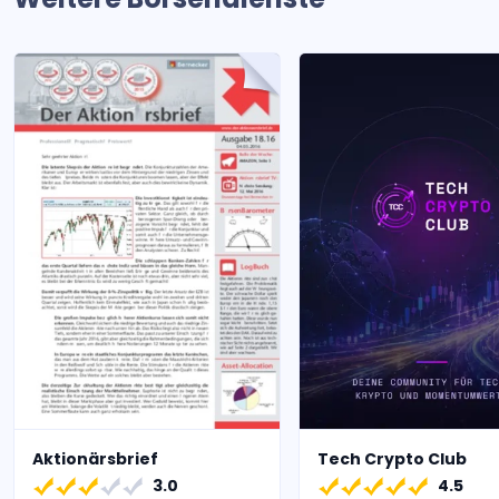
Aktionärsbrief
Tech Crypto Club
3.0
4.5