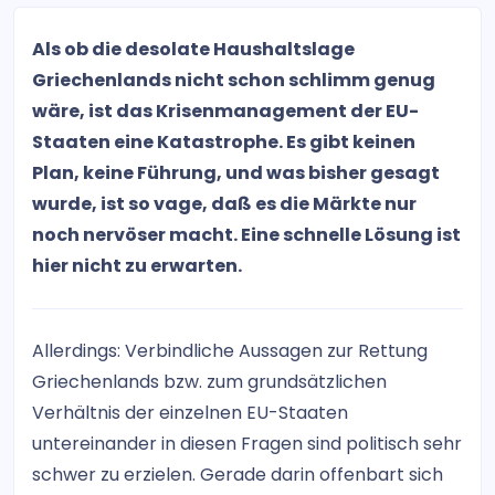
Als ob die desolate Haushaltslage
Griechenlands nicht schon schlimm genug
wäre, ist das Krisenmanagement der EU-
Staaten eine Katastrophe. Es gibt keinen
Plan, keine Führung, und was bisher gesagt
wurde, ist so vage, daß es die Märkte nur
noch nervöser macht. Eine schnelle Lösung ist
hier nicht zu erwarten.
Allerdings: Verbindliche Aussagen zur Rettung
Griechenlands bzw. zum grundsätzlichen
Verhältnis der einzelnen EU-Staaten
untereinander in diesen Fragen sind politisch sehr
schwer zu erzielen. Gerade darin offenbart sich