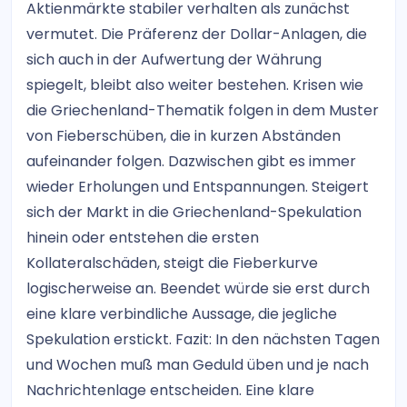
Aktienmärkte stabiler verhalten als zunächst
vermutet. Die Präferenz der Dollar-Anlagen, die
sich auch in der Aufwertung der Währung
spiegelt, bleibt also weiter bestehen. Krisen wie
die Griechenland-Thematik folgen in dem Muster
von Fieberschüben, die in kurzen Abständen
aufeinander folgen. Dazwischen gibt es immer
wieder Erholungen und Entspannungen. Steigert
sich der Markt in die Griechenland-Spekulation
hinein oder entstehen die ersten
Kollateralschäden, steigt die Fieberkurve
logischerweise an. Beendet würde sie erst durch
eine klare verbindliche Aussage, die jegliche
Spekulation erstickt. Fazit: In den nächsten Tagen
und Wochen muß man Geduld üben und je nach
Nachrichtenlage entscheiden. Eine klare