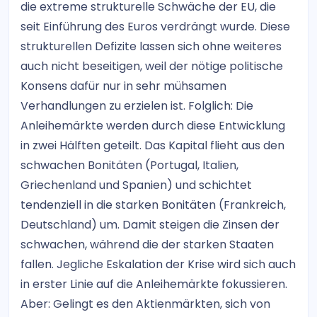
die extreme strukturelle Schwäche der EU, die
seit Einführung des Euros verdrängt wurde. Diese
strukturellen Defizite lassen sich ohne weiteres
auch nicht beseitigen, weil der nötige politische
Konsens dafür nur in sehr mühsamen
Verhandlungen zu erzielen ist. Folglich: Die
Anleihemärkte werden durch diese Entwicklung
in zwei Hälften geteilt. Das Kapital flieht aus den
schwachen Bonitäten (Portugal, Italien,
Griechenland und Spanien) und schichtet
tendenziell in die starken Bonitäten (Frankreich,
Deutschland) um. Damit steigen die Zinsen der
schwachen, während die der starken Staaten
fallen. Jegliche Eskalation der Krise wird sich auch
in erster Linie auf die Anleihemärkte fokussieren.
Aber: Gelingt es den Aktienmärkten, sich von